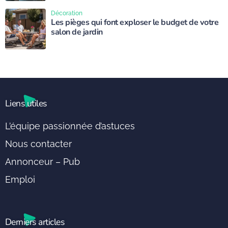
Décoration
Les pièges qui font exploser le budget de votre
salon de jardin
Liens utiles
L’équipe passionnée d’astuces
Nous contacter
Annonceur – Pub
Emploi
Derniers articles