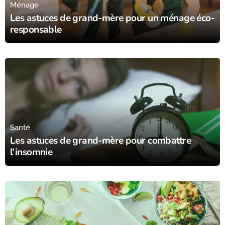
Ménage
Les astuces de grand-mère pour un ménage éco-
responsable
15/08/23
Santé
Les astuces de grand-mère pour combattre
l’insomnie