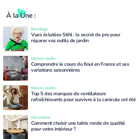
À la Une :
Bricolage
Vues éclatées Stihl : le secret de pro pour
réparer vos outils de jardin
Maison-Jardin
Comprendre le cours du fioul en France et ses
variations saisonnières
Maison-Jardin
Top 5 des marques de ventilateurs
rafraîchissants pour survivre à la canicule cet été
Décoration
Comment choisir une table ronde de qualité
pour votre intérieur ?