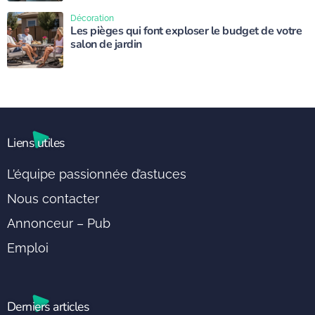
Décoration
Les pièges qui font exploser le budget de votre
salon de jardin
Liens utiles
L’équipe passionnée d’astuces
Nous contacter
Annonceur – Pub
Emploi
Derniers articles