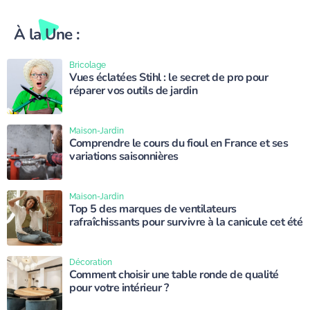
À la Une :
Bricolage
Vues éclatées Stihl : le secret de pro pour
réparer vos outils de jardin
Maison-Jardin
Comprendre le cours du fioul en France et ses
variations saisonnières
Maison-Jardin
Top 5 des marques de ventilateurs
rafraîchissants pour survivre à la canicule cet été
Décoration
Comment choisir une table ronde de qualité
pour votre intérieur ?