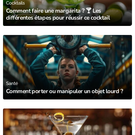
Cocktails
Comment faire une margarita ? 🍸 Les
différentes étapes pour réussir ce cocktail
21/07/24
Santé
Comment porter ou manipuler un objet lourd ?