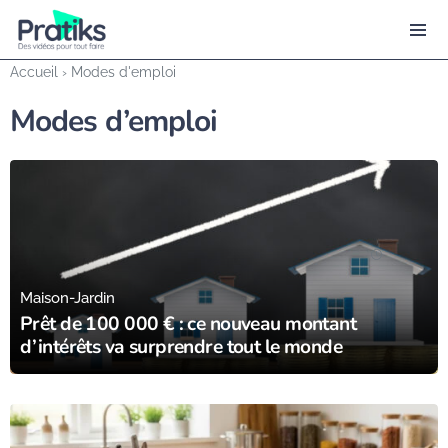
Accueil
›
Modes d'emploi
Modes d’emploi
15/07/25
Maison-Jardin
Prêt de 100 000 € : ce nouveau montant
d’intérêts va surprendre tout le monde