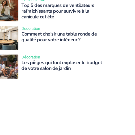
Maison-Jardin
Top 5 des marques de ventilateurs
rafraîchissants pour survivre à la
canicule cet été
Décoration
Comment choisir une table ronde de
qualité pour votre intérieur ?
Décoration
Les pièges qui font exploser le budget
de votre salon de jardin