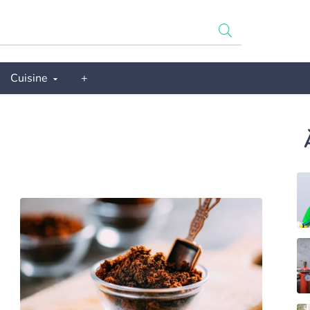
Cuisine
+