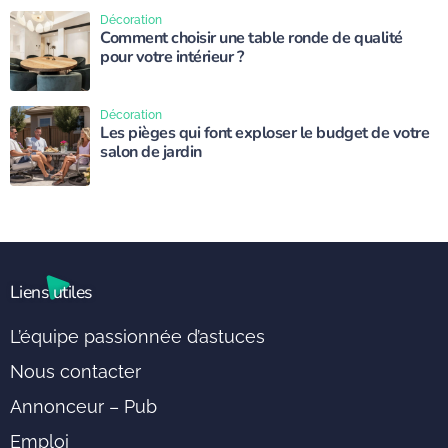
Décoration
Comment choisir une table ronde de qualité
pour votre intérieur ?
Décoration
Les pièges qui font exploser le budget de votre
salon de jardin
Liens utiles
L’équipe passionnée d’astuces
Nous contacter
Annonceur – Pub
Emploi