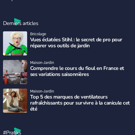
Derniers articles
Bricolage
Vues éclatées Stihl : le secret de pro pour
réparer vos outils de jardin
Maison-Jardin
Comprendre le cours du fioul en France et
ses variations saisonnières
Maison-Jardin
Top 5 des marques de ventilateurs
rafraîchissants pour survivre à la canicule cet
été
#Pratiks