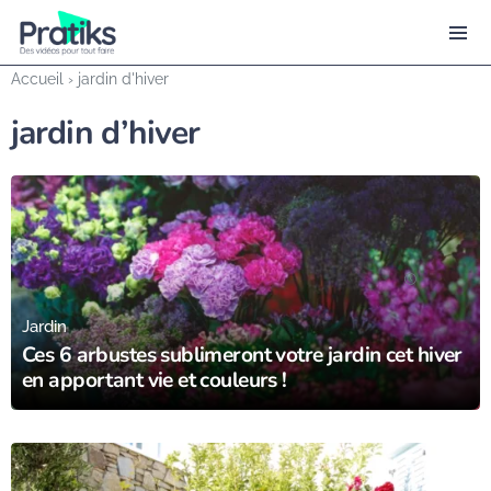
Accueil
›
jardin d'hiver
jardin d’hiver
01/02/24
Jardin
Ces 6 arbustes sublimeront votre jardin cet hiver
en apportant vie et couleurs !