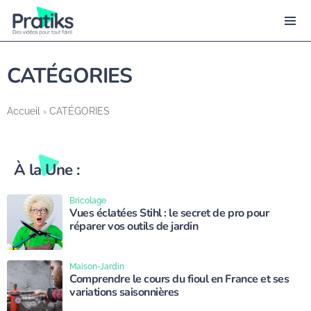
CATÉGORIES
Accueil
›
CATÉGORIES
À la Une :
Bricolage
Vues éclatées Stihl : le secret de pro pour
réparer vos outils de jardin
Maison-Jardin
Comprendre le cours du fioul en France et ses
variations saisonnières