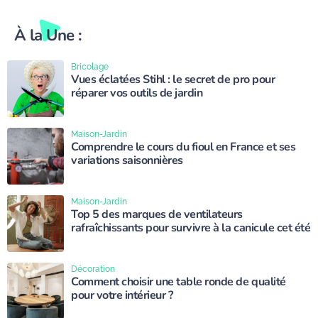
À la Une :
Bricolage
Vues éclatées Stihl : le secret de pro pour
réparer vos outils de jardin
Maison-Jardin
Comprendre le cours du fioul en France et ses
variations saisonnières
Maison-Jardin
Top 5 des marques de ventilateurs
rafraîchissants pour survivre à la canicule cet été
Décoration
Comment choisir une table ronde de qualité
pour votre intérieur ?