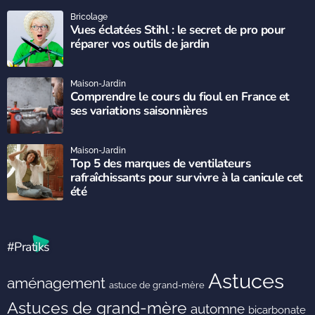
Bricolage
Vues éclatées Stihl : le secret de pro pour
réparer vos outils de jardin
Maison-Jardin
Comprendre le cours du fioul en France et
ses variations saisonnières
Maison-Jardin
Top 5 des marques de ventilateurs
rafraîchissants pour survivre à la canicule cet
été
#Pratiks
Astuces
aménagement
astuce de grand-mère
Astuces de grand-mère
automne
bicarbonate