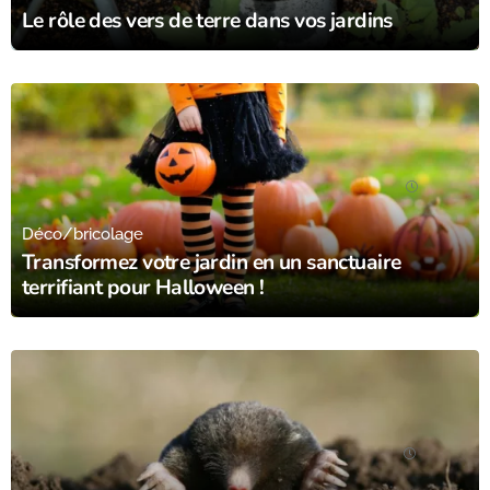
Le rôle des vers de terre dans vos jardins
12/10/23
Déco/bricolage
Transformez votre jardin en un sanctuaire
terrifiant pour Halloween !
09/10/23