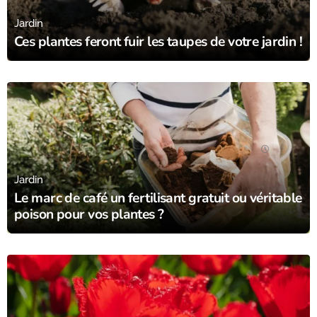
Jardin
Ces plantes feront fuir les taupes de votre jardin !
05/10/23
Jardin
Le marc de café un fertilisant gratuit ou véritable
poison pour vos plantes ?