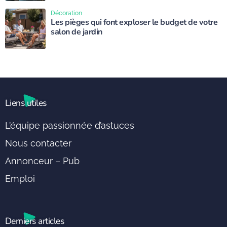
Décoration
Les pièges qui font exploser le budget de votre
salon de jardin
Liens utiles
L’équipe passionnée d’astuces
Nous contacter
Annonceur – Pub
Emploi
Derniers articles