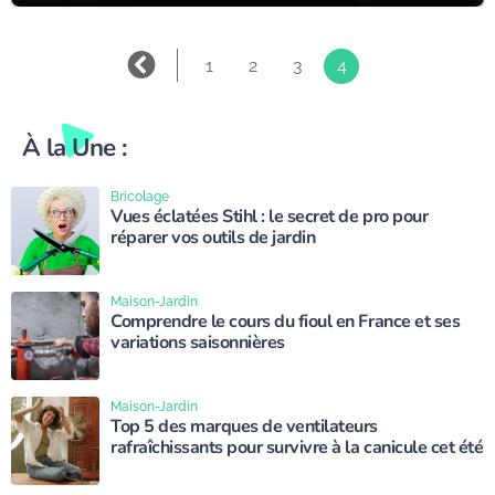
1
2
3
4
À la Une :
Bricolage
Vues éclatées Stihl : le secret de pro pour
réparer vos outils de jardin
Maison-Jardin
Comprendre le cours du fioul en France et ses
variations saisonnières
Maison-Jardin
Top 5 des marques de ventilateurs
rafraîchissants pour survivre à la canicule cet été