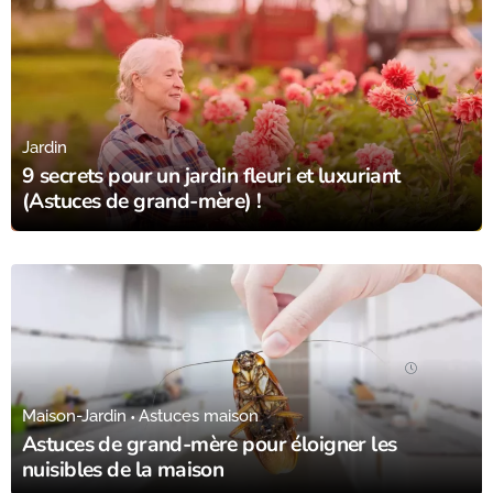
10/08/23
Jardin
9 secrets pour un jardin fleuri et luxuriant
(Astuces de grand-mère) !
10/08/23
Maison-Jardin
Astuces maison
Astuces de grand-mère pour éloigner les
nuisibles de la maison