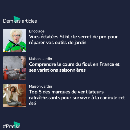
Derniers articles
Bricolage
Vues éclatées Stihl : le secret de pro pour
réparer vos outils de jardin
Maison-Jardin
Comprendre le cours du fioul en France et
ses variations saisonnières
Maison-Jardin
Top 5 des marques de ventilateurs
rafraîchissants pour survivre à la canicule cet
été
#Pratiks