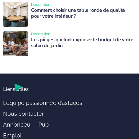
Décoration
Comment choisir une table ronde de qualité
pour votre intérieur ?
Décoration
Les pièges qui font exploser le budget de votre
salon de jardin
Liens utiles
L’équipe passionnée d’astuces
Nous contacter
Annonceur – Pub
Emploi