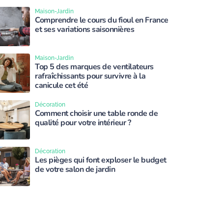
Maison-Jardin
Comprendre le cours du fioul en France
et ses variations saisonnières
Maison-Jardin
Top 5 des marques de ventilateurs
rafraîchissants pour survivre à la
canicule cet été
Décoration
Comment choisir une table ronde de
qualité pour votre intérieur ?
Décoration
Les pièges qui font exploser le budget
de votre salon de jardin