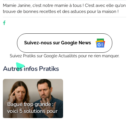
Mamie Janine, c'est notre mamie à tous ! C'est avec elle qu'on
trouve de bonnes recettes et des astuces pour la maison !
Suivez-nous sur Google News
Suivez Pratiks sur Google Actualités pour ne rien manquer.
Autres infos Pratiks
Bague trop grande :
voici 5 solutions pour
la resserrer