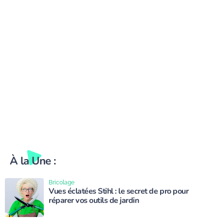
À la Une :
Bricolage
Vues éclatées Stihl : le secret de pro pour
réparer vos outils de jardin