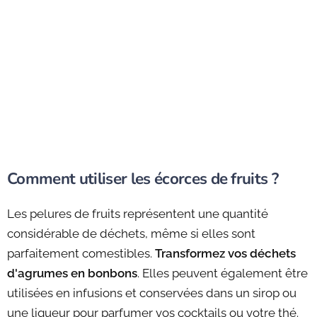
Comment utiliser les écorces de fruits ?
Les pelures de fruits représentent une quantité
considérable de déchets, même si elles sont
parfaitement comestibles.
Transformez vos déchets
d'agrumes en bonbons
. Elles peuvent également être
utilisées en infusions et conservées dans un sirop ou
une liqueur pour parfumer vos cocktails ou votre thé.