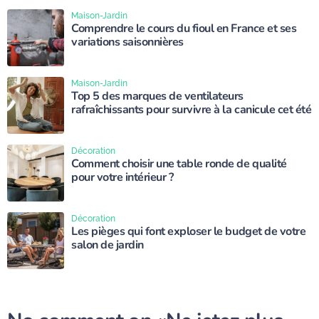
Maison-Jardin
Comprendre le cours du fioul en France et ses
variations saisonnières
Maison-Jardin
Top 5 des marques de ventilateurs
rafraîchissants pour survivre à la canicule cet été
Décoration
Comment choisir une table ronde de qualité
pour votre intérieur ?
Décoration
Les pièges qui font exploser le budget de votre
salon de jardin