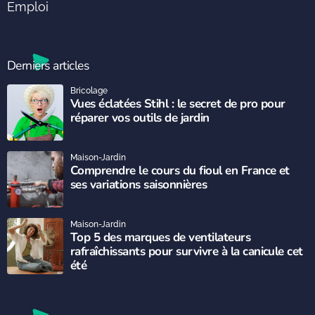
Emploi
Derniers articles
Bricolage
Vues éclatées Stihl : le secret de pro pour
réparer vos outils de jardin
Maison-Jardin
Comprendre le cours du fioul en France et
ses variations saisonnières
Maison-Jardin
Top 5 des marques de ventilateurs
rafraîchissants pour survivre à la canicule cet
été