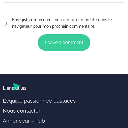
Enregistrer mon nom, mon e-mail et mon site dans le
navigateur pour mon prochain commentaire.
Liens utiles
L’équipe passionnée d’astuces
Nous contacter
Annonceur – Pub