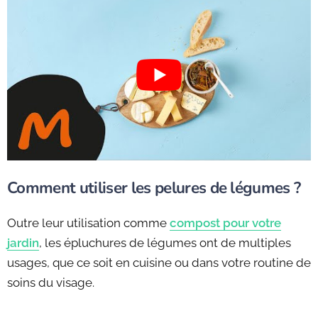
Comment utiliser les pelures de légumes ?
Outre leur utilisation comme
compost pour votre
jardin
, les épluchures de légumes ont de multiples
usages, que ce soit en cuisine ou dans votre routine de
soins du visage.