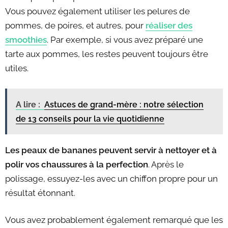
Vous pouvez également utiliser les pelures de
pommes, de poires, et autres, pour
réaliser des
smoothies
. Par exemple, si vous avez préparé une
tarte aux pommes, les restes peuvent toujours être
utiles.
A lire :
Astuces de grand-mère : notre sélection
de 13 conseils pour la vie quotidienne
Les peaux de bananes peuvent servir à nettoyer et à
polir vos chaussures à la perfection
. Après le
polissage, essuyez-les avec un chiffon propre pour un
résultat étonnant.
Vous avez probablement également remarqué que les