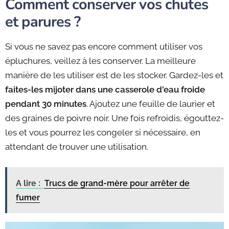
Comment conserver vos chutes
et parures ?
Si vous ne savez pas encore comment utiliser vos
épluchures, veillez à les conserver. La meilleure
manière de les utiliser est de les stocker. Gardez-les et
faites-les mijoter dans une casserole d'eau froide
pendant 30 minutes
. Ajoutez une feuille de laurier et
des graines de poivre noir. Une fois refroidis, égouttez-
les et vous pourrez les congeler si nécessaire, en
attendant de trouver une utilisation.
A lire :
Trucs de grand-mère pour arrêter de
fumer