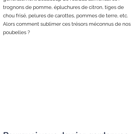
trognons de pomme, épluchures de citron, tiges de
chou frisé, pelures de carottes, pommes de terre, etc.
Alors comment sublimer ces trésors méconnus de nos
poubelles ?