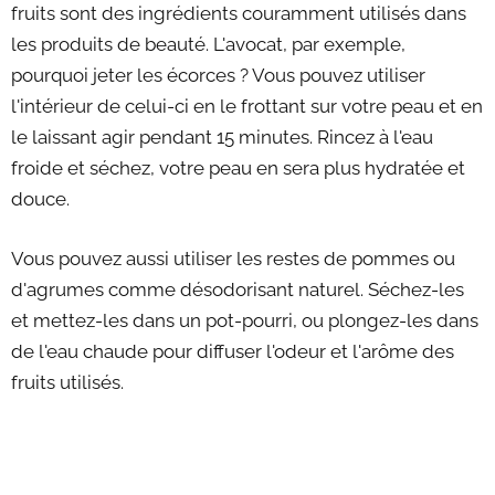
fruits sont des ingrédients couramment utilisés dans
les produits de beauté. L'avocat, par exemple,
pourquoi jeter les écorces ? Vous pouvez utiliser
l'intérieur de celui-ci en le frottant sur votre peau et en
le laissant agir pendant 15 minutes. Rincez à l'eau
froide et séchez, votre peau en sera plus hydratée et
douce.
Vous pouvez aussi utiliser les restes de pommes ou
d'agrumes comme désodorisant naturel. Séchez-les
et mettez-les dans un pot-pourri, ou plongez-les dans
de l'eau chaude pour diffuser l'odeur et l'arôme des
fruits utilisés.