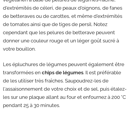
d'extrémités de céleri, de peaux d'oignons, de fanes
de betteraves ou de carottes, et même d'extrémités
de tomates ainsi que de tiges de persil. Notez
cependant que les pelures de betterave peuvent
donner une couleur rouge et un léger goût sucré à
votre bouillon.
Les épluchures de légumes peuvent également être
transformées en
chips de légumes
. Il est préférable
de les utiliser très fraîches. Saupoudrez-les de
l'assaisonnement de votre choix et de sel, puis étalez-
les sur une plaque allant au four et enfournez à 200 °C
pendant 25 à 30 minutes.