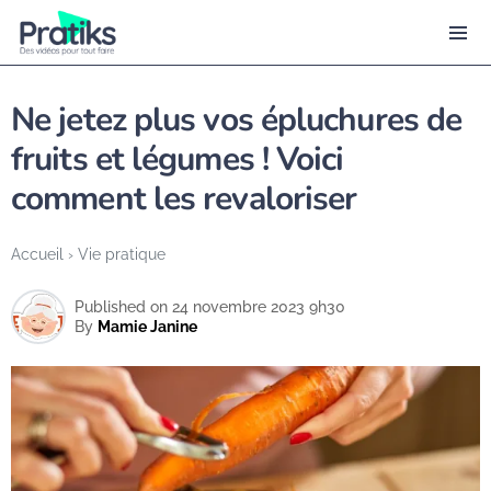
Ne jetez plus vos épluchures de
fruits et légumes ! Voici
comment les revaloriser
Accueil
›
Vie pratique
Published on 24 novembre 2023 9h30
By
Mamie Janine