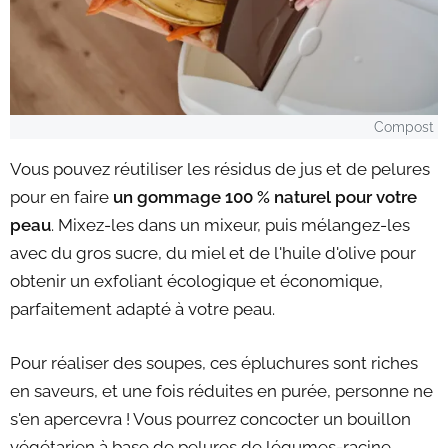
Compost
Vous pouvez réutiliser les résidus de jus et de pelures
pour en faire
un gommage 100 % naturel pour votre
peau
. Mixez-les dans un mixeur, puis mélangez-les
avec du gros sucre, du miel et de l'huile d'olive pour
obtenir un exfoliant écologique et économique,
parfaitement adapté à votre peau.
Pour réaliser des soupes, ces épluchures sont riches
en saveurs, et une fois réduites en purée, personne ne
s'en apercevra ! Vous pourrez concocter un bouillon
végétarien à base de pelures de légumes-racine,