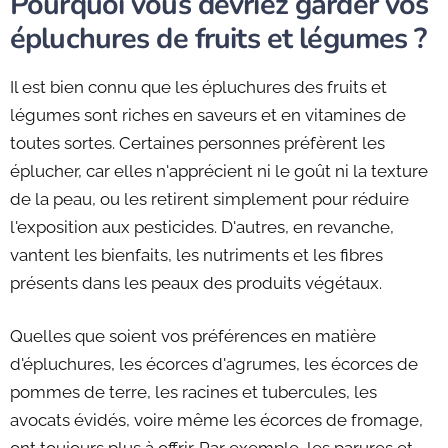
Pourquoi vous devriez garder vos
épluchures de fruits et légumes ?
Il est bien connu que les épluchures des fruits et
légumes sont riches en saveurs et en vitamines de
toutes sortes. Certaines personnes préfèrent les
éplucher, car elles n'apprécient ni le goût ni la texture
de la peau, ou les retirent simplement pour réduire
l'exposition aux pesticides. D'autres, en revanche,
vantent les bienfaits, les nutriments et les fibres
présents dans les peaux des produits végétaux.
Quelles que soient vos préférences en matière
d'épluchures, les écorces d'agrumes, les écorces de
pommes de terre, les racines et tubercules, les
avocats évidés, voire même les écorces de fromage,