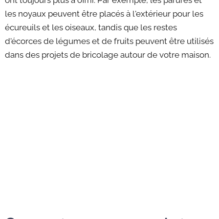
ont toujours plus à offrir. Par exemple, les parures et
les noyaux peuvent être placés à l'extérieur pour les
écureuils et les oiseaux, tandis que les restes
d'écorces de légumes et de fruits peuvent être utilisés
dans des projets de bricolage autour de votre maison.