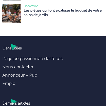
Décoration
Les pièges qui font exploser le budget de votre
salon de jardin
Liens utiles
L’équipe passionnée d’astuces
Nous contacter
Annonceur – Pub
Emploi
Derniers articles