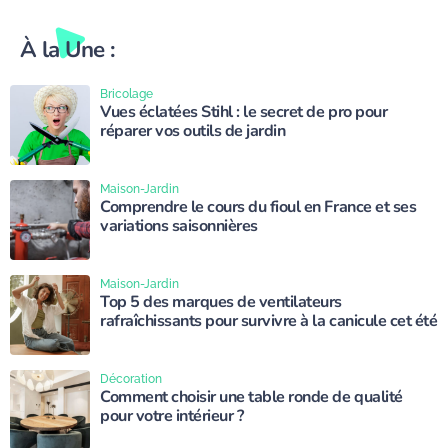
À la Une :
Bricolage
Vues éclatées Stihl : le secret de pro pour
réparer vos outils de jardin
Maison-Jardin
Comprendre le cours du fioul en France et ses
variations saisonnières
Maison-Jardin
Top 5 des marques de ventilateurs
rafraîchissants pour survivre à la canicule cet été
Décoration
Comment choisir une table ronde de qualité
pour votre intérieur ?