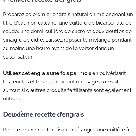
Préparez ce premier engrais naturel en mélangeant un
litre d'eau non calcaire, une cuillère de bicarbonate de
soude, une demi-cuillère de sucre et deux gouttes de
vinaigre de cidre. Laissez reposer le mélange pendant
au moins une heure avant de le verser dans un
vaporisateur.
Utilisez cet engrais une fois par mois
en pulvérisant
les feuilles et le sol, en évitant un usage excessif,
surtout si d'autres produits fertilisants sont également
utilisés.
Deuxième recette d'engrais
Pour le deuxième fertilisant, mélangez une cuillère à