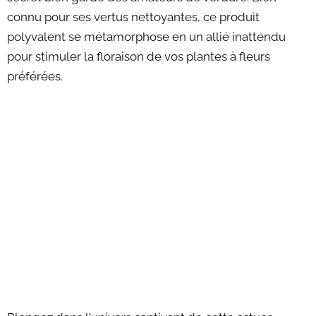
connu pour ses vertus nettoyantes, ce produit
polyvalent se métamorphose en un allié inattendu
pour stimuler la floraison de vos plantes à fleurs
préférées.