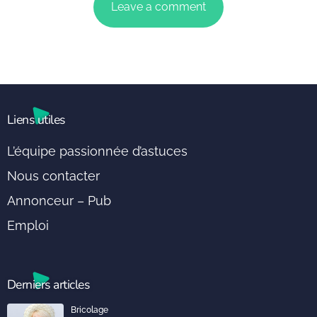
Liens utiles
L’équipe passionnée d’astuces
Nous contacter
Annonceur – Pub
Emploi
Derniers articles
Bricolage