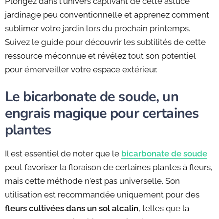
Plongez dans l'univers captivant de cette astuce
jardinage peu conventionnelle et apprenez comment
sublimer votre jardin lors du prochain printemps.
Suivez le guide pour découvrir les subtilités de cette
ressource méconnue et révélez tout son potentiel
pour émerveiller votre espace extérieur.
Le bicarbonate de soude, un
engrais magique pour certaines
plantes
Il est essentiel de noter que le
bicarbonate de soude
peut favoriser la floraison de certaines plantes à fleurs,
mais cette méthode n'est pas universelle. Son
utilisation est recommandée uniquement pour des
fleurs cultivées dans un sol alcalin
, telles que la