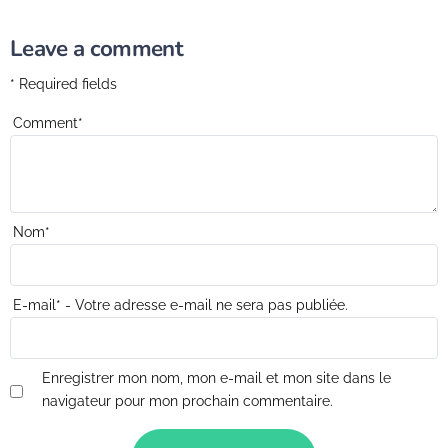
Leave a comment
* Required fields
Comment
*
Nom
*
E-mail
*
- Votre adresse e-mail ne sera pas publiée.
Enregistrer mon nom, mon e-mail et mon site dans le
navigateur pour mon prochain commentaire.