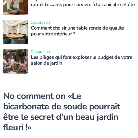
rafraîchissants pour survivre à la canicule cet été
Décoration
Comment choisir une table ronde de qualité
pour votre intérieur ?
Décoration
Les pièges qui font exploser le budget de votre
salon de jardin
No comment on
«Le
bicarbonate de soude pourrait
être le secret d’un beau jardin
fleuri !»