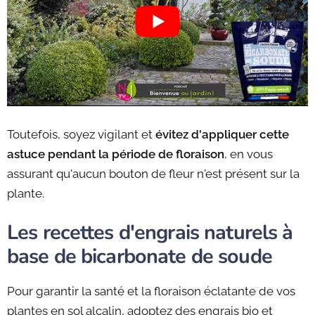
Toutefois, soyez vigilant et
évitez d'appliquer cette
astuce pendant la période de floraison
, en vous
assurant qu'aucun bouton de fleur n'est présent sur la
plante.
Les recettes d'engrais naturels à
base de bicarbonate de soude
Pour garantir la santé et la floraison éclatante de vos
plantes en sol alcalin, adoptez des engrais bio et