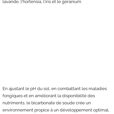
lavande, l'hortensia, l'iris et le géranium.
En ajustant le pH du sol, en combattant les maladies
fongiques et en améliorant la disponibilité des
nutriments, le bicarbonate de soude crée un
environnement propice à un développement optimal,