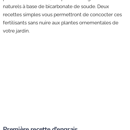
naturels à base de bicarbonate de soude. Deux
recettes simples vous permettront de concocter ces
fertilisants sans nuire aux plantes ornementales de
votre jardin.
Première recette d'engrais