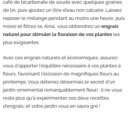
café de bicarbonate de soude avec quelques graines
de lin, puis ajoutez un litre d'eau non calcaire. Laissez
reposer le mélange pendant au moins une heure, puis
mixez et filtrez-le. Ainsi, vous obtiendrez un
engrais
naturel pour stimuler la floraison de vos plantes
les
plus exigeantes.
Avec ces engrais naturels et économiques, assurez-
vous d'apporter l'équilibre nécessaire à vos plantes à
fleurs, favorisant l'éclosion de magnifiques fleurs au
printemps. Vous détenez désormais le secret d'un
jardin ornemental remarquablement fleuri ; il ne vous
reste plus qu'à expérimenter ces deux recettes
d'engrais, et votre jardin vous en saura gré !