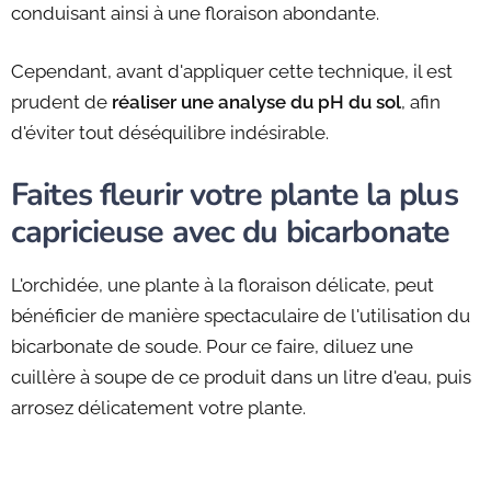
conduisant ainsi à une floraison abondante.
Cependant, avant d'appliquer cette technique, il est
prudent de
réaliser une analyse du pH du sol
, afin
d'éviter tout déséquilibre indésirable.
Faites fleurir votre plante la plus
capricieuse avec du bicarbonate
L'orchidée, une plante à la floraison délicate, peut
bénéficier de manière spectaculaire de l'utilisation du
bicarbonate de soude. Pour ce faire, diluez une
cuillère à soupe de ce produit dans un litre d'eau, puis
arrosez délicatement votre plante.