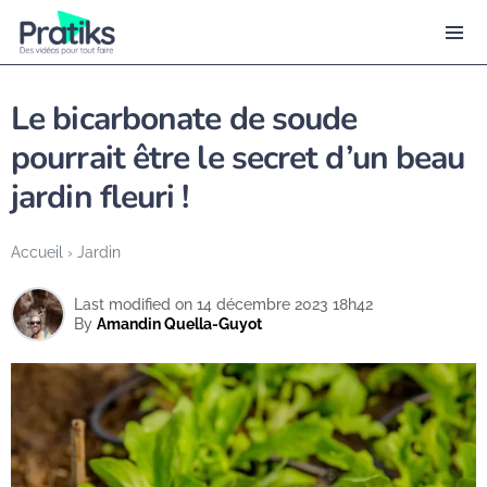
Le bicarbonate de soude
pourrait être le secret d’un beau
jardin fleuri !
Accueil
›
Jardin
Last modified on 14 décembre 2023 18h42
By
Amandin Quella-Guyot