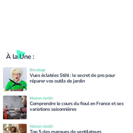
À la Une :
Bricolage
Vues éclatées Stihl : le secret de pro pour
réparer vos outils de jardin
Maison-Jardin
Comprendre le cours du fioul en France et ses
variations saisonnières
Maison-Jardin
Top 5 des marques de ventilateurs