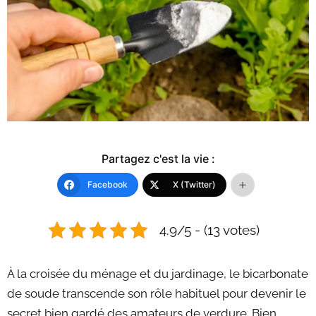
Partagez c'est la vie :
Facebook
X (Twitter)
4.9/5 - (13 votes)
À la croisée du ménage et du jardinage, le bicarbonate
de soude transcende son rôle habituel pour devenir le
secret bien gardé des amateurs de verdure. Bien