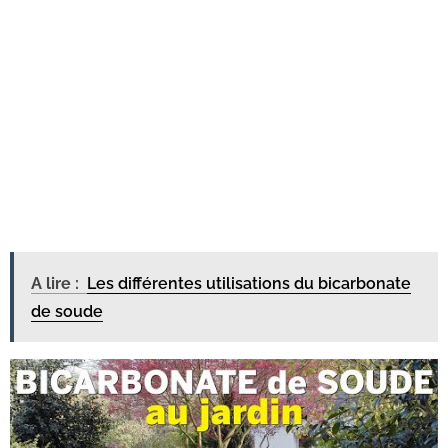
A lire :
Les différentes utilisations du bicarbonate
de soude