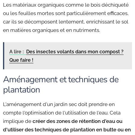
Les matériaux organiques comme le bois déchiqueté
ou les feuilles mortes sont particulièrement efficaces,
car ils se décomposent lentement, enrichissant le sol
en matières organiques et en nutriments.
A lire :
Des insectes volants dans mon compost ?
Que faire !
Aménagement et techniques de
plantation
L'aménagement d'un jardin sec doit prendre en
compte l'optimisation de l'utilisation de l'eau. Cela
implique de
créer des zones de rétention d'eau ou
d'utiliser des techniques de plantation en butte ou en