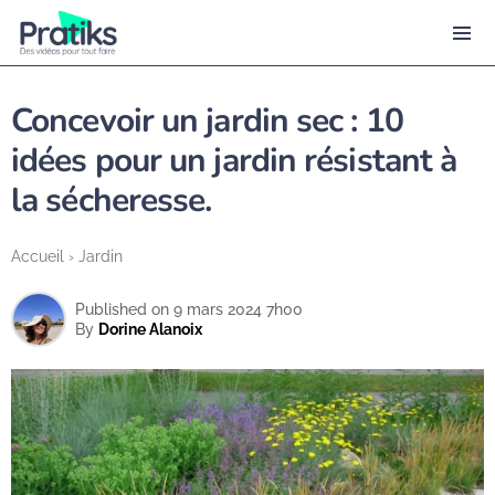
Concevoir un jardin sec : 10
idées pour un jardin résistant à
la sécheresse.
Accueil
›
Jardin
Published on 9 mars 2024 7h00
By
Dorine Alanoix