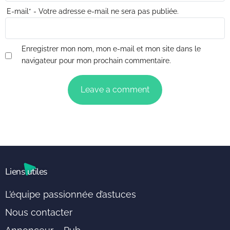
E-mail
*
- Votre adresse e-mail ne sera pas publiée.
Enregistrer mon nom, mon e-mail et mon site dans le
navigateur pour mon prochain commentaire.
Liens utiles
L’équipe passionnée d’astuces
Nous contacter