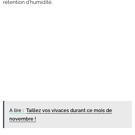
rétention d'humidité.
A lire :
Taillez vos vivaces durant ce mois de
novembre !