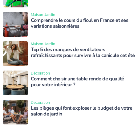
Maison-Jardin
Comprendre le cours du fioul en France et ses
variations saisonnières
Maison-Jardin
Top 5 des marques de ventilateurs
rafraîchissants pour survivre à la canicule cet été
Décoration
Comment choisir une table ronde de qualité
pour votre intérieur ?
Décoration
Les pièges qui font exploser le budget de votre
salon de jardin