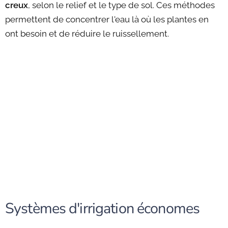
creux
, selon le relief et le type de sol. Ces méthodes
permettent de concentrer l'eau là où les plantes en
ont besoin et de réduire le ruissellement.
Systèmes d'irrigation économes