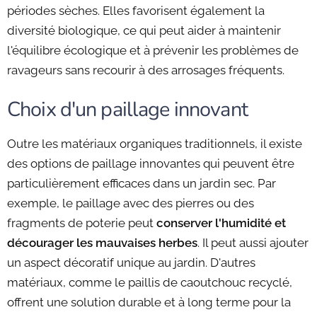
périodes sèches. Elles favorisent également la
diversité biologique, ce qui peut aider à maintenir
l'équilibre écologique et à prévenir les problèmes de
ravageurs sans recourir à des arrosages fréquents.
Choix d'un paillage innovant
Outre les matériaux organiques traditionnels, il existe
des options de paillage innovantes qui peuvent être
particulièrement efficaces dans un jardin sec. Par
exemple, le paillage avec des pierres ou des
fragments de poterie peut
conserver l'humidité et
décourager les mauvaises herbes
. Il peut aussi ajouter
un aspect décoratif unique au jardin. D'autres
matériaux, comme le paillis de caoutchouc recyclé,
offrent une solution durable et à long terme pour la