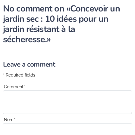
No comment on
«Concevoir un
jardin sec : 10 idées pour un
jardin résistant à la
sécheresse.»
Leave a comment
* Required fields
Comment
*
Nom
*