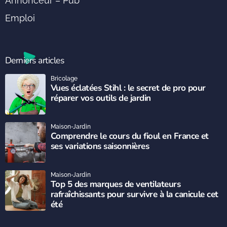
Annonceur – Pub
Emploi
Derniers articles
Bricolage
Vues éclatées Stihl : le secret de pro pour
réparer vos outils de jardin
Maison-Jardin
Comprendre le cours du fioul en France et
ses variations saisonnières
Maison-Jardin
Top 5 des marques de ventilateurs
rafraîchissants pour survivre à la canicule cet
été