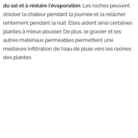
du sol et à réduire l'évaporation
. Les roches peuvent
stocker la chaleur pendant la journée et la relâcher
lentement pendant la nuit. Elles aident ainsi certaines
plantes à mieux pousser. De plus, le gravier et les
autres matériaux perméables permettent une
meilleure infiltration de l'eau de pluie vers les racines
des plantes.