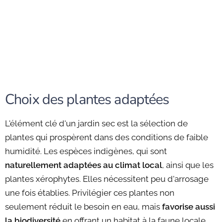
Choix des plantes adaptées
L'élément clé d'un jardin sec est la sélection de
plantes qui prospèrent dans des conditions de faible
humidité. Les espèces indigènes, qui sont
naturellement adaptées au climat local
, ainsi que les
plantes xérophytes. Elles nécessitent peu d'arrosage
une fois établies. Privilégier ces plantes non
seulement réduit le besoin en eau, mais
favorise aussi
la biodiversité
en offrant un habitat à la faune locale.