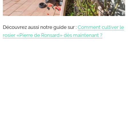
Découvrez aussi notre guide sur :
Comment cultiver le
rosier «Pierre de Ronsard» dès maintenant ?