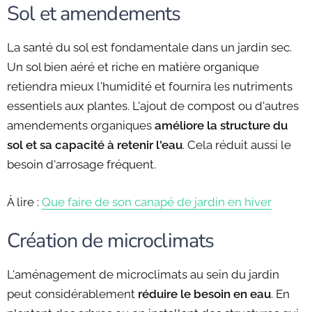
Sol et amendements
La santé du sol est fondamentale dans un jardin sec.
Un sol bien aéré et riche en matière organique
retiendra mieux l'humidité et fournira les nutriments
essentiels aux plantes. L'ajout de compost ou d'autres
amendements organiques
améliore la structure du
sol et sa capacité à retenir l'eau
. Cela réduit aussi le
besoin d'arrosage fréquent.
À lire :
Que faire de son canapé de jardin en hiver
Création de microclimats
L'aménagement de microclimats au sein du jardin
peut considérablement
réduire le besoin en eau
. En