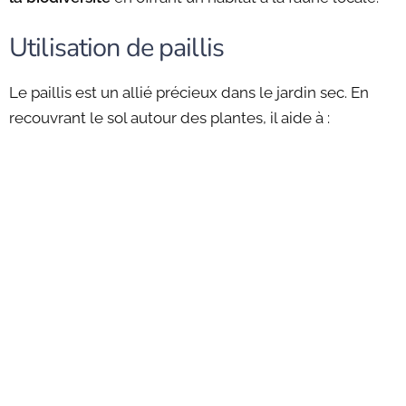
Utilisation de paillis
Le paillis est un allié précieux dans le jardin sec. En
recouvrant le sol autour des plantes, il aide à :