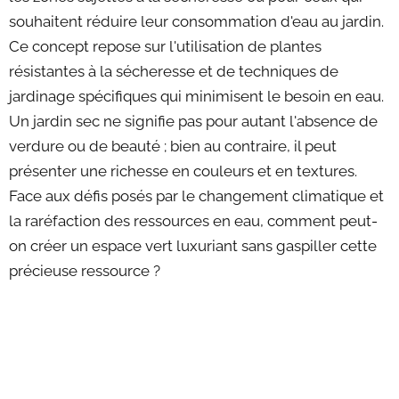
souhaitent réduire leur consommation d'eau au jardin.
Ce concept repose sur l'utilisation de plantes
résistantes à la sécheresse et de techniques de
jardinage spécifiques qui minimisent le besoin en eau.
Un jardin sec ne signifie pas pour autant l'absence de
verdure ou de beauté ; bien au contraire, il peut
présenter une richesse en couleurs et en textures.
Face aux défis posés par le changement climatique et
la raréfaction des ressources en eau, comment peut-
on créer un espace vert luxuriant sans gaspiller cette
précieuse ressource ?