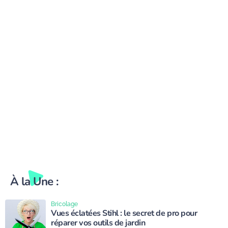
Alliance Piscines
À la Une :
Bricolage
Vues éclatées Stihl : le secret de pro pour
réparer vos outils de jardin