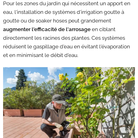
Pour les zones du jardin qui nécessitent un apport en
eau, l'installation de systèmes d'irrigation goutte à
goutte ou de soaker hoses peut grandement
augmenter l'efficacité de l'arrosage
en ciblant
directement les racines des plantes. Ces systèmes
réduisent le gaspillage d'eau en évitant l'évaporation
et en minimisant le débit d'eau.