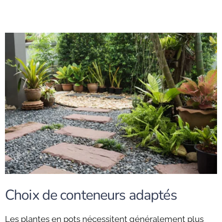
Choix de conteneurs adaptés
Les plantes en pots nécessitent généralement plus