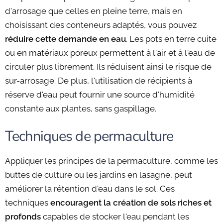
d'arrosage que celles en pleine terre, mais en
choisissant des conteneurs adaptés, vous pouvez
réduire cette demande en eau
. Les pots en terre cuite
ou en matériaux poreux permettent à l'air et à l'eau de
circuler plus librement. Ils réduisent ainsi le risque de
sur-arrosage. De plus, l'utilisation de récipients à
réserve d'eau peut fournir une source d'humidité
constante aux plantes, sans gaspillage.
Techniques de permaculture
Appliquer les principes de la permaculture, comme les
buttes de culture ou les jardins en lasagne, peut
améliorer la rétention d'eau dans le sol. Ces
techniques
encouragent la création de sols riches et
profonds
capables de stocker l'eau pendant les