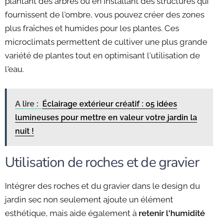
plantant des arbres ou en installant des structures qui
fournissent de l'ombre, vous pouvez créer des zones
plus fraîches et humides pour les plantes. Ces
microclimats permettent de cultiver une plus grande
variété de plantes tout en optimisant l'utilisation de
l'eau.
A lire :
Éclairage extérieur créatif : 05 idées
lumineuses pour mettre en valeur votre jardin la
nuit !
Utilisation de roches et de gravier
Intégrer des roches et du gravier dans le design du
jardin sec non seulement ajoute un élément
esthétique, mais aide également à
retenir l'humidité