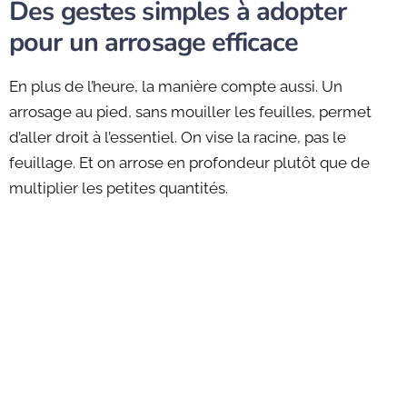
Des gestes simples à adopter
pour un arrosage efficace
En plus de l’heure, la manière compte aussi. Un
arrosage au pied, sans mouiller les feuilles, permet
d’aller droit à l’essentiel. On vise la racine, pas le
feuillage. Et on arrose en profondeur plutôt que de
multiplier les petites quantités.