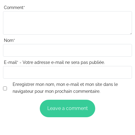
Comment
*
Nom
*
E-mail
*
- Votre adresse e-mail ne sera pas publiée.
Enregistrer mon nom, mon e-mail et mon site dans le
navigateur pour mon prochain commentaire.