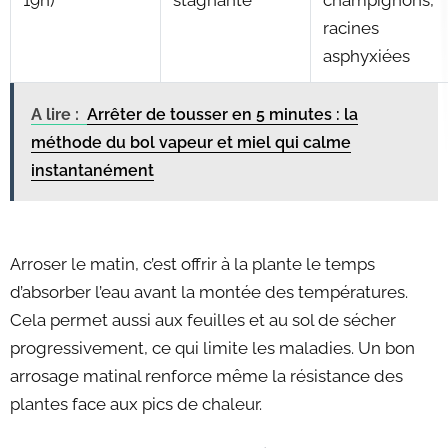
19h)
stagnante
champignons,
racines
asphyxiées
A lire :
Arrêter de tousser en 5 minutes : la
méthode du bol vapeur et miel qui calme
instantanément
Arroser le matin, c’est offrir à la plante le temps
d’absorber l’eau avant la montée des températures.
Cela permet aussi aux feuilles et au sol de sécher
progressivement, ce qui limite les maladies. Un bon
arrosage matinal renforce même la résistance des
plantes face aux pics de chaleur.