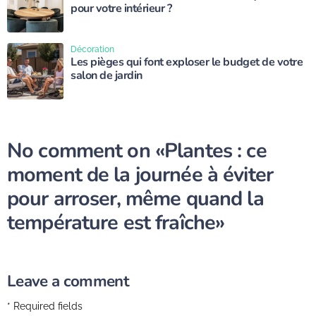
pour votre intérieur ?
Décoration
Les pièges qui font exploser le budget de votre
salon de jardin
No comment on
«Plantes : ce
moment de la journée à éviter
pour arroser, même quand la
température est fraîche»
Leave a comment
* Required fields