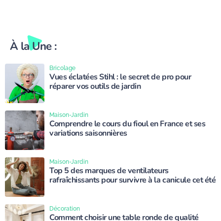
À la Une :
Bricolage
Vues éclatées Stihl : le secret de pro pour
réparer vos outils de jardin
Maison-Jardin
Comprendre le cours du fioul en France et ses
variations saisonnières
Maison-Jardin
Top 5 des marques de ventilateurs
rafraîchissants pour survivre à la canicule cet été
Décoration
Comment choisir une table ronde de qualité