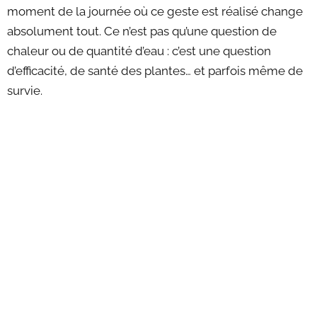
moment de la journée où ce geste est réalisé change
absolument tout. Ce n’est pas qu’une question de
chaleur ou de quantité d’eau : c’est une question
d’efficacité, de santé des plantes… et parfois même de
survie.