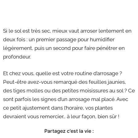
Si le sol est très sec, mieux vaut arroser lentement en
deux fois : un premier passage pour humidifier
légèrement, puis un second pour faire pénétrer en
profondeur.
Et chez vous, quelle est votre routine d’arrosage ?
Peut-être avez-vous remarqué des feuilles jaunies,
des tiges molles ou des petites moisissures au sol ? Ce
sont parfois les signes d’un arrosage mal placé. Avec
ce petit ajustement dans l’horaire, vos plantes
devraient vous remercier… à leur façon, bien sûr !
Partagez c'est la vie :