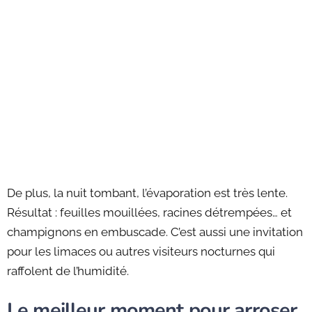
De plus, la nuit tombant, l’évaporation est très lente.
Résultat : feuilles mouillées, racines détrempées… et
champignons en embuscade. C’est aussi une invitation
pour les limaces ou autres visiteurs nocturnes qui
raffolent de l’humidité.
Le meilleur moment pour arroser