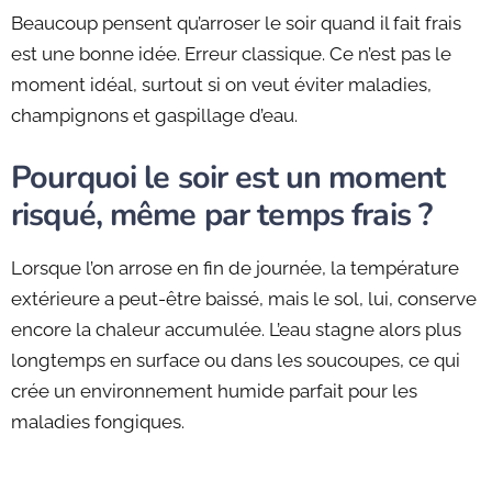
Beaucoup pensent qu’arroser le soir quand il fait frais
est une bonne idée. Erreur classique. Ce n’est pas le
moment idéal, surtout si on veut éviter maladies,
champignons et gaspillage d’eau.
Pourquoi le soir est un moment
risqué, même par temps frais ?
Lorsque l’on arrose en fin de journée, la température
extérieure a peut-être baissé, mais le sol, lui, conserve
encore la chaleur accumulée. L’eau stagne alors plus
longtemps en surface ou dans les soucoupes, ce qui
crée un environnement humide parfait pour les
maladies fongiques.