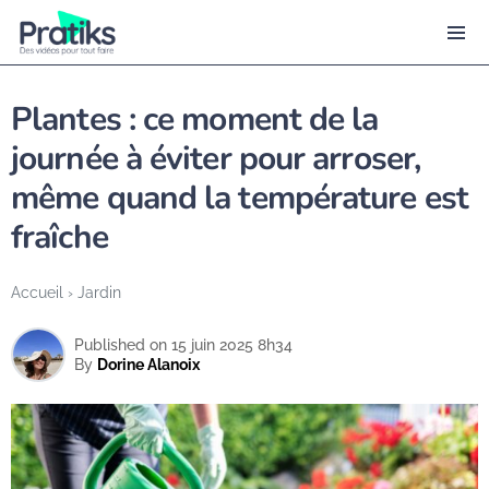
Plantes : ce moment de la
journée à éviter pour arroser,
même quand la température est
fraîche
Accueil
›
Jardin
Published on 15 juin 2025 8h34
By
Dorine Alanoix