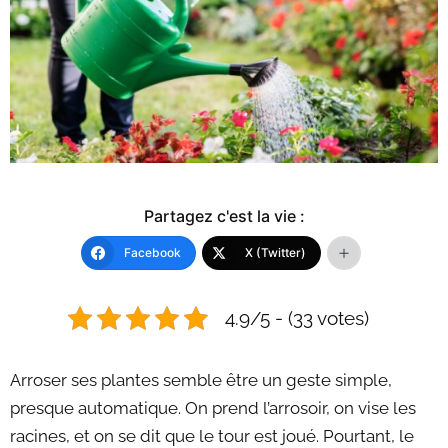
Partagez c'est la vie :
Facebook
X (Twitter)
4.9/5 - (33 votes)
Arroser ses plantes semble être un geste simple,
presque automatique. On prend l’arrosoir, on vise les
racines, et on se dit que le tour est joué. Pourtant, le