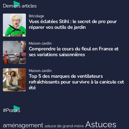
Derniers articles
Bricolage
Vues éclatées Stihl : le secret de pro pour
réparer vos outils de jardin
Maison-Jardin
Comprendre le cours du fioul en France et
ses variations saisonnières
Maison-Jardin
Top 5 des marques de ventilateurs
rafraîchissants pour survivre à la canicule cet
été
#Pratiks
Astuces
aménagement
astuce de grand-mère