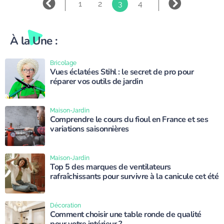
1
2
3
4
À la Une :
Bricolage
Vues éclatées Stihl : le secret de pro pour
réparer vos outils de jardin
Maison-Jardin
Comprendre le cours du fioul en France et ses
variations saisonnières
Maison-Jardin
Top 5 des marques de ventilateurs
rafraîchissants pour survivre à la canicule cet été
Décoration
Comment choisir une table ronde de qualité