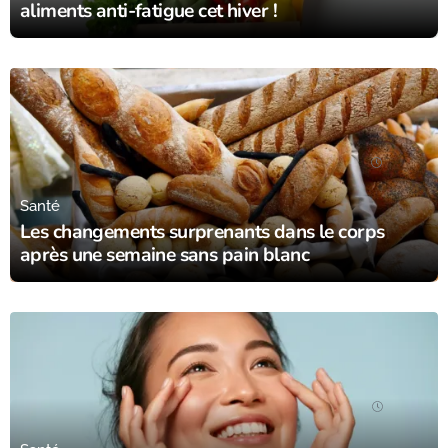
aliments anti-fatigue cet hiver !
16/12/23
Santé
Les changements surprenants dans le corps
après une semaine sans pain blanc
13/12/23