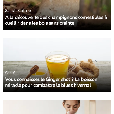
Santé
Cuisine
À la découverte des champignons comestibles à
cueillir dans les bois sans crainte
06/12/23
Santé
Vous connaissez le Ginger shot ? La boisson
miracle pour combattre le blues hivernal