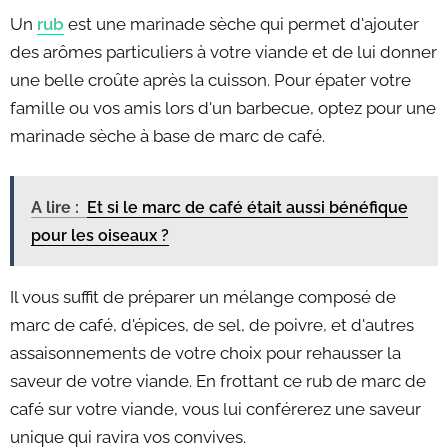
Un
rub
est une marinade sèche qui permet d'ajouter
des arômes particuliers à votre viande et de lui donner
une belle croûte après la cuisson. Pour épater votre
famille ou vos amis lors d'un barbecue, optez pour une
marinade sèche à base de marc de café.
A lire :
Et si le marc de café était aussi bénéfique
pour les oiseaux ?
Il vous suffit de préparer un mélange composé de
marc de café, d'épices, de sel, de poivre, et d'autres
assaisonnements de votre choix pour rehausser la
saveur de votre viande. En frottant ce rub de marc de
café sur votre viande, vous lui conférerez une saveur
unique qui ravira vos convives.