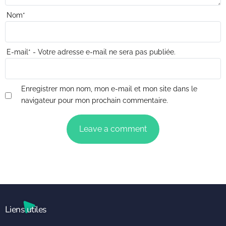
Nom
*
E-mail
*
- Votre adresse e-mail ne sera pas publiée.
Enregistrer mon nom, mon e-mail et mon site dans le
navigateur pour mon prochain commentaire.
Liens utiles