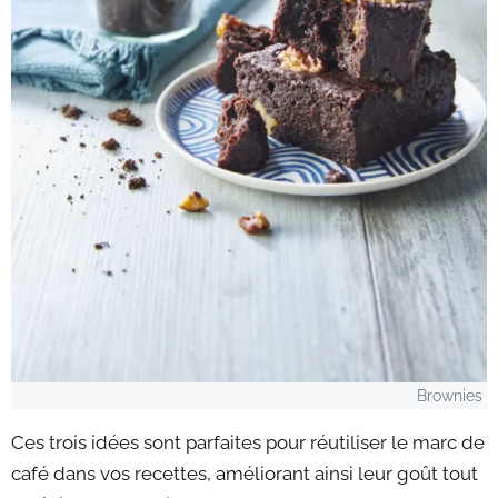
Brownies
Ces trois idées sont parfaites pour réutiliser le marc de
café dans vos recettes, améliorant ainsi leur goût tout