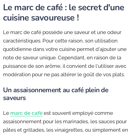
Le marc de café : le secret d'une
cuisine savoureuse !
Le marc de café possède une saveur et une odeur
caractéristiques. Pour cette raison, son utilisation
quotidienne dans votre cuisine permet d'ajouter une
note de saveur unique. Cependant, en raison de la
puissance de son arôme, il convient de l'utiliser avec
modération pour ne pas altérer le goût de vos plats.
Un assaisonnement au café plein de
saveurs
Le
marc de café
est souvent employé comme
assaisonnement pour les marinades, les sauces pour
pâtes et grillades, les vinaigrettes, ou simplement en