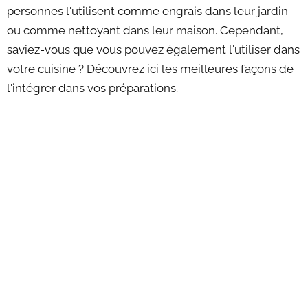
personnes l'utilisent comme engrais dans leur jardin
ou comme nettoyant dans leur maison. Cependant,
saviez-vous que vous pouvez également l'utiliser dans
votre cuisine ? Découvrez ici les meilleures façons de
l'intégrer dans vos préparations.