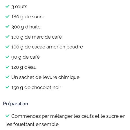
3 œufs
180 g de sucre
300 g d'huile
100 g de marc de café
100 g de cacao amer en poudre
90 g de café
120 g d'eau
Un sachet de levure chimique
150 g de chocolat noir
Préparation
Commencez par mélanger les œufs et le sucre en
les fouettant ensemble.