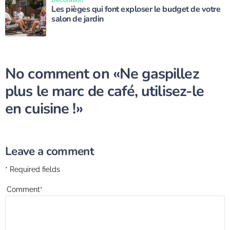
Décoration
Les pièges qui font exploser le budget de votre
salon de jardin
No comment on
«Ne gaspillez
plus le marc de café, utilisez-le
en cuisine !»
Leave a comment
* Required fields
Comment
*