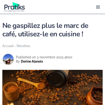
Ne gaspillez plus le marc de
café, utilisez-le en cuisine !
Accueil
›
Recettes
Published on 3 novembre 2023 9h00
By
Dorine Alanoix