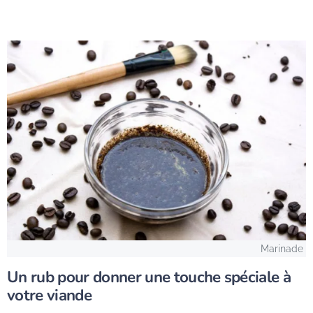
Marinade
Un rub pour donner une touche spéciale à
votre viande