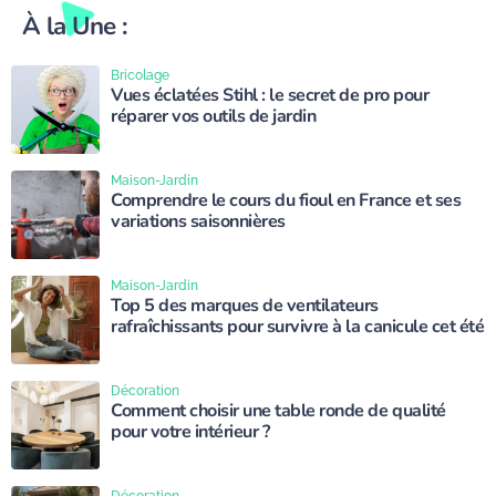
À la Une :
Bricolage
Vues éclatées Stihl : le secret de pro pour
réparer vos outils de jardin
Maison-Jardin
Comprendre le cours du fioul en France et ses
variations saisonnières
Maison-Jardin
Top 5 des marques de ventilateurs
rafraîchissants pour survivre à la canicule cet été
Décoration
Comment choisir une table ronde de qualité
pour votre intérieur ?