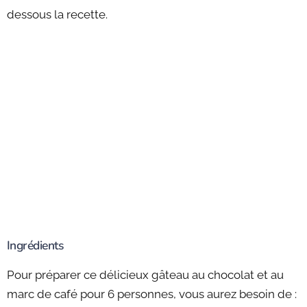
dessous la recette.
Ingrédients
Pour préparer ce délicieux gâteau au chocolat et au
marc de café pour 6 personnes, vous aurez besoin de :