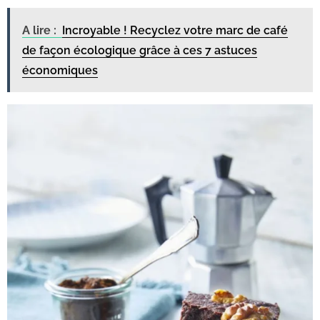
A lire :
Incroyable ! Recyclez votre marc de café
de façon écologique grâce à ces 7 astuces
économiques