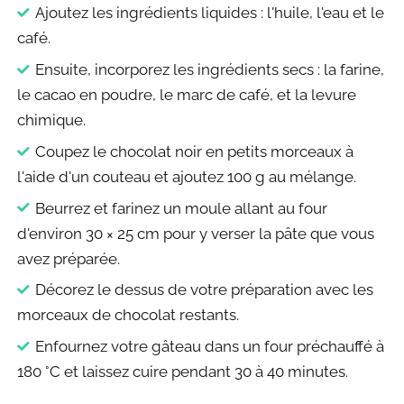
Ajoutez les ingrédients liquides : l'huile, l'eau et le
café.
Ensuite, incorporez les ingrédients secs : la farine,
le cacao en poudre, le marc de café, et la levure
chimique.
Coupez le chocolat noir en petits morceaux à
l'aide d'un couteau et ajoutez 100 g au mélange.
Beurrez et farinez un moule allant au four
d'environ 30 × 25 cm pour y verser la pâte que vous
avez préparée.
Décorez le dessus de votre préparation avec les
morceaux de chocolat restants.
Enfournez votre gâteau dans un four préchauffé à
180 °C et laissez cuire pendant 30 à 40 minutes.