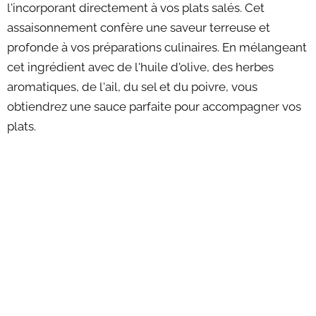
l'incorporant directement à vos plats salés. Cet
assaisonnement confère une saveur terreuse et
profonde à vos préparations culinaires. En mélangeant
cet ingrédient avec de l'huile d'olive, des herbes
aromatiques, de l'ail, du sel et du poivre, vous
obtiendrez une sauce parfaite pour accompagner vos
plats.