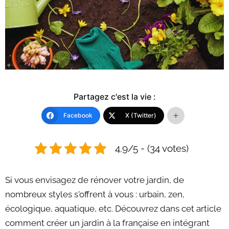
Partagez c'est la vie :
Facebook
X (Twitter)
4.9/5 - (34 votes)
Si vous envisagez de rénover votre jardin, de
nombreux styles s'offrent à vous : urbain, zen,
écologique, aquatique, etc. Découvrez dans cet article
comment créer un jardin à la française en intégrant