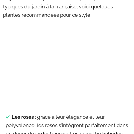
typiques du jardin à la française, voici quelques
plantes recommandées pour ce style :
Les roses
: grâce à leur élégance et leur
polyvalence, les roses s'intègrent parfaitement dans
un décor de jardin français. Les roses thé hybrides,