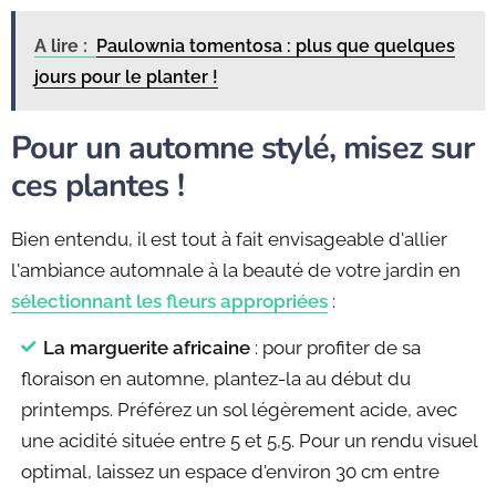
A lire :
Paulownia tomentosa : plus que quelques
jours pour le planter !
Pour un automne stylé, misez sur
ces plantes !
Bien entendu, il est tout à fait envisageable d'allier
l'ambiance automnale à la beauté de votre jardin en
sélectionnant les fleurs appropriées
:
La marguerite africaine
: pour profiter de sa
floraison en automne, plantez-la au début du
printemps. Préférez un sol légèrement acide, avec
une acidité située entre 5 et 5,5. Pour un rendu visuel
optimal, laissez un espace d'environ 30 cm entre