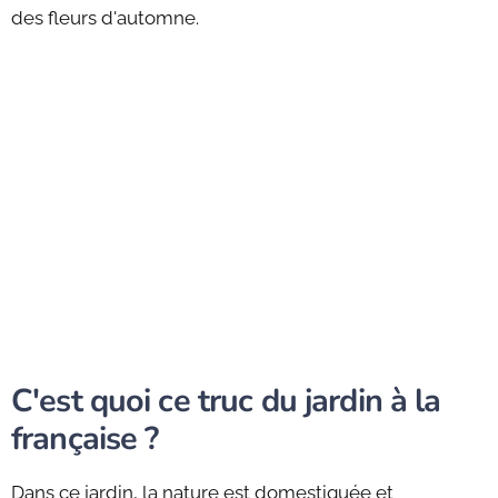
des fleurs d'automne.
C'est quoi ce truc du jardin à la
française ?
Dans ce jardin, la nature est domestiquée et