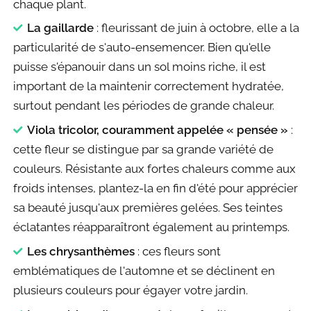
chaque plant.
La gaillarde
: fleurissant de juin à octobre, elle a la
particularité de s'auto-ensemencer. Bien qu'elle
puisse s'épanouir dans un sol moins riche, il est
important de la maintenir correctement hydratée,
surtout pendant les périodes de grande chaleur.
Viola tricolor, couramment appelée « pensée »
:
cette fleur se distingue par sa grande variété de
couleurs. Résistante aux fortes chaleurs comme aux
froids intenses, plantez-la en fin d'été pour apprécier
sa beauté jusqu'aux premières gelées. Ses teintes
éclatantes réapparaîtront également au printemps.
Les chrysanthèmes
: ces fleurs sont
emblématiques de l'automne et se déclinent en
plusieurs couleurs pour égayer votre jardin.