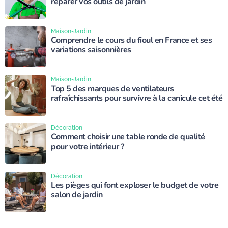
réparer vos outils de jardin
Maison-Jardin
Comprendre le cours du fioul en France et ses
variations saisonnières
Maison-Jardin
Top 5 des marques de ventilateurs
rafraîchissants pour survivre à la canicule cet été
Décoration
Comment choisir une table ronde de qualité
pour votre intérieur ?
Décoration
Les pièges qui font exploser le budget de votre
salon de jardin