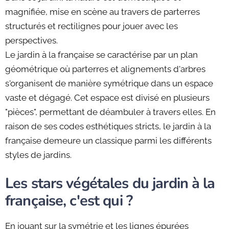
magnifiée, mise en scène au travers de parterres
structurés et rectilignes pour jouer avec les
perspectives.
Le jardin à la française se caractérise par un plan
géométrique où parterres et alignements d'arbres
s'organisent de manière symétrique dans un espace
vaste et dégagé. Cet espace est divisé en plusieurs
"pièces", permettant de déambuler à travers elles. En
raison de ses codes esthétiques stricts, le jardin à la
française demeure un classique parmi les différents
styles de jardins.
Les stars végétales du jardin à la
française, c'est qui ?
En jouant sur la symétrie et les lignes épurées