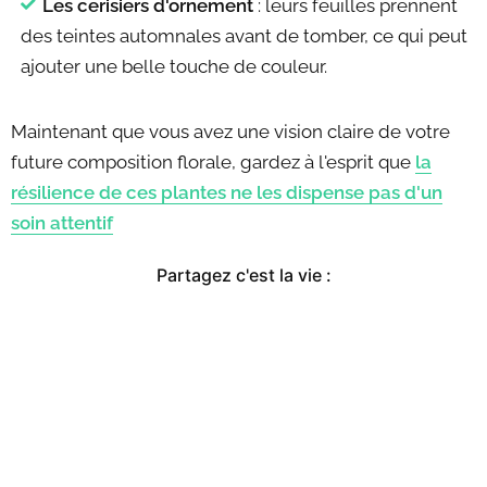
Les cerisiers d'ornement
: leurs feuilles prennent
des teintes automnales avant de tomber, ce qui peut
ajouter une belle touche de couleur.
Maintenant que vous avez une vision claire de votre
future composition florale, gardez à l'esprit que
la
résilience de ces plantes ne les dispense pas d'un
soin attentif
Partagez c'est la vie :