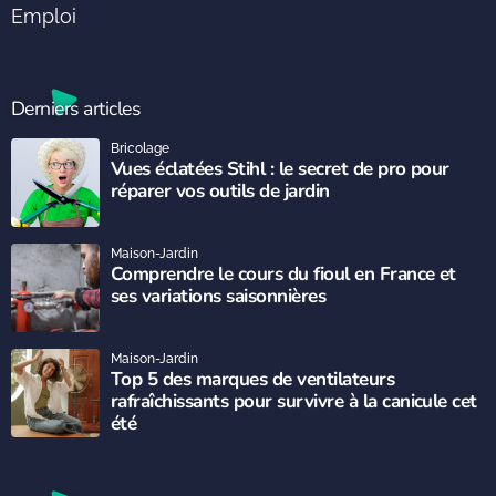
Emploi
Derniers articles
Bricolage
Vues éclatées Stihl : le secret de pro pour
réparer vos outils de jardin
Maison-Jardin
Comprendre le cours du fioul en France et
ses variations saisonnières
Maison-Jardin
Top 5 des marques de ventilateurs
rafraîchissants pour survivre à la canicule cet
été