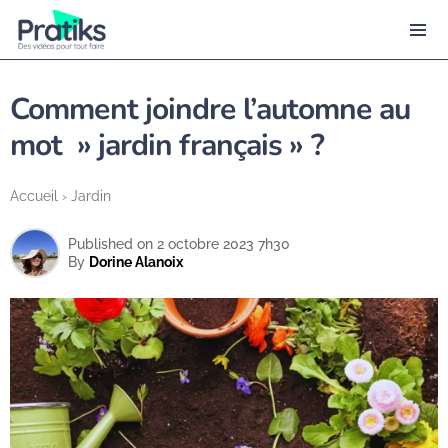
Comment joindre l’automne au
mot » jardin français » ?
Accueil
›
Jardin
Published on 2 octobre 2023 7h30
By
Dorine Alanoix