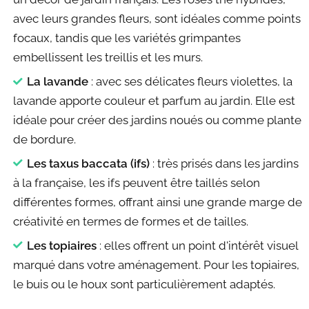
avec leurs grandes fleurs, sont idéales comme points
focaux, tandis que les variétés grimpantes
embellissent les treillis et les murs.
La lavande
: avec ses délicates fleurs violettes, la
lavande apporte couleur et parfum au jardin. Elle est
idéale pour créer des jardins noués ou comme plante
de bordure.
Les taxus baccata (ifs)
: très prisés dans les jardins
à la française, les ifs peuvent être taillés selon
différentes formes, offrant ainsi une grande marge de
créativité en termes de formes et de tailles.
Les topiaires
: elles offrent un point d'intérêt visuel
marqué dans votre aménagement. Pour les topiaires,
le buis ou le houx sont particulièrement adaptés.