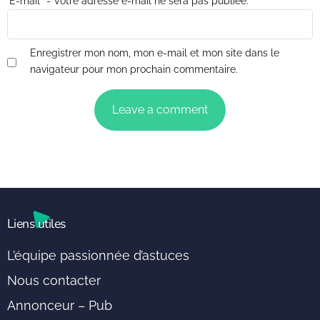
E-mail
*
- Votre adresse e-mail ne sera pas publiée.
Enregistrer mon nom, mon e-mail et mon site dans le
navigateur pour mon prochain commentaire.
Liens utiles
L’équipe passionnée d’astuces
Nous contacter
Annonceur – Pub