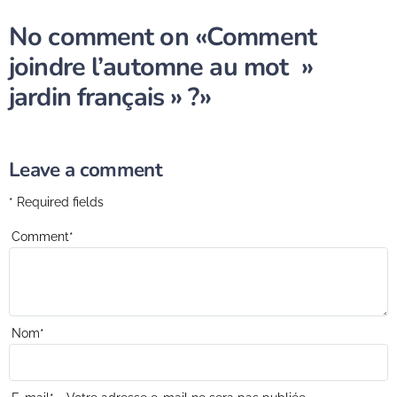
No comment on
«Comment
joindre l’automne au mot »
jardin français » ?»
Leave a comment
* Required fields
Comment
*
Nom
*