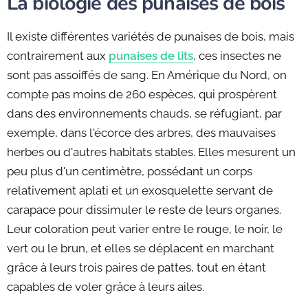
La biologie des punaises de bois
Il existe différentes variétés de punaises de bois, mais
contrairement aux
punaises de lits
, ces insectes ne
sont pas assoiffés de sang. En Amérique du Nord, on
compte pas moins de 260 espèces, qui prospèrent
dans des environnements chauds, se réfugiant, par
exemple, dans l'écorce des arbres, des mauvaises
herbes ou d'autres habitats stables. Elles mesurent un
peu plus d'un centimètre, possédant un corps
relativement aplati et un exosquelette servant de
carapace pour dissimuler le reste de leurs organes.
Leur coloration peut varier entre le rouge, le noir, le
vert ou le brun, et elles se déplacent en marchant
grâce à leurs trois paires de pattes, tout en étant
capables de voler grâce à leurs ailes.