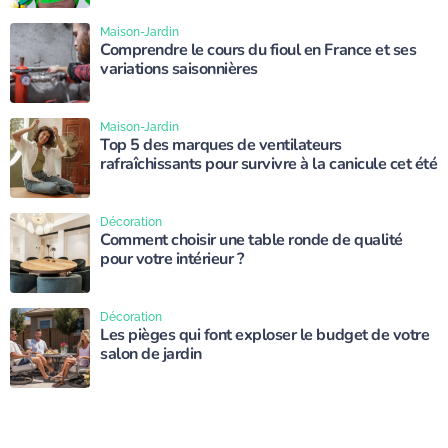
Maison-Jardin
Comprendre le cours du fioul en France et ses
variations saisonnières
Maison-Jardin
Top 5 des marques de ventilateurs
rafraîchissants pour survivre à la canicule cet été
Décoration
Comment choisir une table ronde de qualité
pour votre intérieur ?
Décoration
Les pièges qui font exploser le budget de votre
salon de jardin