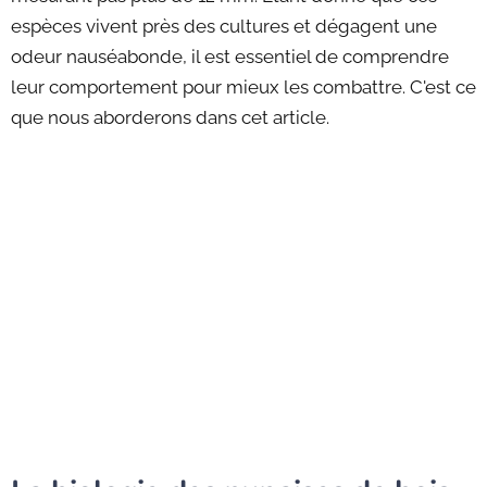
espèces vivent près des cultures et dégagent une
odeur nauséabonde, il est essentiel de comprendre
leur comportement pour mieux les combattre. C'est ce
que nous aborderons dans cet article.