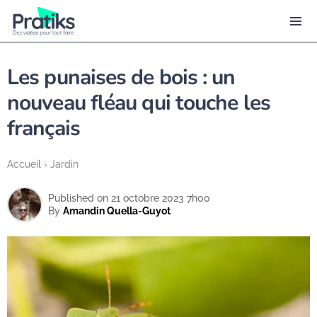
Les punaises de bois : un
nouveau fléau qui touche les
français
Accueil
›
Jardin
Published on 21 octobre 2023 7h00
By
Amandin Quella-Guyot