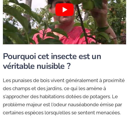
Pourquoi cet insecte est un
véritable nuisible ?
Les punaises de bois vivent généralement à proximité
des champs et des jardins, ce qui les amène à
s'approcher des habitations dotées de potagers. Le
problème majeur est l'odeur nauséabonde émise par
certaines espèces lorsqu'elles se sentent menacées.