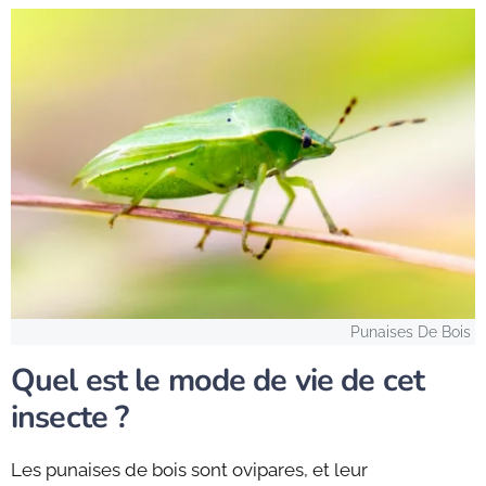
Punaises De Bois
Quel est le mode de vie de cet
insecte ?
Les punaises de bois sont ovipares, et leur