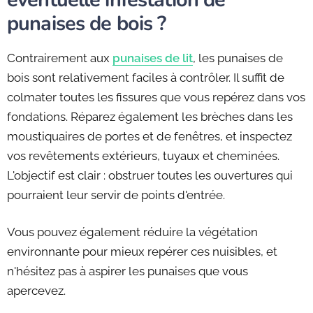
punaises de bois ?
Contrairement aux
punaises de lit
, les punaises de
bois sont relativement faciles à contrôler. Il suffit de
colmater toutes les fissures que vous repérez dans vos
fondations. Réparez également les brèches dans les
moustiquaires de portes et de fenêtres, et inspectez
vos revêtements extérieurs, tuyaux et cheminées.
L'objectif est clair : obstruer toutes les ouvertures qui
pourraient leur servir de points d'entrée.
Vous pouvez également réduire la végétation
environnante pour mieux repérer ces nuisibles, et
n'hésitez pas à aspirer les punaises que vous
apercevez.