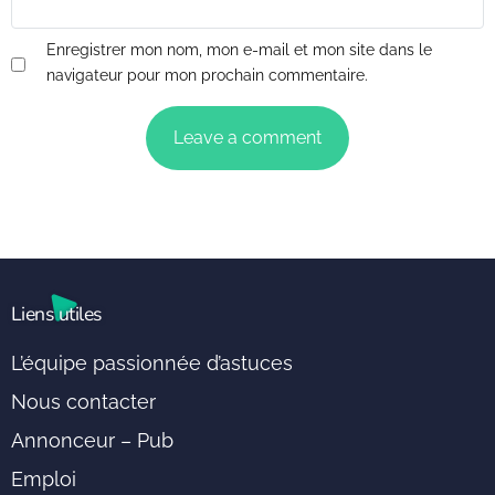
Enregistrer mon nom, mon e-mail et mon site dans le
navigateur pour mon prochain commentaire.
Liens utiles
L’équipe passionnée d’astuces
Nous contacter
Annonceur – Pub
Emploi