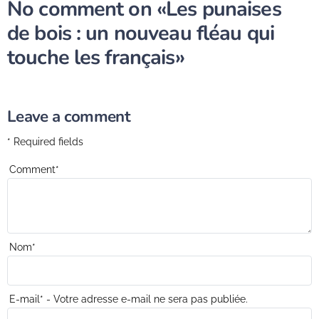
No comment on
«Les punaises
de bois : un nouveau fléau qui
touche les français»
Leave a comment
* Required fields
Comment
*
Nom
*
E-mail
*
- Votre adresse e-mail ne sera pas publiée.