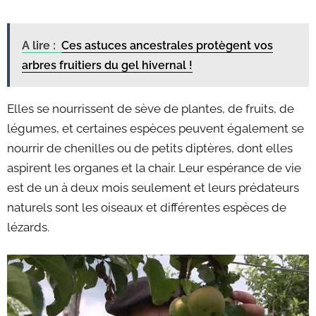
A lire :
Ces astuces ancestrales protègent vos
arbres fruitiers du gel hivernal !
Elles se nourrissent de
sève de plantes, de
fruits, de
légumes, et certaines espèces peuvent également se
nourrir de chenilles ou de petits diptères, dont elles
aspirent les organes et la chair.
Leur espérance de vie
est de un à deux mois seulement et leurs prédateurs
naturels sont les oiseaux et différentes espèces de
lézards.