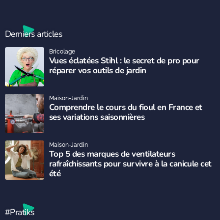
Derniers articles
Bricolage
Vues éclatées Stihl : le secret de pro pour
réparer vos outils de jardin
Maison-Jardin
Comprendre le cours du fioul en France et
ses variations saisonnières
Maison-Jardin
Top 5 des marques de ventilateurs
rafraîchissants pour survivre à la canicule cet
été
#Pratiks