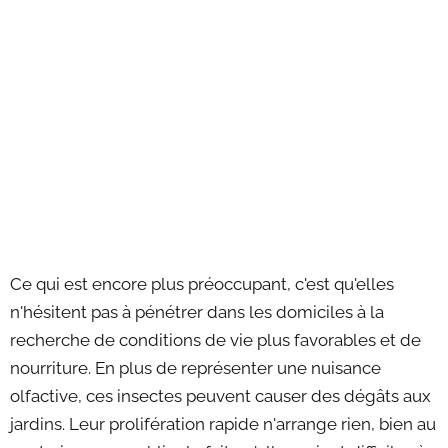
Ce qui est encore plus préoccupant, c'est qu'elles
n'hésitent pas à pénétrer dans les domiciles à la
recherche de conditions de vie plus favorables et de
nourriture. En plus de représenter une nuisance
olfactive, ces insectes peuvent causer des dégâts aux
jardins. Leur prolifération rapide n'arrange rien, bien au