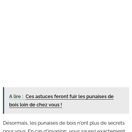
A lire :
Ces astuces feront fuir les punaises de
bois loin de chez vous !
Désormais, les punaises de bois n'ont plus de secrets
pour vous. En cas d'invasion, vous saurez exactement