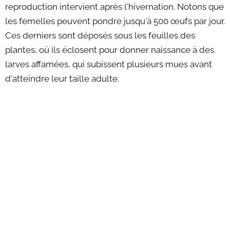
reproduction intervient après l'hivernation. Notons que
les femelles peuvent pondre jusqu'à 500 œufs par jour.
Ces derniers sont déposés sous les feuilles des
plantes, où ils éclosent pour donner naissance à des
larves affamées, qui
subissent plusieurs mues avant
d'atteindre leur taille adulte.