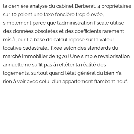
la dernière analyse du cabinet Berberat, 4 propriétaires
sur 10 paient une taxe foncière trop élevée,
simplement parce que l’administration fiscale utilise
des données obsolètes et des coefficients rarement
mis à jour. La base de calcul repose sur la valeur
locative cadastrale… fixée selon des standards du
marché immobilier de 1970 ! Une simple revalorisation
annuelle ne suffit pas à refléter la réalité des
logements, surtout quand l’état général du bien n’a
rien à voir avec celui d’un appartement flambant neuf.