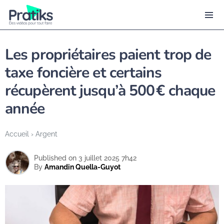
Les propriétaires paient trop de
taxe foncière et certains
récupèrent jusqu’à 500 € chaque
année
Accueil
›
Argent
Published on 3 juillet 2025 7h42
By
Amandin Quella-Guyot