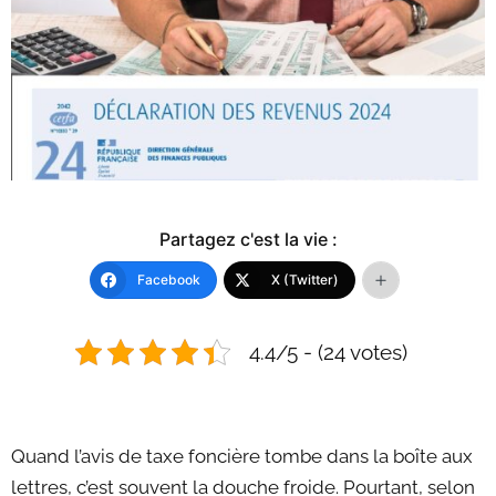
Partagez c'est la vie :
Facebook
X (Twitter)
4.4/5 - (24 votes)
Quand l’avis de taxe foncière tombe dans la boîte aux
lettres, c’est souvent la douche froide. Pourtant, selon