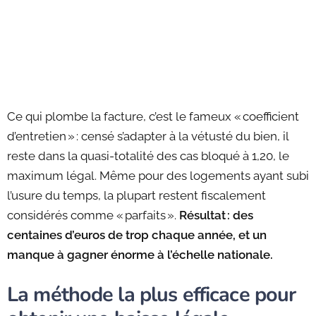
Ce qui plombe la facture, c’est le fameux « coefficient
d’entretien » : censé s’adapter à la vétusté du bien, il
reste dans la quasi-totalité des cas bloqué à 1,20, le
maximum légal. Même pour des logements ayant subi
l’usure du temps, la plupart restent fiscalement
considérés comme « parfaits ».
Résultat : des
centaines d’euros de trop chaque année, et un
manque à gagner énorme à l’échelle nationale.
La méthode la plus efficace pour