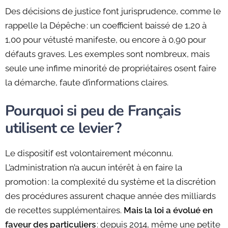
Des décisions de justice font jurisprudence, comme le
rappelle la Dépêche : un coefficient baissé de 1,20 à
1,00 pour vétusté manifeste, ou encore à 0,90 pour
défauts graves. Les exemples sont nombreux, mais
seule une infime minorité de propriétaires osent faire
la démarche, faute d’informations claires.
Pourquoi si peu de Français
utilisent ce levier ?
Le dispositif est volontairement méconnu.
L’administration n’a aucun intérêt à en faire la
promotion : la complexité du système et la discrétion
des procédures assurent chaque année des milliards
de recettes supplémentaires.
Mais la loi a évolué en
faveur des particuliers
: depuis 2014, même une petite