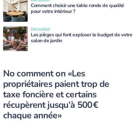
Décoration
Comment choisir une table ronde de qualité
pour votre intérieur ?
Décoration
Les pièges qui font exploser le budget de votre
salon de jardin
No comment on
«Les
propriétaires paient trop de
taxe foncière et certains
récupèrent jusqu’à 500 €
chaque année»