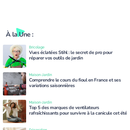
À la Une :
Bricolage
Vues éclatées Stihl : le secret de pro pour
réparer vos outils de jardin
Maison-Jardin
Comprendre le cours du fioul en France et ses
variations saisonnières
Maison-Jardin
Top 5 des marques de ventilateurs
rafraîchissants pour survivre à la canicule cet été