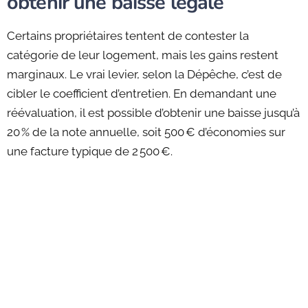
obtenir une baisse légale
Certains propriétaires tentent de contester la
catégorie de leur logement, mais les gains restent
marginaux. Le vrai levier, selon la Dépêche, c’est de
cibler le coefficient d’entretien. En demandant une
réévaluation, il est possible d’obtenir une baisse jusqu’à
20 % de la note annuelle, soit 500 € d’économies sur
une facture typique de 2 500 €.