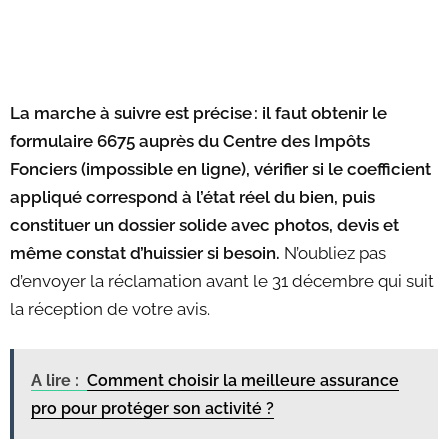
La marche à suivre est précise : il faut obtenir le
formulaire 6675 auprès du Centre des Impôts
Fonciers (impossible en ligne), vérifier si le coefficient
appliqué correspond à l’état réel du bien, puis
constituer un dossier solide avec photos, devis et
même constat d’huissier si besoin.
N’oubliez pas
d’envoyer la réclamation avant le 31 décembre qui suit
la réception de votre avis.
A lire :
Comment choisir la meilleure assurance
pro pour protéger son activité ?