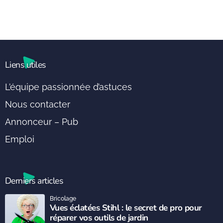
Liens utiles
L’équipe passionnée d’astuces
Nous contacter
Annonceur – Pub
Emploi
Derniers articles
Bricolage
Vues éclatées Stihl : le secret de pro pour
réparer vos outils de jardin