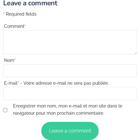
Leave a comment
* Required fields
Comment
*
Nom
*
E-mail
*
- Votre adresse e-mail ne sera pas publiée.
Enregistrer mon nom, mon e-mail et mon site dans le
navigateur pour mon prochain commentaire.