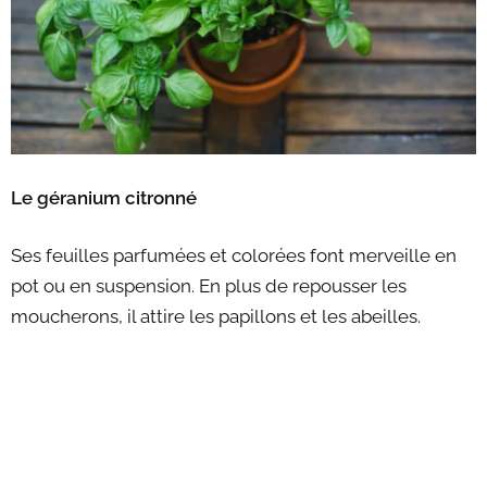
Le géranium citronné
Ses feuilles parfumées et colorées font merveille en
pot ou en suspension. En plus de repousser les
moucherons, il attire les papillons et les abeilles.