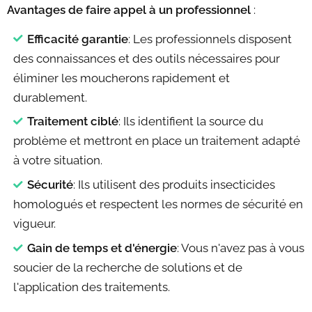
Avantages de faire appel à un professionnel
:
Efficacité garantie
: Les professionnels disposent
des connaissances et des outils nécessaires pour
éliminer les moucherons rapidement et
durablement.
Traitement ciblé
: Ils identifient la source du
problème et mettront en place un traitement adapté
à votre situation.
Sécurité
: Ils utilisent des produits insecticides
homologués et respectent les normes de sécurité en
vigueur.
Gain de temps et d'énergie
: Vous n'avez pas à vous
soucier de la recherche de solutions et de
l'application des traitements.