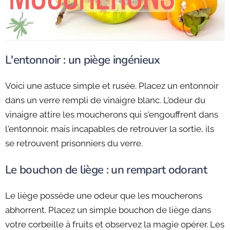
L'entonnoir : un piège ingénieux
Voici une astuce simple et rusée. Placez un entonnoir
dans un verre rempli de vinaigre blanc. L'odeur du
vinaigre attire les moucherons qui s'engouffrent dans
l'entonnoir, mais incapables de retrouver la sortie, ils
se retrouvent prisonniers du verre.
Le bouchon de liège : un rempart odorant
Le liège possède une odeur que les moucherons
abhorrent. Placez un simple bouchon de liège dans
votre corbeille à fruits et observez la magie opérer. Les