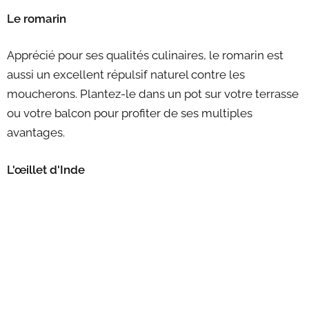
Le romarin
Apprécié pour ses qualités culinaires, le romarin est
aussi un excellent répulsif naturel contre les
moucherons. Plantez-le dans un pot sur votre terrasse
ou votre balcon pour profiter de ses multiples
avantages.
L'œillet d'Inde