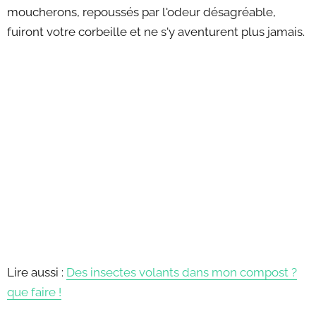
moucherons, repoussés par l'odeur désagréable,
fuiront votre corbeille et ne s'y aventurent plus jamais.
Lire aussi :
Des insectes volants dans mon compost ?
que faire !