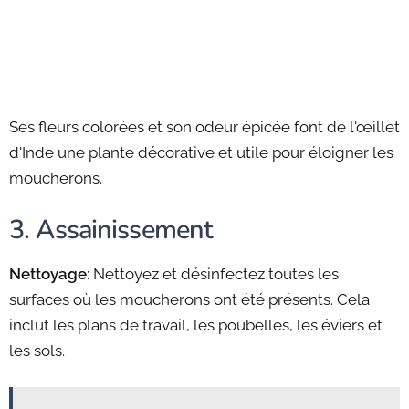
Ses fleurs colorées et son odeur épicée font de l'œillet
d'Inde une plante décorative et utile pour éloigner les
moucherons.
3. Assainissement
Nettoyage
: Nettoyez et désinfectez toutes les
surfaces où les moucherons ont été présents. Cela
inclut les plans de travail, les poubelles, les éviers et
les sols.