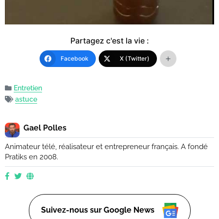
Partagez c'est la vie :
Facebook
X (Twitter)
Entretien
astuce
Gael Polles
Animateur télé, réalisateur et entrepreneur français. A fondé
Pratiks en 2008.
Suivez-nous sur Google News