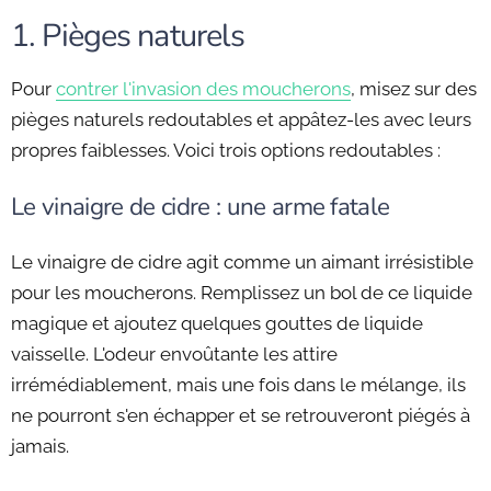
1. Pièges naturels
Pour
contrer l'invasion des moucherons
, misez sur des
pièges naturels redoutables et appâtez-les avec leurs
propres faiblesses. Voici trois options redoutables :
Le vinaigre de cidre : une arme fatale
Le vinaigre de cidre agit comme un aimant irrésistible
pour les moucherons. Remplissez un bol de ce liquide
magique et ajoutez quelques gouttes de liquide
vaisselle. L'odeur envoûtante les attire
irrémédiablement, mais une fois dans le mélange, ils
ne pourront s'en échapper et se retrouveront piégés à
jamais.