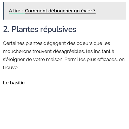
A lire :
Comment déboucher un évier ?
2. Plantes répulsives
Certaines plantes dégagent des odeurs que les
moucherons trouvent désagréables, les incitant à
s'éloigner de votre maison. Parmi les plus efficaces, on
trouve :
Le basilic