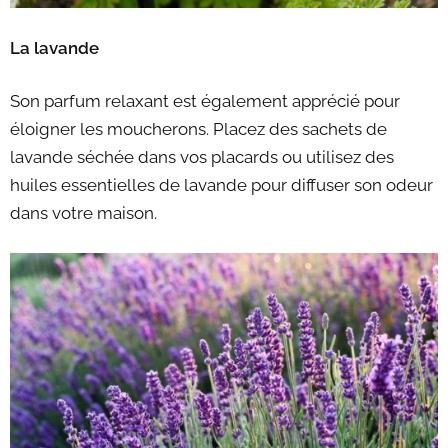
La lavande
Son parfum relaxant est également apprécié pour
éloigner les moucherons. Placez des sachets de
lavande séchée dans vos placards ou utilisez des
huiles essentielles de lavande pour diffuser son odeur
dans votre maison.