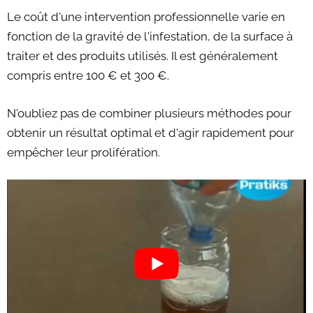
Le coût d'une intervention professionnelle varie en
fonction de la gravité de l'infestation, de la surface à
traiter et des produits utilisés. Il est généralement
compris entre 100 € et 300 €.
N'oubliez pas de combiner plusieurs méthodes pour
obtenir un résultat optimal et d'agir rapidement pour
empêcher leur prolifération.