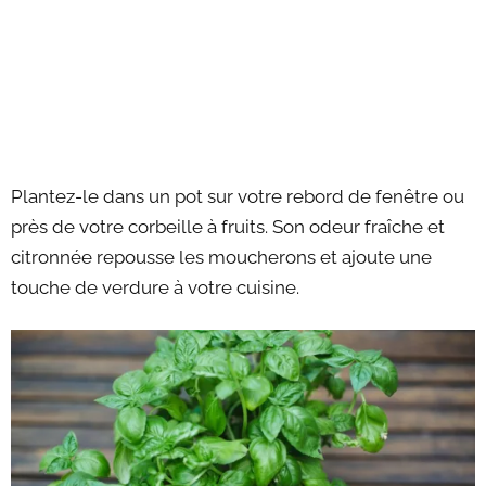
Plantez-le dans un pot sur votre rebord de fenêtre ou
près de votre corbeille à fruits. Son odeur fraîche et
citronnée repousse les moucherons et ajoute une
touche de verdure à votre cuisine.