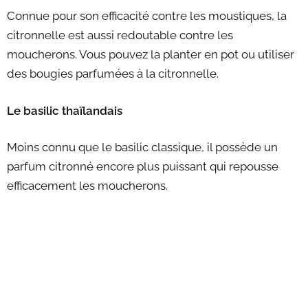
Connue pour son efficacité contre les moustiques, la
citronnelle est aussi redoutable contre les
moucherons. Vous pouvez la planter en pot ou utiliser
des bougies parfumées à la citronnelle.
Le basilic thaïlandais
Moins connu que le basilic classique, il possède un
parfum citronné encore plus puissant qui repousse
efficacement les moucherons.