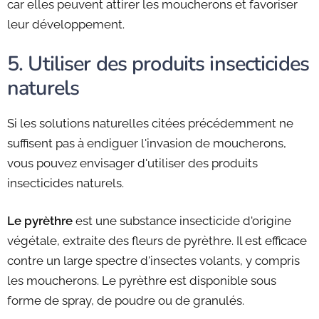
car elles peuvent attirer les moucherons et favoriser
leur développement.
5. Utiliser des produits insecticides
naturels
Si les solutions naturelles citées précédemment ne
suffisent pas à endiguer l'invasion de moucherons,
vous pouvez envisager d'utiliser des produits
insecticides naturels.
Le pyrèthre
est une substance insecticide d'origine
végétale, extraite des fleurs de pyrèthre. Il est efficace
contre un large spectre d'insectes volants, y compris
les moucherons. Le pyrèthre est disponible sous
forme de spray, de poudre ou de granulés.