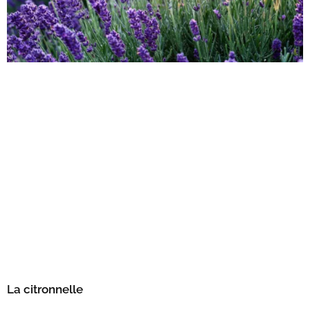
La citronnelle