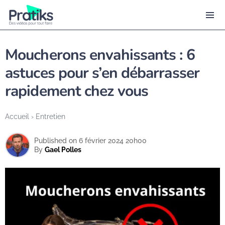
Moucherons envahissants : 6
astuces pour s’en débarrasser
rapidement chez vous
Accueil
›
Entretien
Published on 6 février 2024 20h00
By
Gael Polles