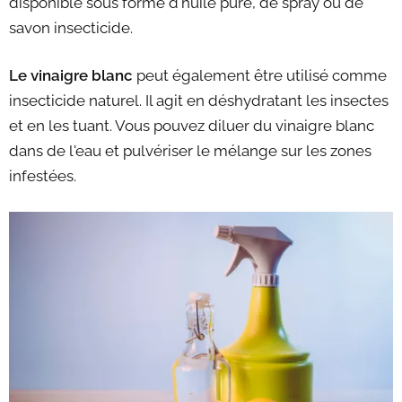
disponible sous forme d'huile pure, de spray ou de
savon insecticide.
Le vinaigre blanc
peut également être utilisé comme
insecticide naturel. Il agit en déshydratant les insectes
et en les tuant. Vous pouvez diluer du vinaigre blanc
dans de l'eau et pulvériser le mélange sur les zones
infestées.