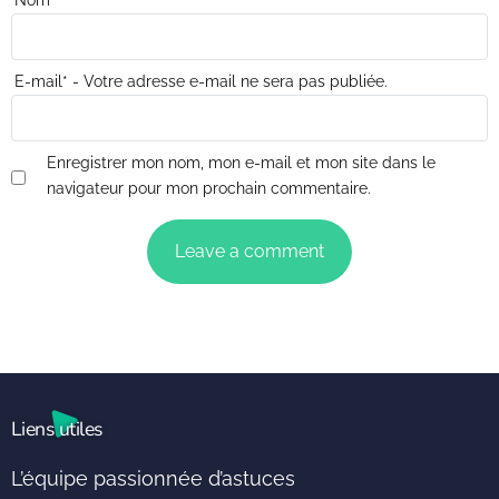
Nom
*
E-mail
*
- Votre adresse e-mail ne sera pas publiée.
Enregistrer mon nom, mon e-mail et mon site dans le
navigateur pour mon prochain commentaire.
Liens utiles
L’équipe passionnée d’astuces