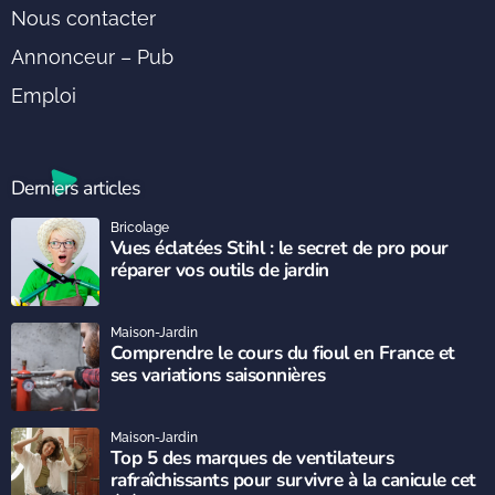
Nous contacter
Annonceur – Pub
Emploi
Derniers articles
Bricolage
Vues éclatées Stihl : le secret de pro pour
réparer vos outils de jardin
Maison-Jardin
Comprendre le cours du fioul en France et
ses variations saisonnières
Maison-Jardin
Top 5 des marques de ventilateurs
rafraîchissants pour survivre à la canicule cet