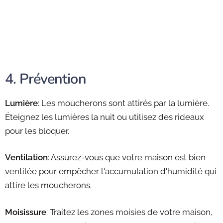
4. Prévention
Lumière
: Les moucherons sont attirés par la lumière.
Éteignez les lumières la nuit ou utilisez des rideaux
pour les bloquer.
Ventilation
: Assurez-vous que votre maison est bien
ventilée pour empêcher l'accumulation d'humidité qui
attire les moucherons.
Moisissure
: Traitez les zones moisies de votre maison,