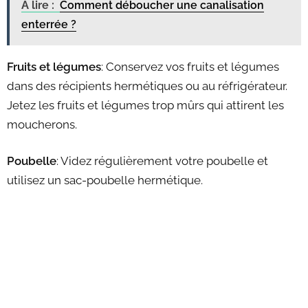
A lire :
Comment déboucher une canalisation
enterrée ?
Fruits et légumes
: Conservez vos fruits et légumes
dans des récipients hermétiques ou au réfrigérateur.
Jetez les fruits et légumes trop mûrs qui attirent les
moucherons.
Poubelle
: Videz régulièrement votre poubelle et
utilisez un sac-poubelle hermétique.