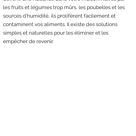
les fruits et légumes trop mûrs, les poubelles et les
sources d'humidité, ils prolifèrent facilement et
contaminent vos aliments. Il existe des solutions
simples et naturelles pour les éliminer et les
empêcher de revenir.