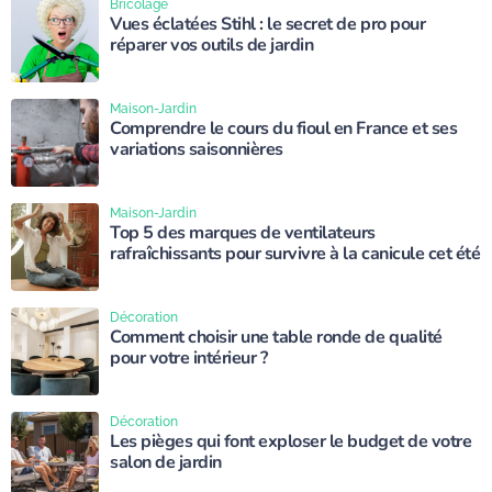
Bricolage
Vues éclatées Stihl : le secret de pro pour
réparer vos outils de jardin
Maison-Jardin
Comprendre le cours du fioul en France et ses
variations saisonnières
Maison-Jardin
Top 5 des marques de ventilateurs
rafraîchissants pour survivre à la canicule cet été
Décoration
Comment choisir une table ronde de qualité
pour votre intérieur ?
Décoration
Les pièges qui font exploser le budget de votre
salon de jardin