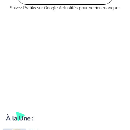
Suivez Pratiks sur Google Actualités pour ne rien manquer.
À la Une :