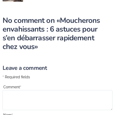
No comment on
«Moucherons
envahissants : 6 astuces pour
s’en débarrasser rapidement
chez vous»
Leave a comment
* Required fields
Comment
*