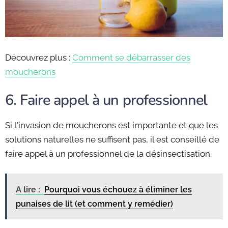
Découvrez plus :
Comment se débarrasser des
moucherons
6. Faire appel à un professionnel
Si l'invasion de moucherons est importante et que les
solutions naturelles ne suffisent pas, il est conseillé de
faire appel à un professionnel de la désinsectisation.
A lire :
Pourquoi vous échouez à éliminer les
punaises de lit (et comment y remédier)