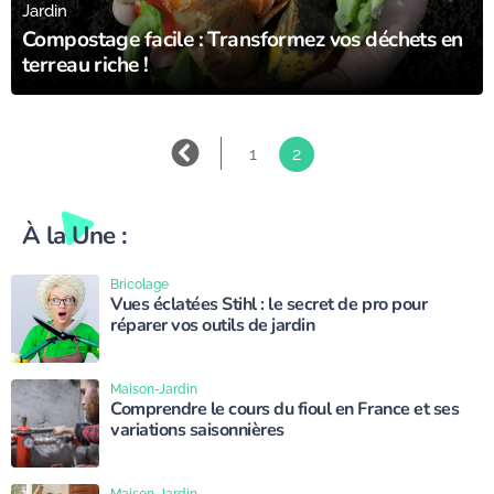
Jardin
Compostage facile : Transformez vos déchets en
terreau riche !
1
2
À la Une :
Bricolage
Vues éclatées Stihl : le secret de pro pour
réparer vos outils de jardin
Maison-Jardin
Comprendre le cours du fioul en France et ses
variations saisonnières