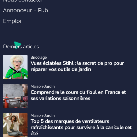
Annonceur – Pub
Emploi
Derniers articles
Bricolage
Vues éclatées Stihl : le secret de pro pour
réparer vos outils de jardin
Maison-Jardin
Comprendre le cours du fioul en France et
ses variations saisonnières
Maison-Jardin
Top 5 des marques de ventilateurs
rafraîchissants pour survivre à la canicule cet
été