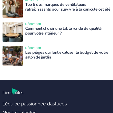
Maison-Jardin
Top 5 des marques de ventilateurs
rafraîchissants pour survivre à la canicule cet été
Décoration
Comment choisir une table ronde de qualité
pour votre intérieur ?
Décoration
Les pièges qui font exploser le budget de votre
salon de jardin
Liens utiles
L’équipe passionnée d’astuces
Nous contacter