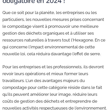
obligatoire en 2024 !
Que ce soit pour la planète, les entreprises ou les
particuliers, les nouvelles mesures prises concernant
le compostage visent à promouvoir une meilleure
gestion des déchets organiques et à utiliser ses
ressources naturelles à travers tout l'Hexagone. En ce
qui concerne l'impact environnemental de cette
nouvelle loi, cela réduira davantage l'effet de serre.
Pour les entreprises et les professionnels, ils devront
revoir leurs opérations et mieux former leurs
travailleurs. L'un des avantages majeurs du
compostage pour cette catégorie réside dans le fait
qu'ils peuvent améliorer leur image, réduire leurs
coûts de gestion des déchets et entreprendre de
nouvelles activités respectueuses de l'environnement.