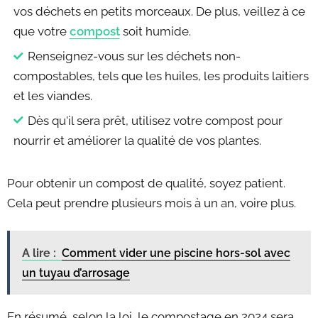
vos déchets en petits morceaux. De plus, veillez à ce
que votre
compost
soit humide.
Renseignez-vous sur les déchets non-
compostables, tels que les huiles, les produits laitiers
et les viandes.
Dès qu'il sera prêt, utilisez votre compost pour
nourrir et améliorer la qualité de vos plantes.
Pour obtenir un compost de qualité, soyez patient.
Cela peut prendre plusieurs mois à un an, voire plus.
A lire :
Comment vider une piscine hors-sol avec
un tuyau d’arrosage
En résumé, selon la loi, le compostage en 2024 sera