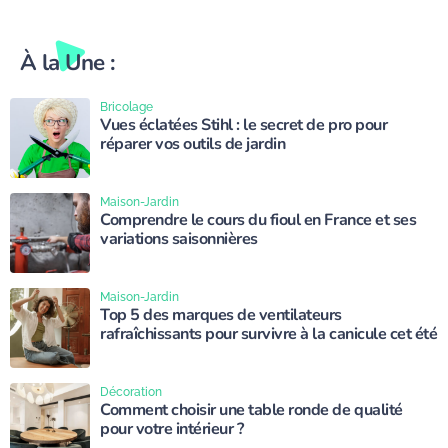
À la Une :
Bricolage
Vues éclatées Stihl : le secret de pro pour
réparer vos outils de jardin
Maison-Jardin
Comprendre le cours du fioul en France et ses
variations saisonnières
Maison-Jardin
Top 5 des marques de ventilateurs
rafraîchissants pour survivre à la canicule cet été
Décoration
Comment choisir une table ronde de qualité
pour votre intérieur ?