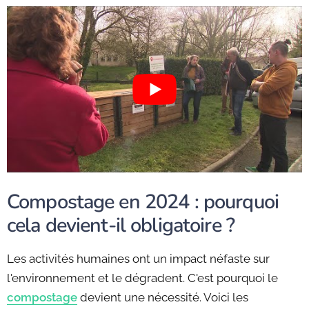
Compostage en 2024 : pourquoi
cela devient-il obligatoire ?
Les activités humaines ont un impact néfaste sur
l'environnement et le dégradent. C'est pourquoi le
compostage
devient une nécessité. Voici les