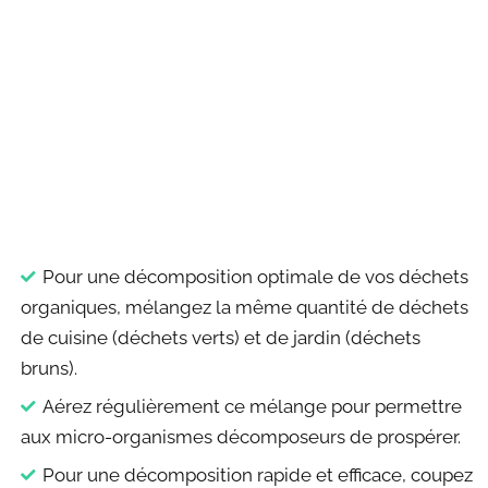
Pour une décomposition optimale de vos déchets
organiques, mélangez la même quantité de déchets
de cuisine (déchets verts) et de jardin (déchets
bruns).
Aérez régulièrement ce mélange pour permettre
aux micro-organismes décomposeurs de prospérer.
Pour une décomposition rapide et efficace, coupez