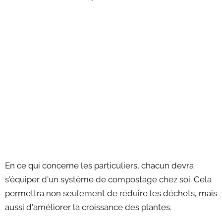
En ce qui concerne les particuliers, chacun devra
s'équiper d'un système de compostage chez soi. Cela
permettra non seulement de réduire les déchets, mais
aussi d'améliorer la croissance des plantes.