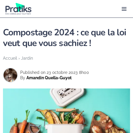
Compostage 2024 : ce que la loi
veut que vous sachiez !
Accueil
›
Jardin
Published on 23 octobre 2023 8h00
By
Amandin Quella-Guyot