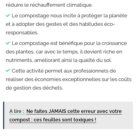
réduire le réchauffement climatique.
Le compostage nous incite à protéger la planète
et à adopter des gestes et des habitudes éco-
responsables.
Le compostage est bénéfique pour la croissance
des plantes, car avec le temps, il devient riche en
nutriments, améliorant ainsi la qualité du sol.
Cette activité permet aux professionnels de
réaliser des économies exceptionnelles sur les coûts
de gestion des déchets.
A lire :
Ne faites JAMAIS cette erreur avec votre
compost : ces feuilles sont toxiques !