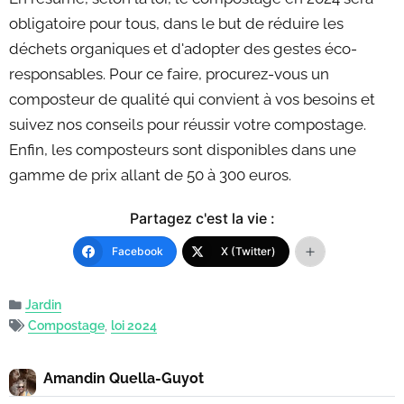
obligatoire pour tous, dans le but de réduire les
déchets organiques et d'adopter des gestes éco-
responsables. Pour ce faire, procurez-vous un
composteur de qualité qui convient à vos besoins et
suivez nos conseils pour réussir votre compostage.
Enfin, les composteurs sont disponibles dans une
gamme de prix allant de 50 à 300 euros.
Partagez c'est la vie :
Facebook
X (Twitter)
Jardin
Compostage
,
loi 2024
Amandin Quella-Guyot