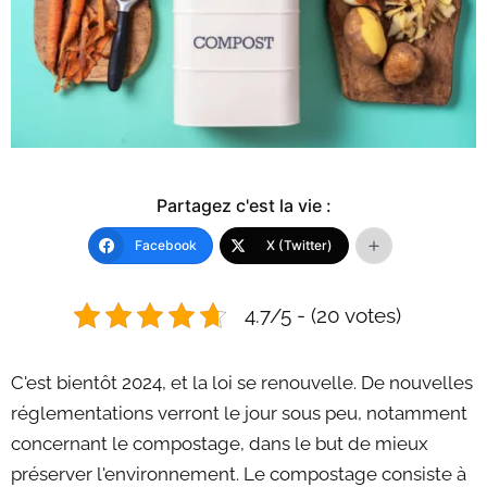
Partagez c'est la vie :
Facebook
X (Twitter)
4.7/5 - (20 votes)
C'est bientôt 2024, et la loi se renouvelle. De nouvelles
réglementations verront le jour sous peu, notamment
concernant le compostage, dans le but de mieux
préserver l'environnement. Le compostage consiste à