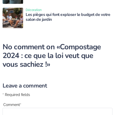
Décoration
Les pièges qui font exploser le budget de votre
salon de jardin
No comment on
«Compostage
2024 : ce que la loi veut que
vous sachiez !»
Leave a comment
* Required fields
Comment
*