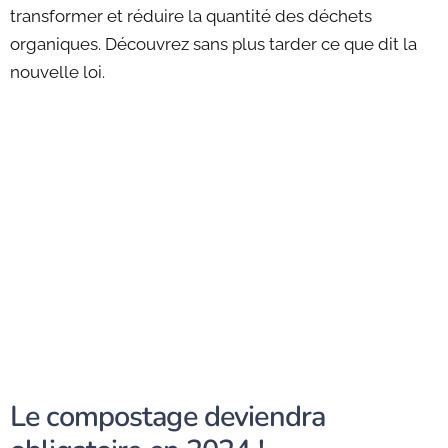
transformer et réduire la quantité des déchets
organiques. Découvrez sans plus tarder ce que dit la
nouvelle loi.
Le compostage deviendra