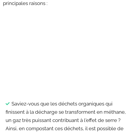
principales raisons :
Saviez-vous que les déchets organiques qui
finissent à la décharge se transforment en méthane,
un gaz très puissant contribuant à l'effet de serre ?
Ainsi, en compostant ces déchets, il est possible de