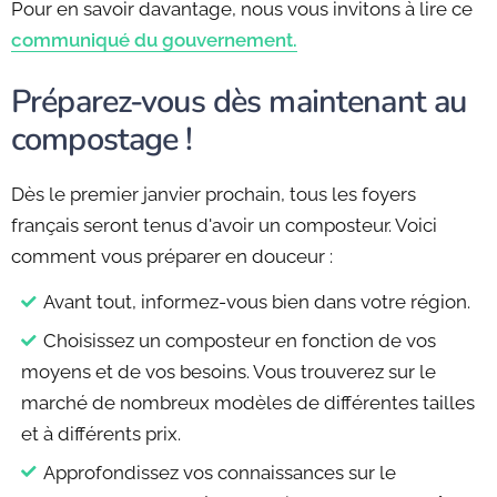
Pour en savoir davantage, nous vous invitons à lire ce
communiqué du gouvernement.
Préparez-vous dès maintenant au
compostage !
Dès le premier janvier prochain, tous les foyers
français seront tenus d'avoir un composteur. Voici
comment vous préparer en douceur :
Avant tout, informez-vous bien dans votre région.
Choisissez un composteur en fonction de vos
moyens et de vos besoins. Vous trouverez sur le
marché de nombreux modèles de différentes tailles
et à différents prix.
Approfondissez vos connaissances sur le