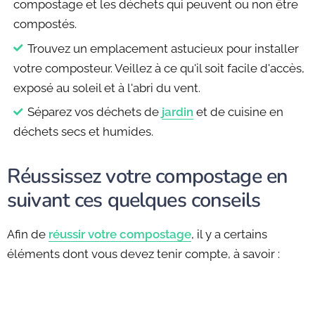
compostage et les déchets qui peuvent ou non être
compostés.
Trouvez un emplacement astucieux pour installer
votre composteur. Veillez à ce qu'il soit facile d'accès,
exposé au soleil et à l'abri du vent.
Séparez vos déchets de
jardin
et de cuisine en
déchets secs et humides.
Réussissez votre compostage en
suivant ces quelques conseils
Afin de
réussir votre compostage
, il y a certains
éléments dont vous devez tenir compte, à savoir :