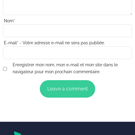
Nom
*
E-mail
*
- Votre adresse e-mail ne sera pas publiée.
Enregistrer mon nom, mon e-mail et mon site dans le
navigateur pour mon prochain commentaire.