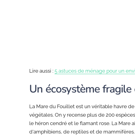
Lire aussi :
5 astuces de ménage pour un env
Un écosystème fragile 
La Mare du Fouillet est un véritable havre 
végétales. On y recense plus de 200 espèc
le héron cendré et le flamant rose. La Mare 
d'amphibiens, de reptiles et de mammifères.