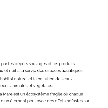
 par les dépôts sauvages et les produits
au et nuit à la survie des espèces aquatiques.
habitat naturel et la pollution des eaux
pèces animales et végétales.
a Mare est un écosystème fragile où chaque
d'un élément peut avoir des effets néfastes sur