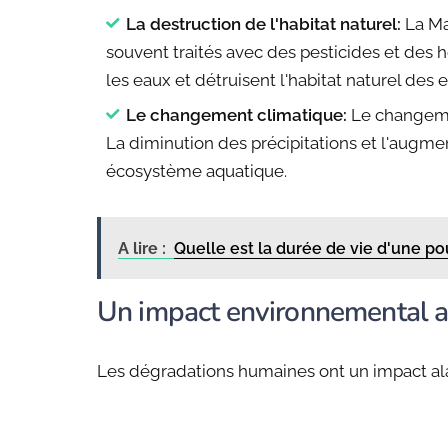
La destruction de l'habitat naturel:
La Ma
souvent traités avec des pesticides et des 
les eaux et détruisent l'habitat naturel des 
Le changement climatique:
Le changemen
La diminution des précipitations et l'augme
écosystème aquatique.
A lire :
Quelle est la durée de vie d'une po
Un impact environnemental 
Les dégradations humaines ont un impact alar