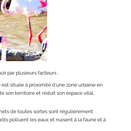
é par plusieurs facteurs :
est située à proximité d'une zone urbaine en
 son territoire et réduit son espace vital,
ets de toutes sortes sont régulièrement
s polluent les eaux et nuisent à la faune et à