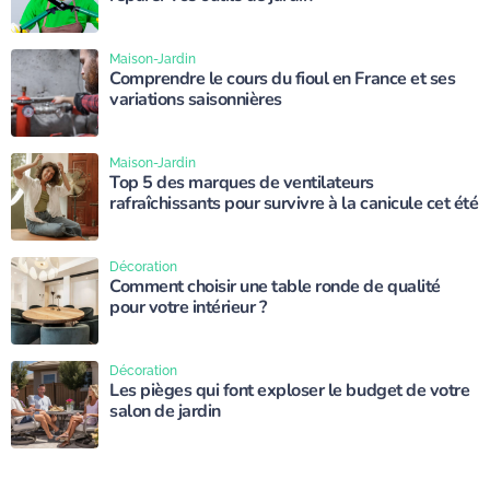
Maison-Jardin
Comprendre le cours du fioul en France et ses
variations saisonnières
Maison-Jardin
Top 5 des marques de ventilateurs
rafraîchissants pour survivre à la canicule cet été
Décoration
Comment choisir une table ronde de qualité
pour votre intérieur ?
Décoration
Les pièges qui font exploser le budget de votre
salon de jardin