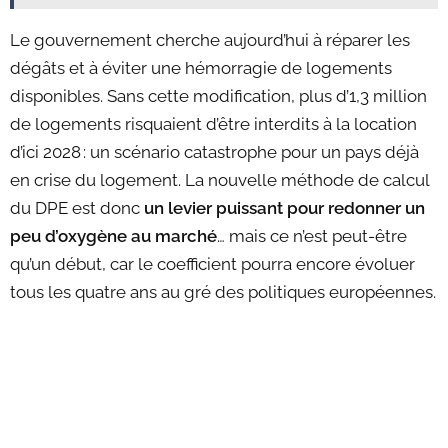
Le gouvernement cherche aujourd’hui à réparer les
dégâts et à éviter une hémorragie de logements
disponibles. Sans cette modification, plus d’1,3 million
de logements risquaient d’être interdits à la location
d’ici 2028 : un scénario catastrophe pour un pays déjà
en crise du logement. La nouvelle méthode de calcul
du DPE est donc
un levier puissant pour redonner un
peu d’oxygène au marché
… mais ce n’est peut-être
qu’un début, car le coefficient pourra encore évoluer
tous les quatre ans au gré des politiques européennes.