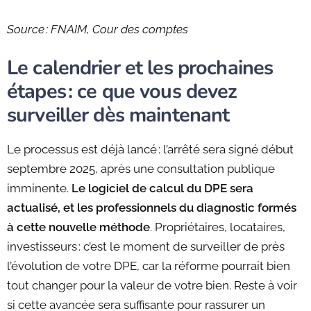
Source : FNAIM, Cour des comptes
Le calendrier et les prochaines
étapes : ce que vous devez
surveiller dès maintenant
Le processus est déjà lancé : l’arrêté sera signé début
septembre 2025, après une consultation publique
imminente.
Le logiciel de calcul du DPE sera
actualisé, et les professionnels du diagnostic formés
à cette nouvelle méthode
. Propriétaires, locataires,
investisseurs : c’est le moment de surveiller de près
l’évolution de votre DPE, car la réforme pourrait bien
tout changer pour la valeur de votre bien. Reste à voir
si cette avancée sera suffisante pour rassurer un