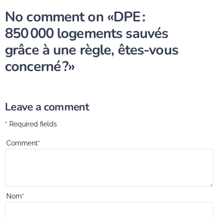
No comment on
«DPE :
850 000 logements sauvés
grâce à une règle, êtes-vous
concerné ?»
Leave a comment
* Required fields
Comment
*
Nom
*