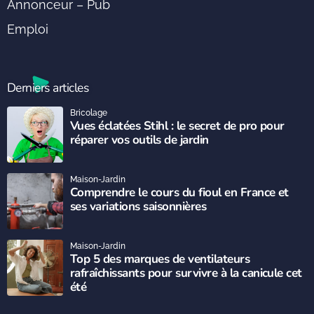
Annonceur – Pub
Emploi
Derniers articles
Bricolage
Vues éclatées Stihl : le secret de pro pour
réparer vos outils de jardin
Maison-Jardin
Comprendre le cours du fioul en France et
ses variations saisonnières
Maison-Jardin
Top 5 des marques de ventilateurs
rafraîchissants pour survivre à la canicule cet
été