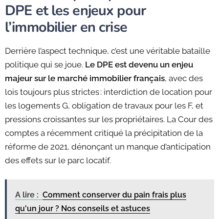
DPE et les enjeux pour
l’immobilier en crise
Derrière l’aspect technique, c’est une véritable bataille
politique qui se joue.
Le DPE est devenu un enjeu
majeur sur le marché immobilier français
, avec des
lois toujours plus strictes : interdiction de location pour
les logements G, obligation de travaux pour les F, et
pressions croissantes sur les propriétaires. La Cour des
comptes a récemment critiqué la précipitation de la
réforme de 2021, dénonçant un manque d’anticipation
des effets sur le parc locatif.
A lire :
Comment conserver du pain frais plus
qu'un jour ? Nos conseils et astuces