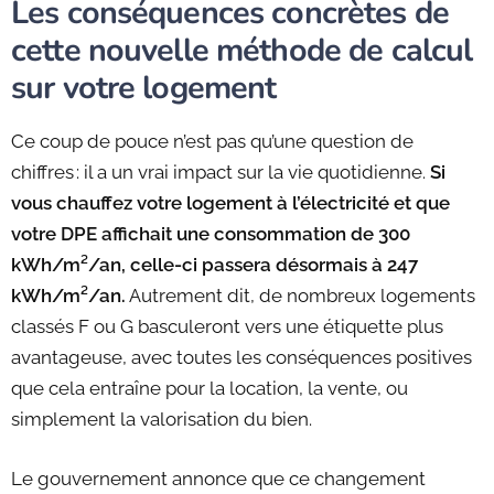
Les conséquences concrètes de
cette nouvelle méthode de calcul
sur votre logement
Ce coup de pouce n’est pas qu’une question de
chiffres : il a un vrai impact sur la vie quotidienne.
Si
vous chauffez votre logement à l’électricité et que
votre DPE affichait une consommation de 300
kWh/m²/an, celle-ci passera désormais à 247
kWh/m²/an.
Autrement dit, de nombreux logements
classés F ou G basculeront vers une étiquette plus
avantageuse, avec toutes les conséquences positives
que cela entraîne pour la location, la vente, ou
simplement la valorisation du bien.
Le gouvernement annonce que ce changement