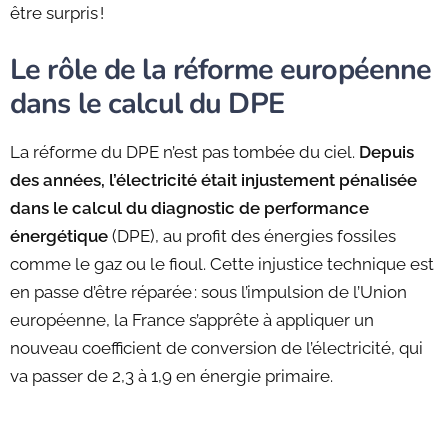
être surpris !
Le rôle de la réforme européenne
dans le calcul du DPE
La réforme du DPE n’est pas tombée du ciel.
Depuis
des années, l’électricité était injustement pénalisée
dans le calcul du diagnostic de performance
énergétique
(DPE), au profit des énergies fossiles
comme le gaz ou le fioul. Cette injustice technique est
en passe d’être réparée : sous l’impulsion de l’Union
européenne, la France s’apprête à appliquer un
nouveau coefficient de conversion de l’électricité, qui
va passer de 2,3 à 1,9 en énergie primaire.