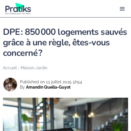
DPE : 850 000 logements sauvés
grâce à une règle, êtes-vous
concerné ?
Accueil
›
Maison-Jardin
Published on 13 juillet 2025 5h54
By
Amandin Quella-Guyot