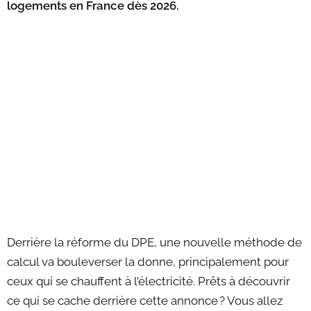
logements en France dès 2026.
Derrière la réforme du DPE, une nouvelle méthode de
calcul va bouleverser la donne, principalement pour
ceux qui se chauffent à l’électricité. Prêts à découvrir
ce qui se cache derrière cette annonce ? Vous allez