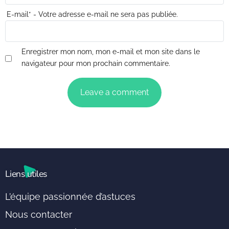
E-mail
*
- Votre adresse e-mail ne sera pas publiée.
Enregistrer mon nom, mon e-mail et mon site dans le
navigateur pour mon prochain commentaire.
Liens utiles
L’équipe passionnée d’astuces
Nous contacter