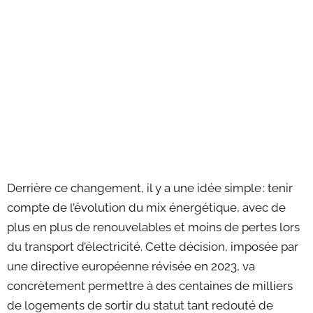
Derrière ce changement, il y a une idée simple : tenir
compte de l’évolution du mix énergétique, avec de
plus en plus de renouvelables et moins de pertes lors
du transport d’électricité. Cette décision, imposée par
une directive européenne révisée en 2023, va
concrètement permettre à des centaines de milliers
de logements de sortir du statut tant redouté de