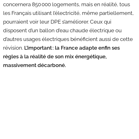
concernera 850 000 logements, mais en réalité, tous
les Français utilisant l’électricité, même partiellement,
pourraient voir leur DPE s’améliorer. Ceux qui
disposent d’un ballon d’eau chaude électrique ou
d’autres usages électriques bénéficient aussi de cette
révision.
L’important : la France adapte enfin ses
règles à la réalité de son mix énergétique,
massivement décarboné.