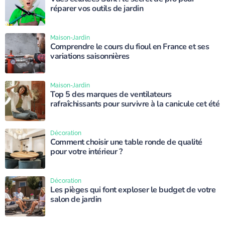
réparer vos outils de jardin
Maison-Jardin
Comprendre le cours du fioul en France et ses
variations saisonnières
Maison-Jardin
Top 5 des marques de ventilateurs
rafraîchissants pour survivre à la canicule cet été
Décoration
Comment choisir une table ronde de qualité
pour votre intérieur ?
Décoration
Les pièges qui font exploser le budget de votre
salon de jardin