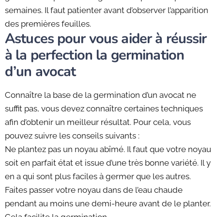
semaines. Il faut patienter avant d’observer l’apparition
des premières feuilles.
Astuces pour vous aider à réussir
à la perfection la germination
d’un avocat
Connaître la base de la germination d’un avocat ne
suffit pas, vous devez connaître certaines techniques
afin d’obtenir un meilleur résultat. Pour cela, vous
pouvez suivre les conseils suivants :
Ne plantez pas un noyau abîmé. Il faut que votre noyau
soit en parfait état et issue d’une très bonne variété. Il y
en a qui sont plus faciles à germer que les autres.
Faites passer votre noyau dans de l’eau chaude
pendant au moins une demi-heure avant de le planter.
Cela facilite la germination.