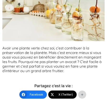
Avoir une plante verte chez soi, c’est contribuer à la
préservation de la planète. Mais c’est encore mieux si vous
aussi vous pouvez en bénéficier directement en mangeant
les fruits. Pourquoi ne pas planter un avocat ? C’est facile à
germer et c’est parfait si vous voulez en faire une plante
d’intérieur ou un grand arbre fruitier.
Partagez c'est la vie :
Facebook
X (Twitter)