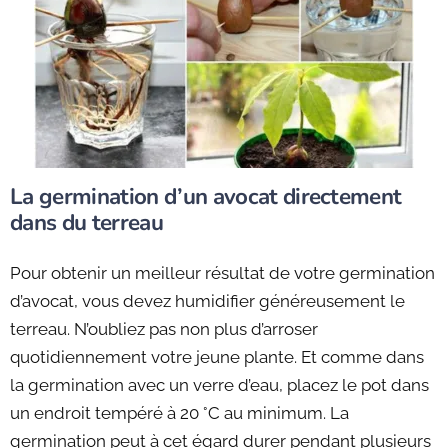
La germination d’un avocat directement
dans du terreau
Pour obtenir un meilleur résultat de votre germination
d’avocat, vous devez humidifier généreusement le
terreau. N’oubliez pas non plus d’arroser
quotidiennement votre jeune plante. Et comme dans
la germination avec un verre d’eau, placez le pot dans
un endroit tempéré à 20 °C au minimum. La
germination peut à cet égard durer pendant plusieurs