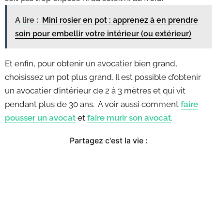
A lire :
Mini rosier en pot : apprenez à en prendre
soin pour embellir votre intérieur (ou extérieur)
Et enfin, pour obtenir un avocatier bien grand,
choisissez un pot plus grand. Il est possible d’obtenir
un avocatier d’intérieur de 2 à 3 mètres et qui vit
pendant plus de 30 ans. A voir aussi comment
faire
pousser un avocat
et
faire murir son avocat
.
Partagez c'est la vie :