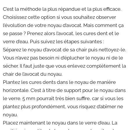
C’est la méthode la plus répandue et la plus efficace.
Choisissez cette option si vous souhaitez observer
l’évolution de votre noyau d’avocat. Mais comment ça
se passe ? Prenez alors l’avocat, les cures dent et le
verre d’eau. Puis suivez les étapes suivantes :
Séparez le noyau d’avocat de sa chair puis nettoyez-le.
Vous n’avez pas besoin ni d’éplucher le noyau ni de le
sécher. Il faut juste que vous enlevez complètement la
chair de l’avocat du noyau.
Plantez les cures dents dans le noyau de manière
horizontale. C’est à titre de support pour le noyau dans
le verre. 5 mm pourrait très bien suffire, car si vous les
plantez plus profondément, vous risquez d’abîmer ne
noyau.
Placez maintenant le noyau dans le verre d’eau. La