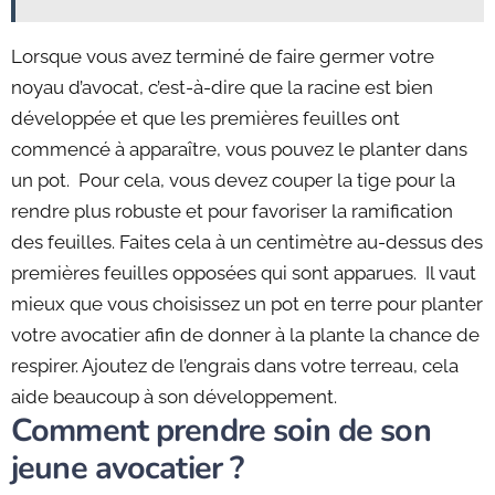
Lorsque vous avez terminé de faire germer votre
noyau d’avocat, c’est-à-dire que la racine est bien
développée et que les premières feuilles ont
commencé à apparaître, vous pouvez le planter dans
un pot. Pour cela, vous devez couper la tige pour la
rendre plus robuste et pour favoriser la ramification
des feuilles. Faites cela à un centimètre au-dessus des
premières feuilles opposées qui sont apparues. Il vaut
mieux que vous choisissez un pot en terre pour planter
votre avocatier afin de donner à la plante la chance de
respirer. Ajoutez de l’engrais dans votre terreau, cela
aide beaucoup à son développement.
Comment prendre soin de son
jeune avocatier ?