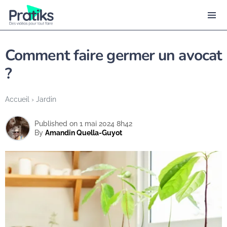
Comment faire germer un avocat
?
Accueil
›
Jardin
Published on 1 mai 2024 8h42
By
Amandin Quella-Guyot