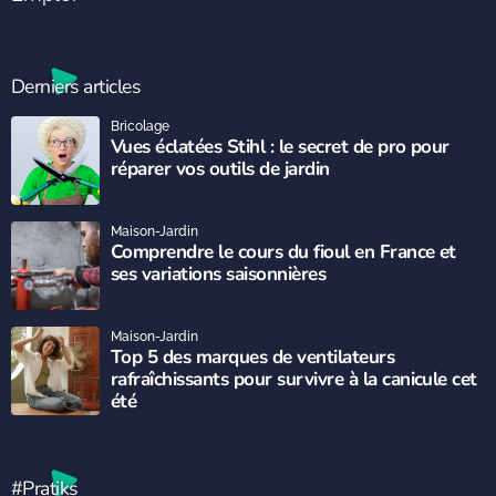
Derniers articles
Bricolage
Vues éclatées Stihl : le secret de pro pour
réparer vos outils de jardin
Maison-Jardin
Comprendre le cours du fioul en France et
ses variations saisonnières
Maison-Jardin
Top 5 des marques de ventilateurs
rafraîchissants pour survivre à la canicule cet
été
#Pratiks