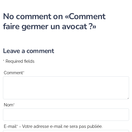
No comment on
«Comment
faire germer un avocat ?»
Leave a comment
* Required fields
Comment
*
Nom
*
E-mail
*
- Votre adresse e-mail ne sera pas publiée.