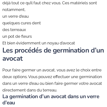
déjà tout ce qu’il faut chez vous. Ces matériels sont
notamment,
un verre d’eau
quelques cures dent
des terreaux
un pot de fleurs
Et bien évidemment un noyau d’avocat
Les procédés de germination d’un
avocat
Pour faire germer un avocat, vous avez le choix entre
deux options. Vous pouvez effectuer une germination
dans un verre d’eau ou bien faire germer votre avocat
directement dans du terreau.
La germination d’un avocat dans un verre
d’eau