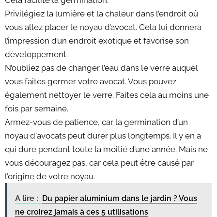
Privilégiez la lumière et la chaleur dans l’endroit où
vous allez placer le noyau d’avocat. Cela lui donnera
l’impression d’un endroit exotique et favorise son
développement.
N’oubliez pas de changer l’eau dans le verre auquel
vous faites germer votre avocat. Vous pouvez
également nettoyer le verre. Faites cela au moins une
fois par semaine.
Armez-vous de patience, car la germination d’un
noyau d'avocats peut durer plus longtemps. Il y en a
qui dure pendant toute la moitié d’une année. Mais ne
vous découragez pas, car cela peut être causé par
l’origine de votre noyau.
A lire :
Du papier aluminium dans le jardin ? Vous
ne croirez jamais à ces 5 utilisations