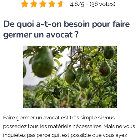
4.6/5 - (36 votes)
De quoi a-t-on besoin pour faire
germer un avocat ?
Faire germer un avocat est très simple si vous
possédez tous les matériels nécessaires. Mais ne vous
inquiétez pas parce qu’il est possible que vous ayez