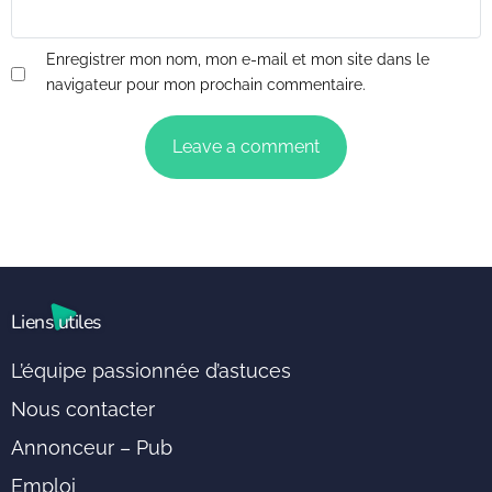
Enregistrer mon nom, mon e-mail et mon site dans le
navigateur pour mon prochain commentaire.
Liens utiles
L’équipe passionnée d’astuces
Nous contacter
Annonceur – Pub
Emploi