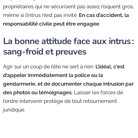
propriétaires qui ne sécurisent pas assez risquent gros,
même si l’intrus n’est pas invité.
En cas d’accident, la
responsabilité civile peut être engagée
.
La bonne attitude face aux intrus :
sang-froid et preuves
Agir sur un coup de tête ne sert à rien.
L’idéal, c’est
d’appeler immédiatement la police ou la
gendarmerie, et de documenter chaque intrusion par
des photos ou témoignages.
Laisser les forces de
l’ordre intervenir protège de tout retournement
juridique.