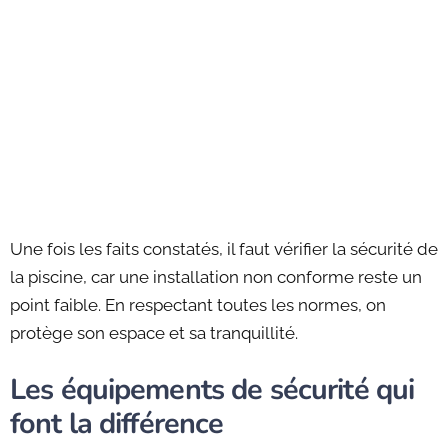
Une fois les faits constatés, il faut vérifier la sécurité de
la piscine, car une installation non conforme reste un
point faible. En respectant toutes les normes, on
protège son espace et sa tranquillité.
Les équipements de sécurité qui
font la différence