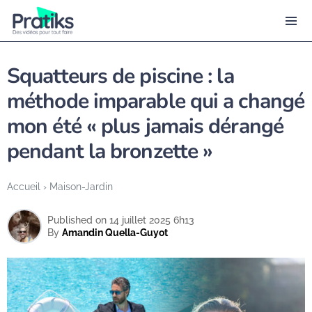
Squatteurs de piscine : la
méthode imparable qui a changé
mon été « plus jamais dérangé
pendant la bronzette »
Accueil
›
Maison-Jardin
Published on 14 juillet 2025 6h13
By
Amandin Quella-Guyot