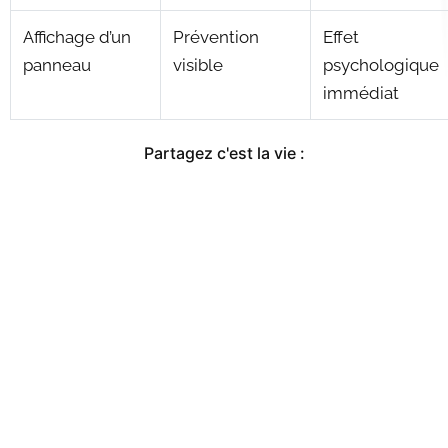
Affichage d’un
Prévention
Effet
panneau
visible
psychologique
immédiat
Partagez c'est la vie :