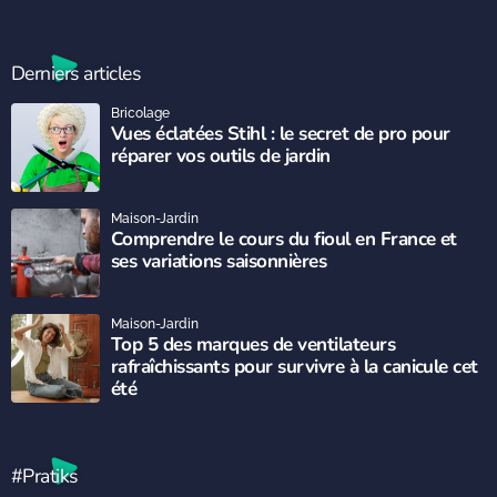
Derniers articles
Bricolage
Vues éclatées Stihl : le secret de pro pour
réparer vos outils de jardin
Maison-Jardin
Comprendre le cours du fioul en France et
ses variations saisonnières
Maison-Jardin
Top 5 des marques de ventilateurs
rafraîchissants pour survivre à la canicule cet
été
#Pratiks