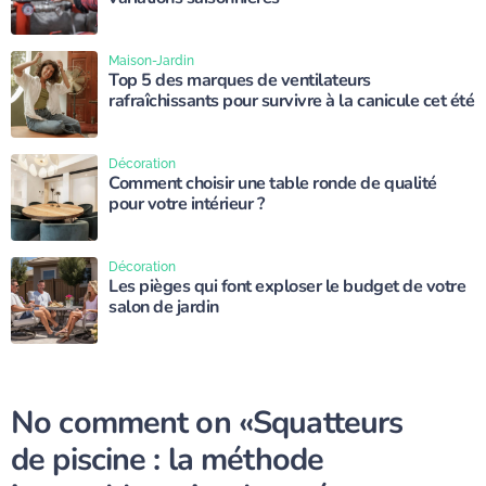
Maison-Jardin
Top 5 des marques de ventilateurs
rafraîchissants pour survivre à la canicule cet été
Décoration
Comment choisir une table ronde de qualité
pour votre intérieur ?
Décoration
Les pièges qui font exploser le budget de votre
salon de jardin
No comment on
«Squatteurs
de piscine : la méthode