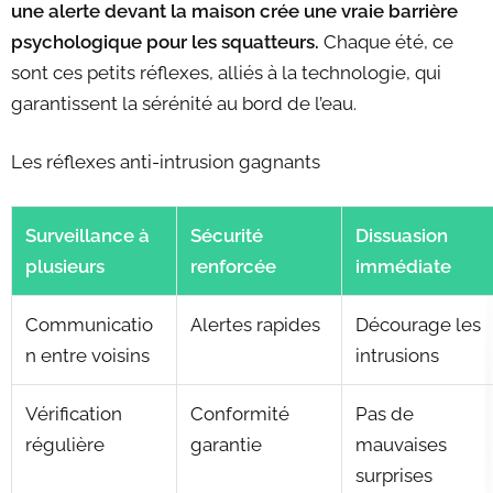
une alerte devant la maison crée une vraie barrière
psychologique pour les squatteurs.
Chaque été, ce
sont ces petits réflexes, alliés à la technologie, qui
garantissent la sérénité au bord de l’eau.
Les réflexes anti-intrusion gagnants
Surveillance à
Sécurité
Dissuasion
plusieurs
renforcée
immédiate
Communicatio
Alertes rapides
Décourage les
n entre voisins
intrusions
Vérification
Conformité
Pas de
régulière
garantie
mauvaises
surprises