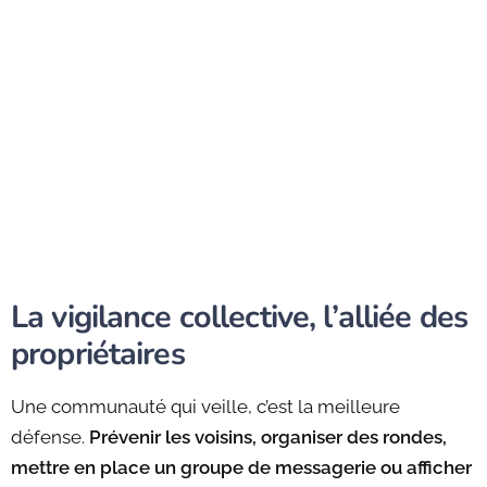
La vigilance collective, l’alliée des
propriétaires
Une communauté qui veille, c’est la meilleure
défense.
Prévenir les voisins, organiser des rondes,
mettre en place un groupe de messagerie ou afficher