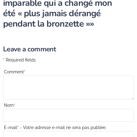
imparable qui a changé mon
été « plus jamais dérangé
pendant la bronzette »»
Leave a comment
* Required fields
Comment
*
Nom
*
E-mail
*
- Votre adresse e-mail ne sera pas publiée.