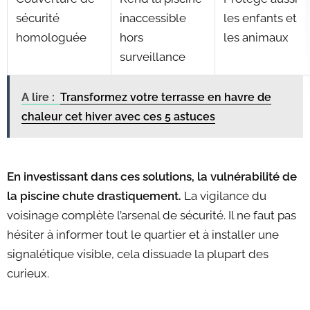
sécurité
inaccessible
les enfants et
homologuée
hors
les animaux
surveillance
A lire :
Transformez votre terrasse en havre de
chaleur cet hiver avec ces 5 astuces
En investissant dans ces solutions, la vulnérabilité de
la piscine chute drastiquement.
La vigilance du
voisinage complète l’arsenal de sécurité. Il ne faut pas
hésiter à informer tout le quartier et à installer une
signalétique visible, cela dissuade la plupart des
curieux.