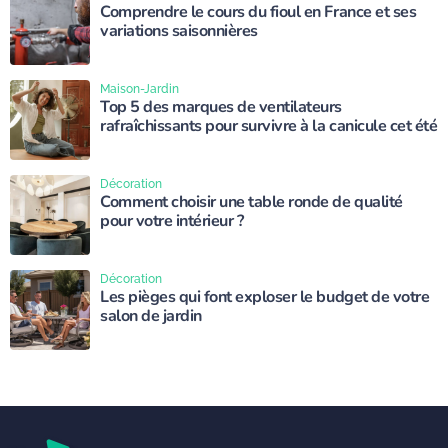
Comprendre le cours du fioul en France et ses
variations saisonnières
Maison-Jardin
Top 5 des marques de ventilateurs
rafraîchissants pour survivre à la canicule cet été
Décoration
Comment choisir une table ronde de qualité
pour votre intérieur ?
Décoration
Les pièges qui font exploser le budget de votre
salon de jardin