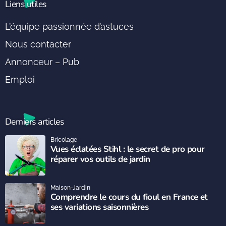
Liens utiles
L’équipe passionnée d’astuces
Nous contacter
Annonceur – Pub
Emploi
Derniers articles
Bricolage
Vues éclatées Stihl : le secret de pro pour
réparer vos outils de jardin
Maison-Jardin
Comprendre le cours du fioul en France et
ses variations saisonnières