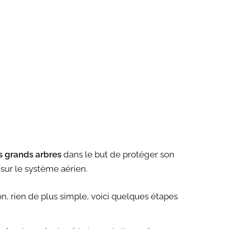
es grands arbres
dans le but de protéger son
 sur le système aérien.
n, rien de plus simple, voici quelques étapes