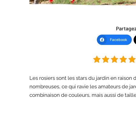
Partagez 
Facebook
Les rosiers sont les stars du jardin en raison 
nombreuses, ce qui ravie les amateurs de jard
combinaison de couleurs, mais aussi de taille