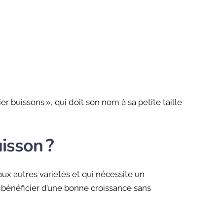
r buissons », qui doit son nom à sa petite taille
uisson ?
ux autres variétés et qui nécessite un
bénéficier d’une bonne croissance sans