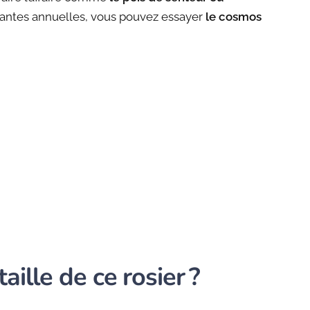
plantes annuelles, vous pouvez essayer
le cosmos
ille de ce rosier ?