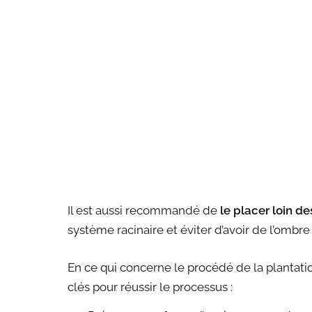
Il est aussi recommandé de
le placer loin d
système racinaire et éviter d’avoir de l’ombre
En ce qui concerne le procédé de la plantatio
clés pour réussir le processus :