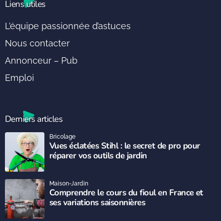
Liens utiles
L’équipe passionnée d’astuces
Nous contacter
Annonceur – Pub
Emploi
Derniers articles
Bricolage
Vues éclatées Stihl : le secret de pro pour
réparer vos outils de jardin
Maison-Jardin
Comprendre le cours du fioul en France et
ses variations saisonnières