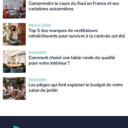
Comprendre le cours du fioul en France et ses
variations saisonnières
Maison-Jardin
Top 5 des marques de ventilateurs
rafraîchissants pour survivre à la canicule cet été
Décoration
Comment choisir une table ronde de qualité
pour votre intérieur ?
Décoration
Les pièges qui font exploser le budget de votre
salon de jardin