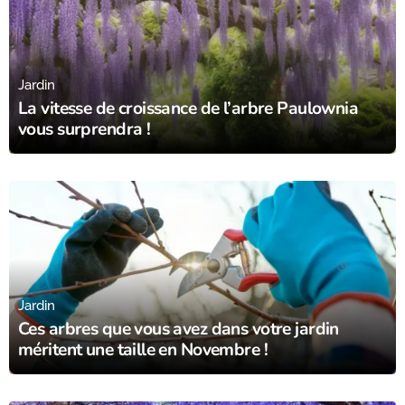
12/11/23
Jardin
La vitesse de croissance de l’arbre Paulownia
vous surprendra !
12/11/23
Jardin
Ces arbres que vous avez dans votre jardin
méritent une taille en Novembre !