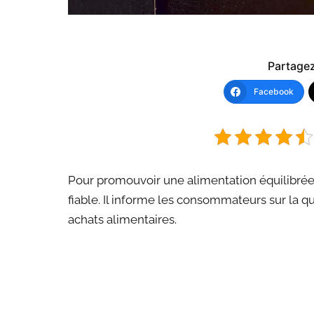
Partagez 
Facebook
Pour promouvoir une alimentation équilibré
fiable. Il informe les consommateurs sur la qu
achats alimentaires.