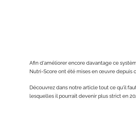
Afin d'améliorer encore davantage ce systèm
Nutri-Score ont été mises en œuvre depuis ce
Découvrez dans notre article tout ce qu'il faut
lesquelles il pourrait devenir plus strict en 20