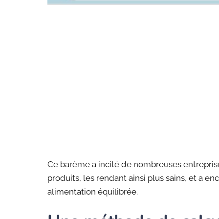
Ce barème a incité de nombreuses entreprises
produits, les rendant ainsi plus sains, et a 
alimentation équilibrée.