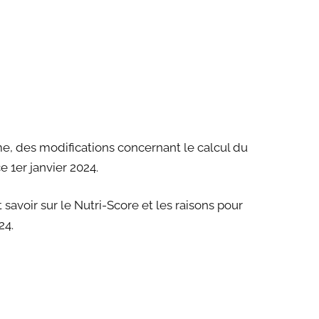
e, des modifications concernant le calcul du
 1er janvier 2024.
 savoir sur le Nutri-Score et les raisons pour
24.