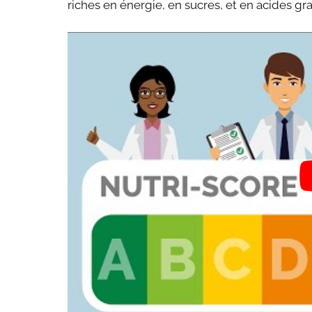
riches en énergie, en sucres, et en acides gr