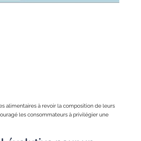
 alimentaires à revoir la composition de leurs
encouragé les consommateurs à privilégier une