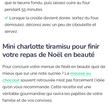
que le beurre fondu, puis laissez cuire au four
pendant 55 minutes.
Lorsque la croûte devient dorée, sortez du four,
démoulez, décorez avec un peu de ciboulette et
servez.
Mini charlotte tiramisu pour finir
votre repas de Noël en beauté
Pour conclure votre menue de Noël en beauté quoi de
mieux que sur une note sucrée ? La
mousse au
chocolat
souvent retrouvée n'est pas forcément l'idée
qu'on vous recommande. Cette recette est une
véritable gourmandise qui ravira les papilles de votre
famille et de vos convives.