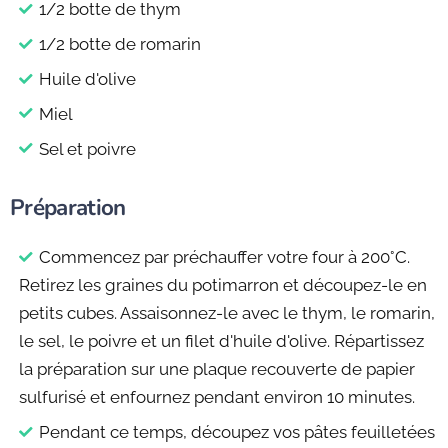
1/2 botte de thym
1/2 botte de romarin
Huile d'olive
Miel
Sel et poivre
Préparation
Commencez par préchauffer votre four à 200°C.
Retirez les graines du potimarron et découpez-le en
petits cubes. Assaisonnez-le avec le thym, le romarin,
le sel, le poivre et un filet d'huile d'olive. Répartissez
la préparation sur une plaque recouverte de papier
sulfurisé et enfournez pendant environ 10 minutes.
Pendant ce temps, découpez vos pâtes feuilletées