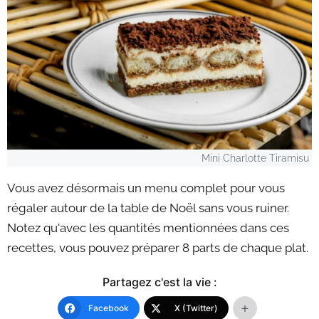
Mini Charlotte Tiramisu
Vous avez désormais un menu complet pour vous
régaler autour de la table de Noël sans vous ruiner.
Notez qu'avec les quantités mentionnées dans ces
recettes, vous pouvez préparer 8 parts de chaque plat.
Partagez c'est la vie :
Facebook
X (Twitter)