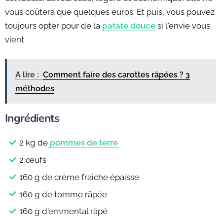
vous coûtera que quelques euros. Et puis, vous pouvez
toujours opter pour de la
patate douce
si l'envie vous
vient.
A lire :
Comment faire des carottes râpées ? 3
méthodes
Ingrédients
2 kg de
pommes de terre
2 œufs
160 g de crème fraiche épaisse
160 g de tomme râpée
160 g d'emmental râpé