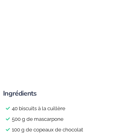
Ingrédients
40 biscuits à la cuillère
500 g de mascarpone
100 g de copeaux de chocolat