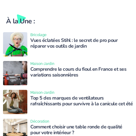
À la Une :
Bricolage
Vues éclatées Stihl : le secret de pro pour
réparer vos outils de jardin
Maison-Jardin
Comprendre le cours du fioul en France et ses
variations saisonnières
Maison-Jardin
Top 5 des marques de ventilateurs
rafraîchissants pour survivre à la canicule cet été
Décoration
Comment choisir une table ronde de qualité
pour votre intérieur ?