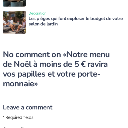
Décoration
Les pièges qui font exploser le budget de votre
salon de jardin
No comment on
«Notre menu
de Noël à moins de 5 € ravira
vos papilles et votre porte-
monnaie»
Leave a comment
* Required fields