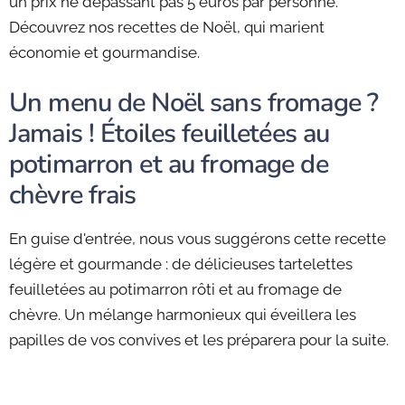
un prix ne dépassant pas 5 euros par personne.
Découvrez nos recettes de Noël, qui marient
économie et gourmandise.
Un menu de Noël sans fromage ?
Jamais ! Étoiles feuilletées au
potimarron et au fromage de
chèvre frais
En guise d'entrée, nous vous suggérons cette recette
légère et gourmande : de délicieuses tartelettes
feuilletées au potimarron rôti et au fromage de
chèvre. Un mélange harmonieux qui éveillera les
papilles de vos convives et les préparera pour la suite.