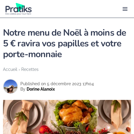
Notre menu de Noël à moins de
5 € ravira vos papilles et votre
porte-monnaie
Accueil
›
Recettes
Published on 5 décembre 2023 17h04
By
Dorine Alanoix