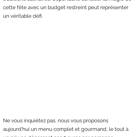
cette fête avec un budget restreint peut représenter
un véritable défi.
Ne vous inquiétez pas, nous vous proposons
aujourd'hui un menu complet et gourmand, le tout à