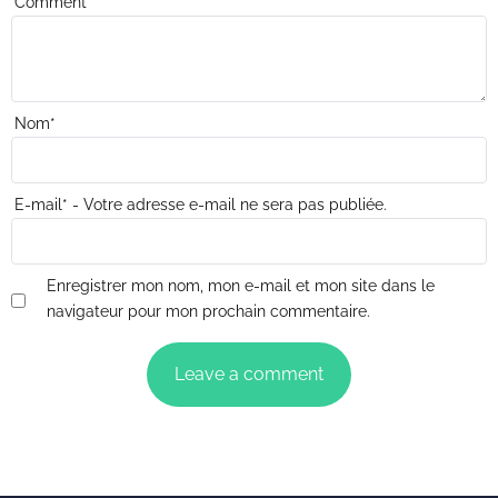
Comment
*
Nom
*
E-mail
*
- Votre adresse e-mail ne sera pas publiée.
Enregistrer mon nom, mon e-mail et mon site dans le
navigateur pour mon prochain commentaire.