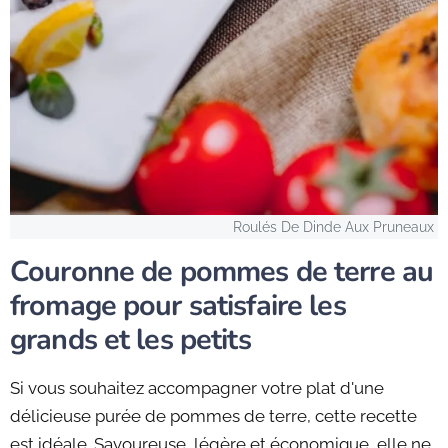
Roulés De Dinde Aux Pruneaux
Couronne de pommes de terre au
fromage pour satisfaire les
grands et les petits
Si vous souhaitez accompagner votre plat d'une
délicieuse purée de pommes de terre, cette recette
est idéale. Savoureuse, légère et économique, elle ne