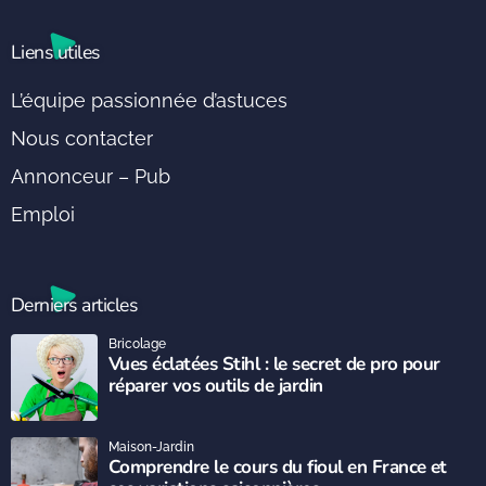
Liens utiles
L’équipe passionnée d’astuces
Nous contacter
Annonceur – Pub
Emploi
Derniers articles
Bricolage
Vues éclatées Stihl : le secret de pro pour
réparer vos outils de jardin
Maison-Jardin
Comprendre le cours du fioul en France et