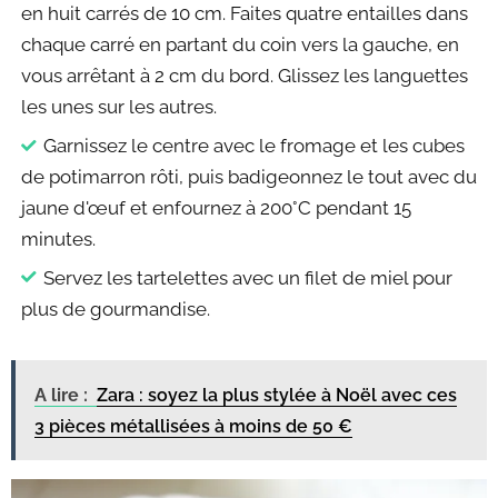
en huit carrés de 10 cm. Faites quatre entailles dans
chaque carré en partant du coin vers la gauche, en
vous arrêtant à 2 cm du bord. Glissez les languettes
les unes sur les autres.
Garnissez le centre avec le fromage et les cubes
de potimarron rôti, puis badigeonnez le tout avec du
jaune d'œuf et enfournez à 200°C pendant 15
minutes.
Servez les tartelettes avec un filet de miel pour
plus de gourmandise.
A lire :
Zara : soyez la plus stylée à Noël avec ces
3 pièces métallisées à moins de 50 €