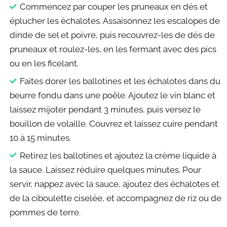
Commencez par couper les pruneaux en dés et
éplucher les échalotes. Assaisonnez les escalopes de
dinde de sel et poivre, puis recouvrez-les de dés de
pruneaux et roulez-les, en les fermant avec des pics
ou en les ficelant.
Faites dorer les ballotines et les échalotes dans du
beurre fondu dans une poêle. Ajoutez le vin blanc et
laissez mijoter pendant 3 minutes, puis versez le
bouillon de volaille. Couvrez et laissez cuire pendant
10 à 15 minutes.
Retirez les ballotines et ajoutez la crème liquide à
la sauce. Laissez réduire quelques minutes. Pour
servir, nappez avec la sauce, ajoutez des échalotes et
de la ciboulette ciselée, et accompagnez de riz ou de
pommes de terre.