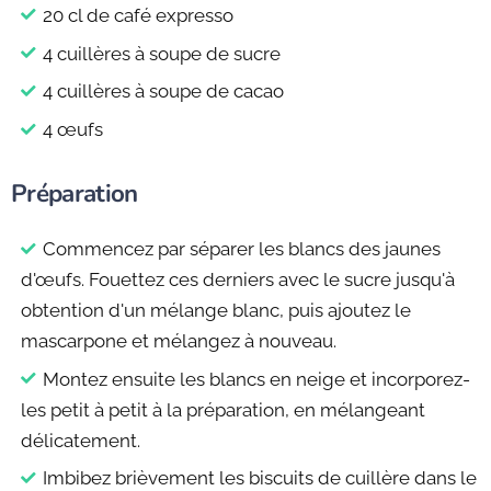
20 cl de café expresso
4 cuillères à soupe de sucre
4 cuillères à soupe de cacao
4 œufs
Préparation
Commencez par séparer les blancs des jaunes
d'œufs. Fouettez ces derniers avec le sucre jusqu'à
obtention d'un mélange blanc, puis ajoutez le
mascarpone et mélangez à nouveau.
Montez ensuite les blancs en neige et incorporez-
les petit à petit à la préparation, en mélangeant
délicatement.
Imbibez brièvement les biscuits de cuillère dans le