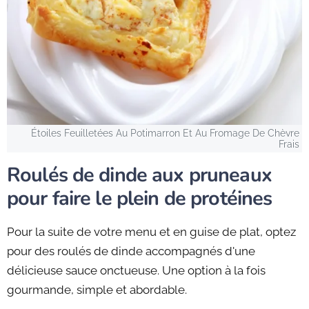
Étoiles Feuilletées Au Potimarron Et Au Fromage De Chèvre
Frais
Roulés de dinde aux pruneaux
pour faire le plein de protéines
Pour la suite de votre menu et en guise de plat, optez
pour des roulés de dinde accompagnés d'une
délicieuse sauce onctueuse. Une option à la fois
gourmande, simple et abordable.