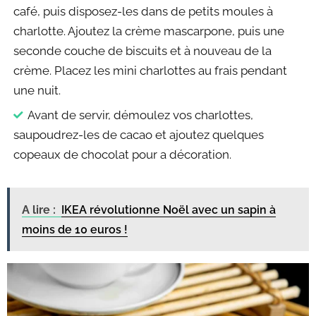
café, puis disposez-les dans de petits moules à
charlotte. Ajoutez la crème mascarpone, puis une
seconde couche de biscuits et à nouveau de la
crème. Placez les mini charlottes au frais pendant
une nuit.
Avant de servir, démoulez vos charlottes,
saupoudrez-les de cacao et ajoutez quelques
copeaux de chocolat pour a décoration.
A lire :
IKEA révolutionne Noël avec un sapin à
moins de 10 euros !