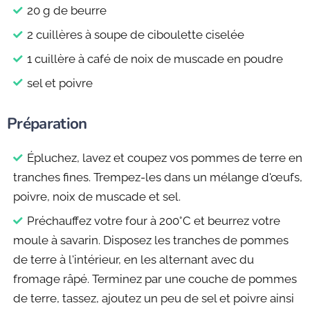
20 g de beurre
2 cuillères à soupe de ciboulette ciselée
1 cuillère à café de noix de muscade en poudre
sel et poivre
Préparation
Épluchez, lavez et coupez vos pommes de terre en
tranches fines. Trempez-les dans un mélange d'œufs,
poivre, noix de muscade et sel.
Préchauffez votre four à 200°C et beurrez votre
moule à savarin. Disposez les tranches de pommes
de terre à l'intérieur, en les alternant avec du
fromage râpé. Terminez par une couche de pommes
de terre, tassez, ajoutez un peu de sel et poivre ainsi