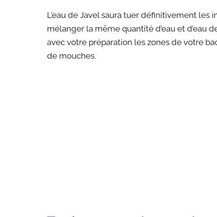
L'eau de Javel saura tuer définitivement les i
mélanger la même quantité d’eau et d’eau de 
avec votre préparation les zones de votre ba
de mouches.