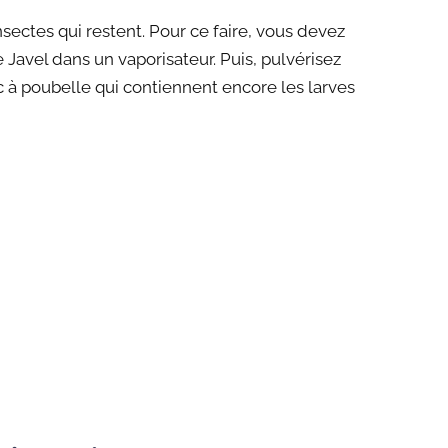
nsectes qui restent. Pour ce faire, vous devez
Javel dans un vaporisateur. Puis, pulvérisez
c à poubelle qui contiennent encore les larves