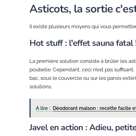
Asticots, la sortie c'est
Il existe plusieurs moyens qui vous permette
Hot stuff : l'effet sauna fatal 
La première solution consiste à brûler les ast
poubelle. Cependant, ceci n’est pas suffisant,
bac, sous le couvercle ou sur les parois extér
solutions.
A lire :
Déodorant maison : recette facile e
Javel en action : Adieu, petit