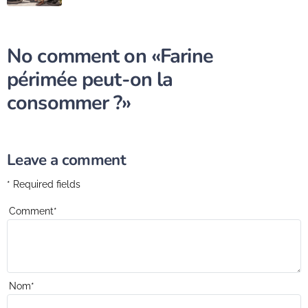
No comment on
«Farine
périmée peut-on la
consommer ?»
Leave a comment
* Required fields
Comment
*
Nom
*