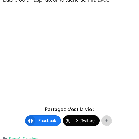
Partagez c'est la vie :
Facebook
X (Twitter)