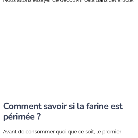
Nous allons essayer de découvrir cela dans cet article.
Comment savoir si la farine est
périmée ?
Avant de consommer quoi que ce soit, le premier