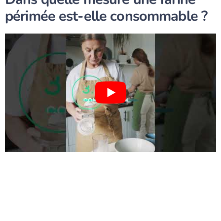
périmée est-elle consommable ?