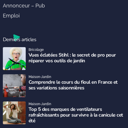
Annonceur – Pub
Emploi
Derniers articles
Bricolage
Vues éclatées Stihl : le secret de pro pour
réparer vos outils de jardin
Maison-Jardin
Comprendre le cours du fioul en France et
ses variations saisonnières
Maison-Jardin
Top 5 des marques de ventilateurs
rafraîchissants pour survivre à la canicule cet
été