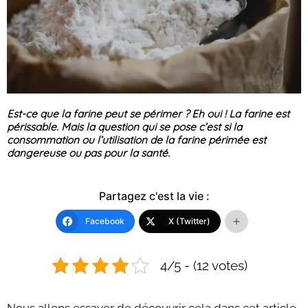
Est-ce que la farine peut se périmer ? Eh oui ! La farine est
périssable. Mais la question qui se pose c’est si la
consommation ou l’utilisation de la farine périmée est
dangereuse ou pas pour la santé.
Partagez c'est la vie :
Facebook
X (Twitter)
4/5 - (12 votes)