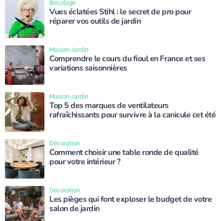
Bricolage
Vues éclatées Stihl : le secret de pro pour
réparer vos outils de jardin
Maison-Jardin
Comprendre le cours du fioul en France et ses
variations saisonnières
Maison-Jardin
Top 5 des marques de ventilateurs
rafraîchissants pour survivre à la canicule cet été
Décoration
Comment choisir une table ronde de qualité
pour votre intérieur ?
Décoration
Les pièges qui font exploser le budget de votre
salon de jardin