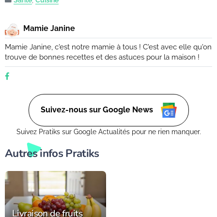
Santé
,
Cuisine
Mamie Janine
Mamie Janine, c'est notre mamie à tous ! C'est avec elle qu'on
trouve de bonnes recettes et des astuces pour la maison !
Suivez-nous sur Google News
Suivez Pratiks sur Google Actualités pour ne rien manquer.
Autres infos Pratiks
Livraison de fruits