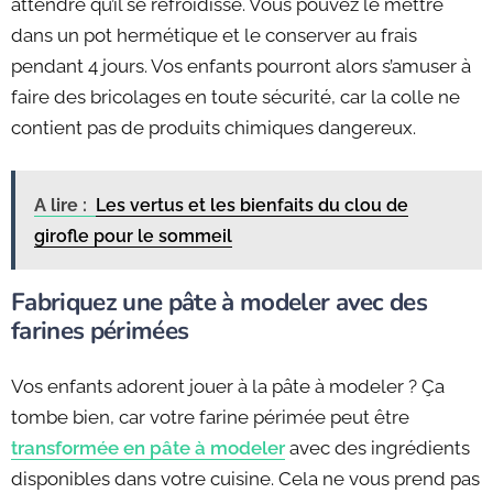
attendre qu’il se refroidisse. Vous pouvez le mettre
dans un pot hermétique et le conserver au frais
pendant 4 jours. Vos enfants pourront alors s’amuser à
faire des bricolages en toute sécurité, car la colle ne
contient pas de produits chimiques dangereux.
A lire :
Les vertus et les bienfaits du clou de
girofle pour le sommeil
Fabriquez une pâte à modeler avec des
farines périmées
Vos enfants adorent jouer à la pâte à modeler ? Ça
tombe bien, car votre farine périmée peut être
transformée en pâte à modeler
avec des ingrédients
disponibles dans votre cuisine. Cela ne vous prend pas