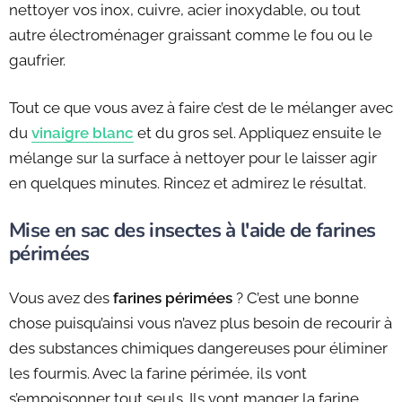
nettoyer vos inox, cuivre, acier inoxydable, ou tout
autre électroménager graissant comme le fou ou le
gaufrier.
Tout ce que vous avez à faire c’est de le mélanger avec
du
vinaigre blanc
et du gros sel. Appliquez ensuite le
mélange sur la surface à nettoyer pour le laisser agir
en quelques minutes. Rincez et admirez le résultat.
Mise en sac des insectes à l'aide de farines
périmées
Vous avez des
farines périmées
? C’est une bonne
chose puisqu’ainsi vous n’avez plus besoin de recourir à
des substances chimiques dangereuses pour éliminer
les fourmis. Avec la farine périmée, ils vont
s’empoisonner tout seuls. Ils vont manger la farine.