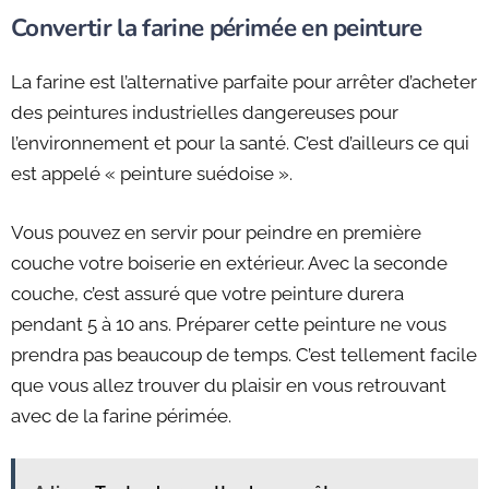
Convertir la farine périmée en peinture
La farine est l’alternative parfaite pour arrêter d’acheter
des peintures industrielles dangereuses pour
l’environnement et pour la santé. C’est d’ailleurs ce qui
est appelé « peinture suédoise ».
Vous pouvez en servir pour peindre en première
couche votre boiserie en extérieur. Avec la seconde
couche, c’est assuré que votre peinture durera
pendant 5 à 10 ans. Préparer cette peinture ne vous
prendra pas beaucoup de temps. C’est tellement facile
que vous allez trouver du plaisir en vous retrouvant
avec de la farine périmée.