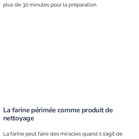
plus de 30 minutes pour la préparation.
La farine périmée comme produit de
nettoyage
La farine peut faire des miracles quand il s’agit de