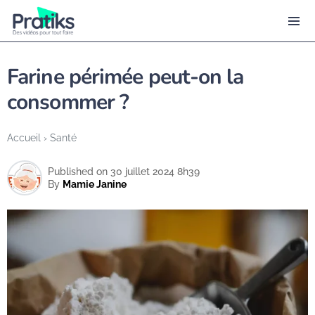
Farine périmée peut-on la
consommer ?
Accueil
›
Santé
Published on 30 juillet 2024 8h39
By
Mamie Janine