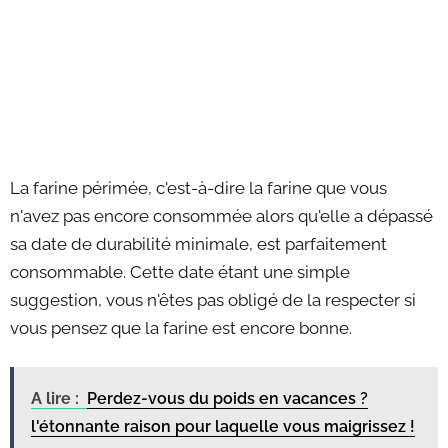
La farine périmée, c'est-à-dire la farine que vous
n'avez pas encore consommée alors qu'elle a dépassé
sa date de durabilité minimale, est parfaitement
consommable. Cette date étant une simple
suggestion, vous n'êtes pas obligé de la respecter si
vous pensez que la farine est encore bonne.
A lire :
Perdez-vous du poids en vacances ?
l'étonnante raison pour laquelle vous maigrissez !