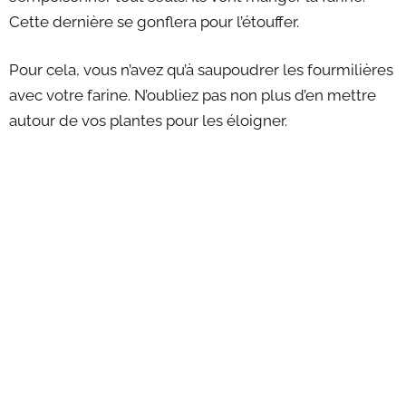
Cette dernière se gonflera pour l’étouffer.
Pour cela, vous n’avez qu’à saupoudrer les fourmilières
avec votre farine. N’oubliez pas non plus d’en mettre
autour de vos plantes pour les éloigner.