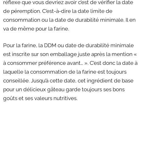
réflexe que vous devriez avoir c’est de vérifier la date
de péremption. C’est-à-dire la date limite de
consommation ou la date de durabilité minimale. Il en
va de même pour la farine.
Pour la farine, la DDM ou date de durabilité minimale
est inscrite sur son emballage juste après la mention «
à consommer préférence avant… ». C’est donc la date à
laquelle la consommation de la farine est toujours
conseillée. Jusqu’à cette date, cet ingrédient de base
pour un délicieux gâteau garde toujours ses bons
goûts et ses valeurs nutritives.