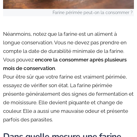
Farine périmée peut-on la consommer ?
Néanmoins, notez que la farine est un aliment à
longue conservation. Vous ne devez pas prendre en
compte la date de durabilité minimale de la farine.
Vous pouvez
encore la consommer après plusieurs
mois de conservation
.
Pour être sûr que votre farine est vraiment périmée,
essayez de vérifier son état. La farine périmée
présente généralement des signes de fermentation et
de moisissure. Elle devient piquante et change de
couleur. Elle a aussi une mauvaise odeur et présente
parfois des parasites.
Dans quelle mesure une farine