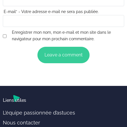
E-mail
*
- Votre adresse e-mail ne sera pas publiée.
Enregistrer mon nom, mon e-mail et mon site dans le
navigateur pour mon prochain commentaire.
Liens utiles
L’équipe passionnée d’astuces
Nous contacter