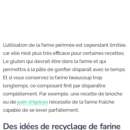
L’utilisation de la farine périmée est cependant limitée,
car elle n’est plus très efficace pour certaines recettes.
Le gluten qui devrait être dans la farine et qui
permettra à la pâte de gonfler disparaît avec le temps.
Et si vous conservez la farine beaucoup trop
longtemps, ce composant finit par disparaître
complètement. Par exemple, une recette de brioche
ou de
pain d'épices
nécessite de la farine fraîche
capable de se lever parfaitement.
Des idées de recyclage de farine