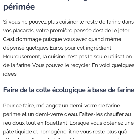
périmée
Si vous ne pouvez plus cuisiner le reste de farine dans
vos placards, votre première pensée c’est de le jeter.
C’est dommage puisque vous avez quand même
dépensé quelques Euros pour cet ingrédient.
Heureusement, la cuisine n’est pas la seule utilisation
de la farine. Vous pouvez le recycler. En voici quelques
idées.
Faire de la colle écologique à base de farine
Pour ce faire, mélangez un demi-verre de farine
périmé et un demi-verre d’eau. Faites-les chauffer au
feu doux tout en fouettant. Lorsque vous obtenez une
pâte liquide et homogène, il ne vous reste plus qu’à