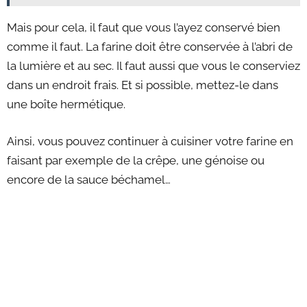
Mais pour cela, il faut que vous l’ayez conservé bien
comme il faut. La farine doit être conservée à l’abri de
la lumière et au sec. Il faut aussi que vous le conserviez
dans un endroit frais. Et si possible, mettez-le dans
une boîte hermétique.
Ainsi, vous pouvez continuer à cuisiner votre farine en
faisant par exemple de la crêpe, une génoise ou
encore de la sauce béchamel…