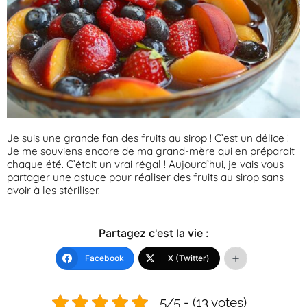
Je suis une grande fan des fruits au sirop ! C’est un délice !
Je me souviens encore de ma grand-mère qui en préparait
chaque été. C’était un vrai régal ! Aujourd’hui, je vais vous
partager une astuce pour réaliser des fruits au sirop sans
avoir à les stériliser.
Partagez c'est la vie :
Facebook
X (Twitter)
5/5 - (13 votes)