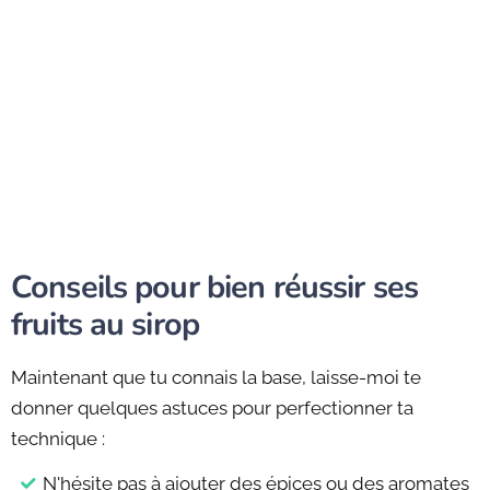
Conseils pour bien réussir ses
fruits au sirop
Maintenant que tu connais la base, laisse-moi te
donner quelques astuces pour perfectionner ta
technique :
N'hésite pas à ajouter des épices ou des aromates