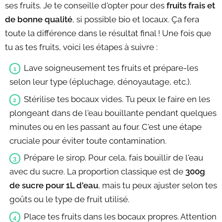
ses fruits. Je te conseille d'opter pour des
fruits frais et
de bonne qualité
, si possible bio et locaux. Ça fera
toute la différence dans le résultat final ! Une fois que
tu as tes fruits, voici les étapes à suivre :
Lave soigneusement tes fruits et prépare-les
selon leur type (épluchage, dénoyautage, etc.).
Stérilise tes bocaux vides. Tu peux le faire en les
plongeant dans de l'eau bouillante pendant quelques
minutes ou en les passant au four. C'est une étape
cruciale pour éviter toute contamination.
Prépare le sirop. Pour cela, fais bouillir de l'eau
avec du sucre. La proportion classique est de
300g
de sucre pour 1L d'eau
, mais tu peux ajuster selon tes
goûts ou le type de fruit utilisé.
Place tes fruits dans les bocaux propres. Attention