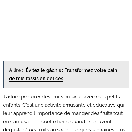
A lire :
Évitez le gâchis : Transformez votre pain
de mie rassis en délices
J'adore préparer des fruits au sirop avec mes petits-
enfants. C'est une activité amusante et éducative qui
leur apprend l'importance de manger des fruits tout
en s'amusant. Et quelle fierté quand ils peuvent
déguster
leurs
fruits au sirop quelques semaines plus