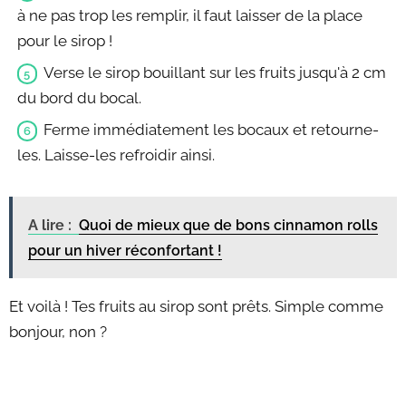
à ne pas trop les remplir, il faut laisser de la place
pour le sirop !
Verse le sirop bouillant sur les fruits jusqu'à 2 cm
du bord du bocal.
Ferme immédiatement les bocaux et retourne-
les. Laisse-les refroidir ainsi.
A lire :
Quoi de mieux que de bons cinnamon rolls
pour un hiver réconfortant !
Et voilà ! Tes fruits au sirop sont prêts. Simple comme
bonjour, non ?