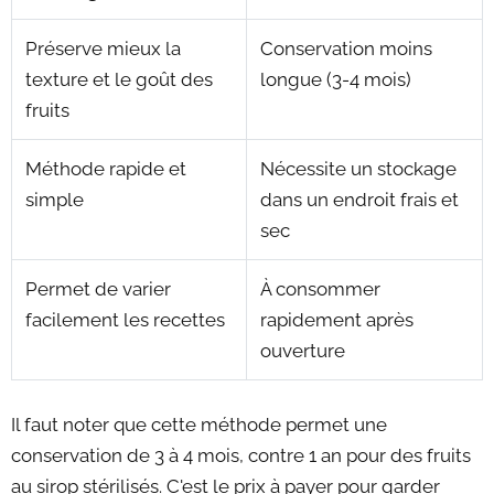
Préserve mieux la
Conservation moins
texture et le goût des
longue (3-4 mois)
fruits
Méthode rapide et
Nécessite un stockage
simple
dans un endroit frais et
sec
Permet de varier
À consommer
facilement les recettes
rapidement après
ouverture
Il faut noter que cette méthode permet une
conservation de 3 à 4 mois, contre 1 an pour des fruits
au sirop stérilisés. C'est le prix à payer pour garder