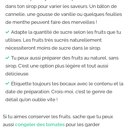
dans ton sirop pour varier les saveurs. Un bâton de
cannelle, une gousse de vanille ou quelques feuilles
de menthe peuvent faire des merveilles !
Adapte la quantité de sucre selon les fruits que tu
utilises. Les fruits très sucrés naturellement
nécessiteront moins de sucre dans le sirop.
Tu peux aussi préparer des fruits au naturel, sans
sirop. C'est une option plus légère et tout aussi
délicieuse.
Étiquette toujours tes bocaux avec le contenu et la
date de préparation. Crois-moi, c'est le genre de
détail qu'on oublie vite !
Si tu aimes conserver les fruits, sache que tu peux
aussi
congeler des tomates
pour les garder