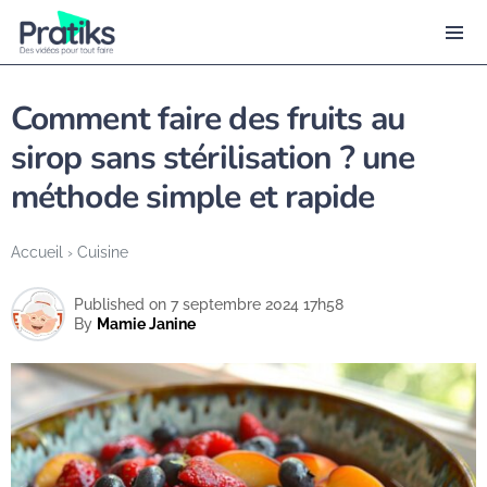
Comment faire des fruits au
sirop sans stérilisation ? une
méthode simple et rapide
Accueil
›
Cuisine
Published on 7 septembre 2024 17h58
By
Mamie Janine