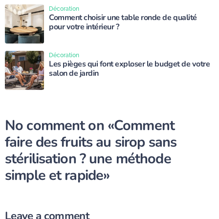
Décoration
Comment choisir une table ronde de qualité
pour votre intérieur ?
Décoration
Les pièges qui font exploser le budget de votre
salon de jardin
No comment on
«Comment
faire des fruits au sirop sans
stérilisation ? une méthode
simple et rapide»
Leave a comment