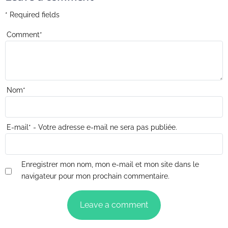
* Required fields
Comment
*
Nom
*
E-mail
*
- Votre adresse e-mail ne sera pas publiée.
Enregistrer mon nom, mon e-mail et mon site dans le
navigateur pour mon prochain commentaire.