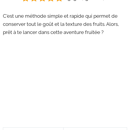
C'est une méthode simple et rapide qui permet de
conserver tout le goût et la texture des fruits. Alors,
prêt à te lancer dans cette aventure fruitée ?