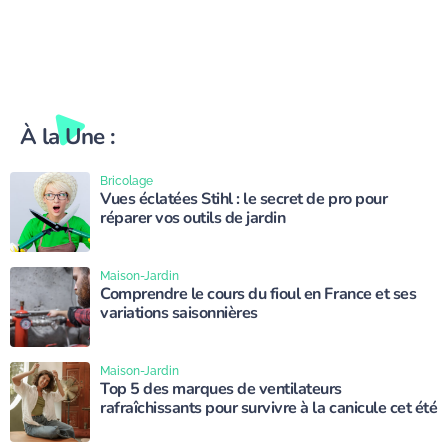
À la Une :
Bricolage
Vues éclatées Stihl : le secret de pro pour
réparer vos outils de jardin
Maison-Jardin
Comprendre le cours du fioul en France et ses
variations saisonnières
Maison-Jardin
Top 5 des marques de ventilateurs
rafraîchissants pour survivre à la canicule cet été