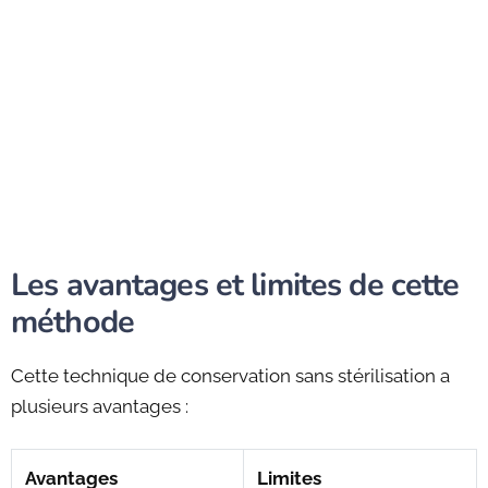
Les avantages et limites de cette
méthode
Cette technique de conservation sans stérilisation a
plusieurs avantages :
Avantages
Limites