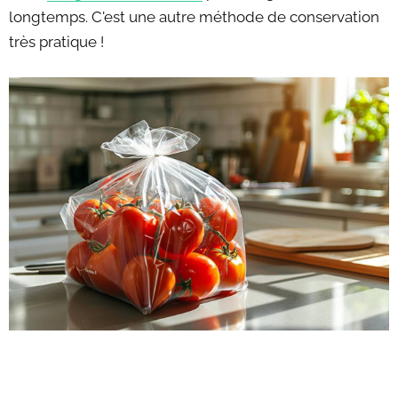
longtemps. C'est une autre méthode de conservation
très pratique !