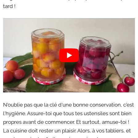
tard !
N'oublie pas que la clé d'une bonne conservation, c'est
l'hygiène. Assure-toi que tous tes ustensiles sont bien
propres avant de commencer. Et surtout, amuse-toi !
La cuisine doit rester un plaisir. Alors, à vos tabliers, et