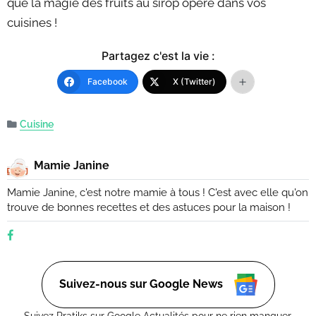
que la magie des fruits au sirop opère dans vos
cuisines !
Partagez c'est la vie :
Facebook
X (Twitter)
Cuisine
Mamie Janine
Mamie Janine, c'est notre mamie à tous ! C'est avec elle qu'on
trouve de bonnes recettes et des astuces pour la maison !
Suivez-nous sur Google News
Suivez Pratiks sur Google Actualités pour ne rien manquer.