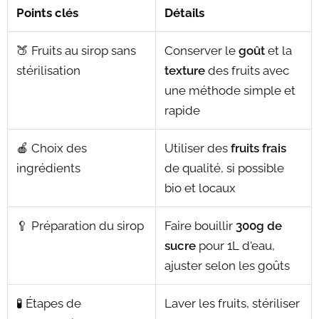
Points clés
Détails
🍑 Fruits au sirop sans
Conserver le
goût
et la
stérilisation
texture
des fruits avec
une méthode simple et
rapide
🍎 Choix des
Utiliser des
fruits frais
ingrédients
de qualité, si possible
bio et locaux
🥄 Préparation du sirop
Faire bouillir
300g de
sucre
pour 1L d'eau,
ajuster selon les goûts
🧪 Étapes de
Laver les fruits, stériliser