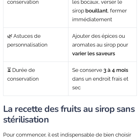
conservation
les bocaux, verser le
sirop
bouillant
, fermer
immédiatement
🌿 Astuces de
Ajouter des épices ou
personnalisation
aromates au sirop pour
varier les saveurs
⏳ Durée de
Se conserve
3 à 4 mois
conservation
dans un endroit frais et
sec
La recette des fruits au sirop sans
stérilisation
Pour commencer, il est indispensable de bien choisir