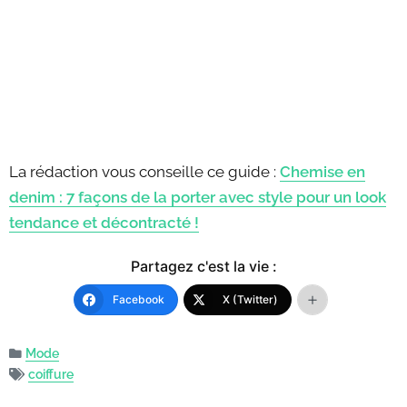
La rédaction vous conseille ce guide :
Chemise en
denim : 7 façons de la porter avec style pour un look
tendance et décontracté !
Partagez c'est la vie :
Facebook
X (Twitter)
Mode
coiffure