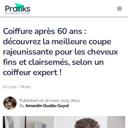
Coiffure après 60 ans :
découvrez la meilleure coupe
rajeunissante pour les cheveux
fins et clairsemés, selon un
coiffeur expert !
Accueil
›
Mode
Published on 16 mars 2025 7h00
By
Amandin Quella-Guyot