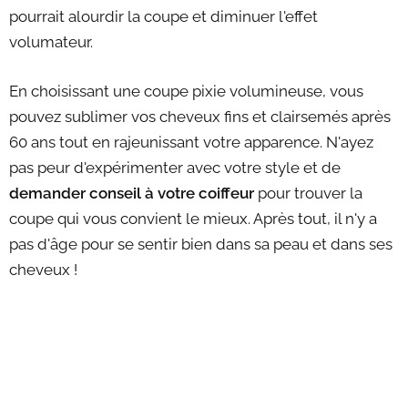
pourrait alourdir la coupe et diminuer l'effet
volumateur.
En choisissant une coupe pixie volumineuse, vous
pouvez sublimer vos cheveux fins et clairsemés après
60 ans tout en rajeunissant votre apparence. N'ayez
pas peur d'expérimenter avec votre style et de
demander conseil à votre coiffeur
pour trouver la
coupe qui vous convient le mieux. Après tout, il n'y a
pas d'âge pour se sentir bien dans sa peau et dans ses
cheveux !