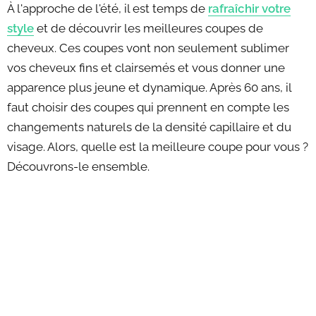
À l'approche de l'été, il est temps de
rafraîchir votre
style
et de découvrir les meilleures coupes de
cheveux. Ces coupes vont non seulement sublimer
vos cheveux fins et clairsemés et vous donner une
apparence plus jeune et dynamique. Après 60 ans, il
faut choisir des coupes qui prennent en compte les
changements naturels de la densité capillaire et du
visage. Alors, quelle est la meilleure coupe pour vous ?
Découvrons-le ensemble.