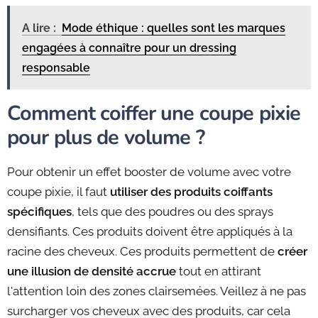
A lire :
Mode éthique : quelles sont les marques
engagées à connaître pour un dressing
responsable
Comment coiffer une coupe pixie
pour plus de volume ?
Pour obtenir un effet booster de volume avec votre
coupe pixie, il faut
utiliser des produits coiffants
spécifiques
, tels que des poudres ou des sprays
densifiants. Ces produits doivent être appliqués à la
racine des cheveux. Ces produits permettent de
créer
une illusion de densité accrue
tout en attirant
l'attention loin des zones clairsemées. Veillez à ne pas
surcharger vos cheveux avec des produits, car cela