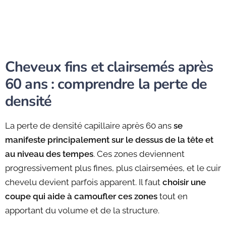
Cheveux fins et clairsemés après
60 ans : comprendre la perte de
densité
La perte de densité capillaire après 60 ans
se
manifeste principalement sur le dessus de la tête et
au niveau des tempes
. Ces zones deviennent
progressivement plus fines, plus clairsemées, et le cuir
chevelu devient parfois apparent. Il faut
choisir une
coupe qui aide à camoufler ces zones
tout en
apportant du volume et de la structure.