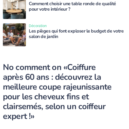
Comment choisir une table ronde de qualité
pour votre intérieur ?
Décoration
Les pièges qui font exploser le budget de votre
salon de jardin
No comment on
«Coiffure
après 60 ans : découvrez la
meilleure coupe rajeunissante
pour les cheveux fins et
clairsemés, selon un coiffeur
expert !»