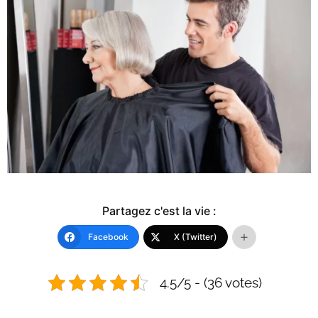
Partagez c'est la vie :
Facebook
X (Twitter)
4.5/5 - (36 votes)