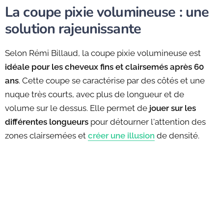
La coupe pixie volumineuse : une
solution rajeunissante
Selon Rémi Billaud, la coupe pixie volumineuse est
idéale pour les cheveux fins et clairsemés après 60
ans
. Cette coupe se caractérise par des côtés et une
nuque très courts, avec plus de longueur et de
volume sur le dessus. Elle permet de
jouer sur les
différentes longueurs
pour détourner l'attention des
zones clairsemées et
créer une illusion
de densité.