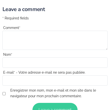
Leave a comment
* Required fields
Comment
*
Nom
*
E-mail
*
- Votre adresse e-mail ne sera pas publiée.
Enregistrer mon nom, mon e-mail et mon site dans le
navigateur pour mon prochain commentaire.