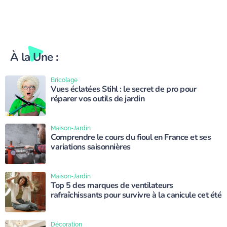
À la Une :
Bricolage
Vues éclatées Stihl : le secret de pro pour
réparer vos outils de jardin
Maison-Jardin
Comprendre le cours du fioul en France et ses
variations saisonnières
Maison-Jardin
Top 5 des marques de ventilateurs
rafraîchissants pour survivre à la canicule cet été
Décoration