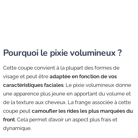
Pourquoi le pixie volumineux ?
Cette coupe convient à la plupart des formes de
visage et peut être
adaptée en fonction de vos
caractéristiques faciales
. Le pixie volumineux donne
une apparence plus jeune en apportant du volume et
de la texture aux cheveux. La frange associée à cette
coupe peut
camoufler les rides les plus marquées du
front
. Cela permet d’avoir un aspect plus frais et
dynamique.