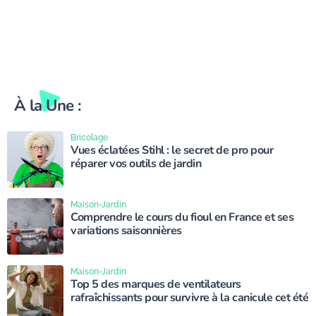
À la Une :
Bricolage
Vues éclatées Stihl : le secret de pro pour
réparer vos outils de jardin
Maison-Jardin
Comprendre le cours du fioul en France et ses
variations saisonnières
Maison-Jardin
Top 5 des marques de ventilateurs
rafraîchissants pour survivre à la canicule cet été