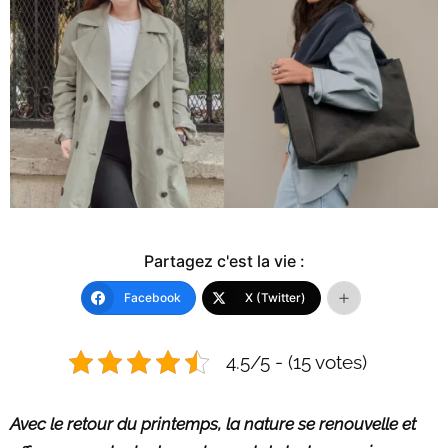
Partagez c'est la vie :
Facebook
X (Twitter)
4.5/5 - (15 votes)
Avec le retour du printemps, la nature se renouvelle et