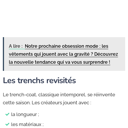
A lire :
Notre prochaine obsession mode : les
vêtements qui jouent avec la gravité ? Découvrez
la nouvelle tendance qui va vous surprendre !
Les trenchs revisités
Le trench-coat, classique intemporel, se réinvente
cette saison. Les créateurs jouent avec :
la longueur ;
les matériaux ;