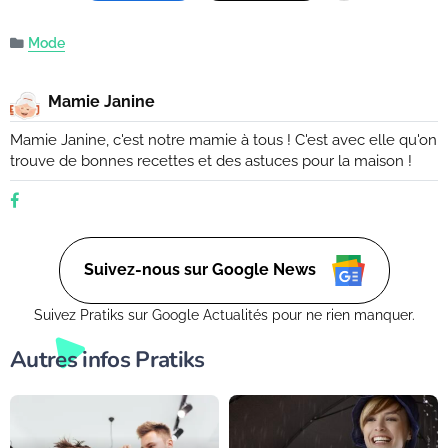
Mode
Mamie Janine
Mamie Janine, c'est notre mamie à tous ! C'est avec elle qu'on
trouve de bonnes recettes et des astuces pour la maison !
Suivez-nous sur Google News
Suivez Pratiks sur Google Actualités pour ne rien manquer.
Autres infos Pratiks