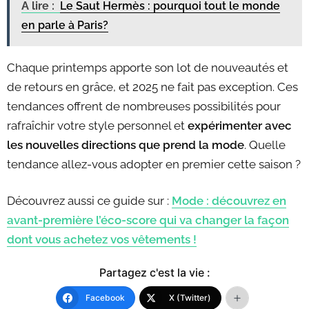
A lire :
Le Saut Hermès : pourquoi tout le monde
en parle à Paris?
Chaque printemps apporte son lot de nouveautés et
de retours en grâce, et 2025 ne fait pas exception. Ces
tendances offrent de nombreuses possibilités pour
rafraîchir votre style personnel et
expérimenter avec
les nouvelles directions que prend la mode
. Quelle
tendance allez-vous adopter en premier cette saison ?
Découvrez aussi ce guide sur :
Mode : découvrez en
avant-première l’éco-score qui va changer la façon
dont vous achetez vos vêtements !
Partagez c'est la vie :
Facebook
X (Twitter)