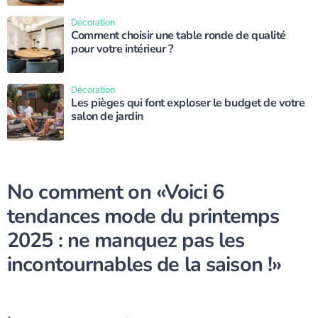
Décoration
Comment choisir une table ronde de qualité
pour votre intérieur ?
Décoration
Les pièges qui font exploser le budget de votre
salon de jardin
No comment on
«Voici 6
tendances mode du printemps
2025 : ne manquez pas les
incontournables de la saison !»