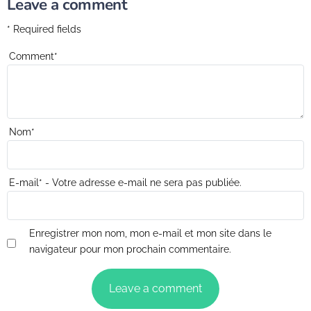
Leave a comment
* Required fields
Comment
*
Nom
*
E-mail
*
- Votre adresse e-mail ne sera pas publiée.
Enregistrer mon nom, mon e-mail et mon site dans le
navigateur pour mon prochain commentaire.