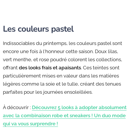
Les couleurs pastel
Indissociables du printemps, les couleurs pastel sont
encore une fois à l'honneur cette saison. Doux lilas,
vert menthe, et rose poudré colorent les collections,
offrant
des looks frais et apaisants
. Ces teintes sont
particulièrement mises en valeur dans les matières
légères comme la soie et le tulle, créant des tenues
parfaites pour les journées ensoleillées.
À découvrir :
Découvrez 5 looks à adopter absolument
avec la combinaison robe et sneakers ! Un duo mode
qui va vous surprendre !