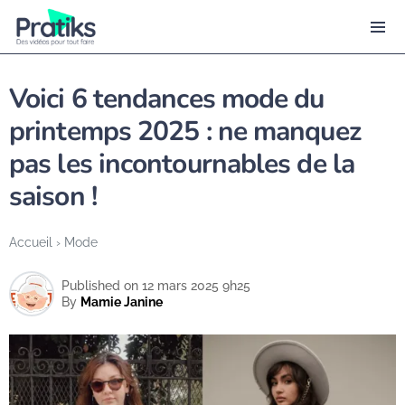
Voici 6 tendances mode du
printemps 2025 : ne manquez
pas les incontournables de la
saison !
Accueil
›
Mode
Published on 12 mars 2025 9h25
By
Mamie Janine