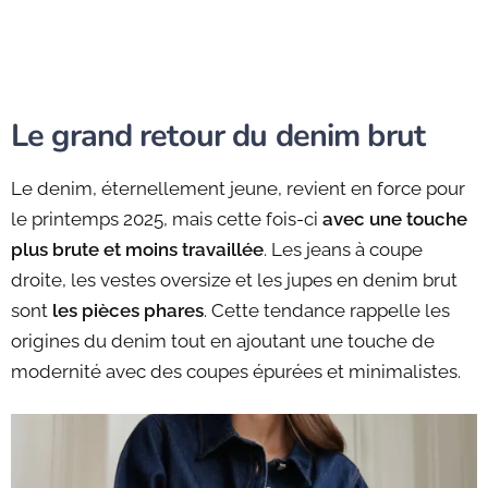
Le grand retour du denim brut
Le denim, éternellement jeune, revient en force pour
le printemps 2025, mais cette fois-ci
avec une touche
plus brute et moins travaillée
. Les jeans à coupe
droite, les vestes oversize et les jupes en denim brut
sont
les pièces phares
. Cette tendance rappelle les
origines du denim tout en ajoutant une touche de
modernité avec des coupes épurées et minimalistes.