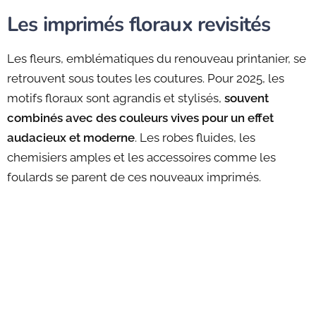
Les imprimés floraux revisités
Les fleurs, emblématiques du renouveau printanier, se
retrouvent sous toutes les coutures. Pour 2025, les
motifs floraux sont agrandis et stylisés,
souvent
combinés avec des couleurs vives pour un effet
audacieux et moderne
. Les robes fluides, les
chemisiers amples et les accessoires comme les
foulards se parent de ces nouveaux imprimés.