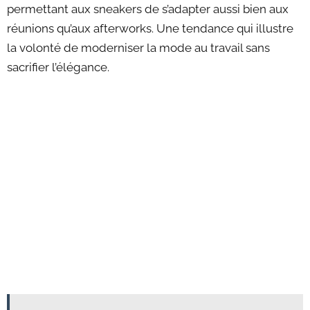
permettant aux sneakers de s’adapter aussi bien aux
réunions qu’aux afterworks. Une tendance qui illustre
la volonté de moderniser la mode au travail sans
sacrifier l’élégance.