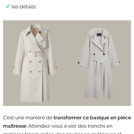
les détails.
C’est une manière de
transformer ce basique en pièce
maîtresse
. Attendez-vous à voir des trenchs en