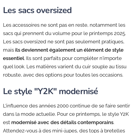
Les sacs oversized
Les accessoires ne sont pas en reste, notamment les
sacs qui prennent du volume pour le printemps 2025.
Les sacs oversized ne sont pas seulement pratiques,
mais
ils deviennent également un élément de style
essentiel
. Ils sont parfaits pour compléter n'importe
quel look. Les matières varient du cuir souple au tissu
robuste, avec des options pour toutes les occasions.
Le style "Y2K" modernisé
L'influence des années 2000 continue de se faire sentir
dans la mode actuelle. Pour ce printemps, le style Y2K
est
modernisé avec des détails contemporains
.
Attendez-vous à des mini-jupes, des tops à bretelles