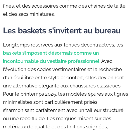
fines, et des accessoires comme des chaînes de taille
et des sacs miniatures.
Les baskets s'invitent au bureau
Longtemps réservées aux tenues décontractées, les
baskets s’imposent désormais comme un
incontournable du vestiaire professionnel
. Avec
l’évolution des codes vestimentaires et la recherche
d’un équilibre entre style et confort, elles deviennent
une alternative élégante aux chaussures classiques.
Pour le printemps 2025, les modèles épurés aux lignes
minimalistes sont particulièrement prisés,
s’harmonisant parfaitement avec un tailleur structuré
ou une robe fluide. Les marques misent sur des
matériaux de qualité et des finitions soignées,