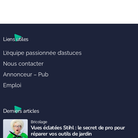
Liens utiles
L’équipe passionnée d’astuces
Nous contacter
Annonceur – Pub
Emploi
Derniers articles
Bricolage
Vues éclatées Stihl : le secret de pro pour
réparer vos outils de jardin