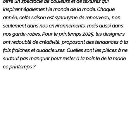
offre un spectacle de couleurs et de textures qui
inspirent également le monde de la mode. Chaque
année, cette saison est synonyme de renouveau, non
seulement dans nos environnements, mais aussi dans
nos garde-robes. Pour le printemps 2025, les designers
ont redoublé de créativité, proposant des tendances à la
fois fraîches et audacieuses. Quelles sont les pièces à ne
surtout pas manquer pour rester à la pointe de la mode
ce printemps ?