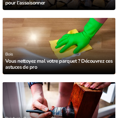
pour l’assaisonner
18/09/23
Bois
Vous nettoyez mal votre parquet ? Découvrez ces
astuces de pro
30/08/23