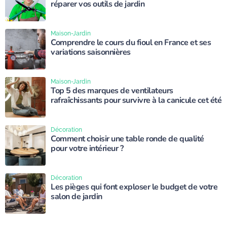
réparer vos outils de jardin
Maison-Jardin
Comprendre le cours du fioul en France et ses
variations saisonnières
Maison-Jardin
Top 5 des marques de ventilateurs
rafraîchissants pour survivre à la canicule cet été
Décoration
Comment choisir une table ronde de qualité
pour votre intérieur ?
Décoration
Les pièges qui font exploser le budget de votre
salon de jardin