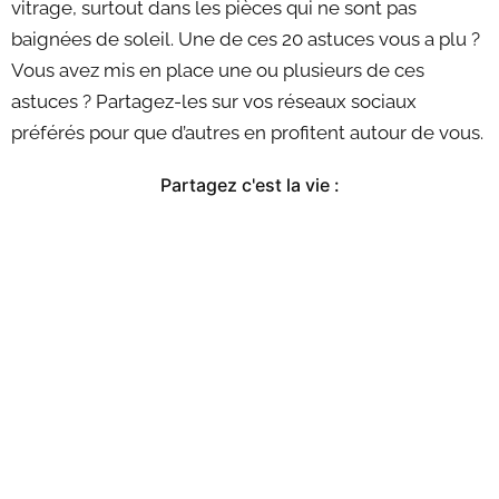
vitrage, surtout dans les pièces qui ne sont pas
baignées de soleil. Une de ces 20 astuces vous a plu ?
Vous avez mis en place une ou plusieurs de ces
astuces ? Partagez-les sur vos réseaux sociaux
préférés pour que d’autres en profitent autour de vous.
Partagez c'est la vie :