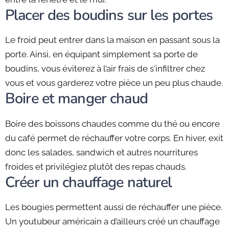
Placer des boudins sur les portes
Le froid peut entrer dans la maison en passant sous la
porte. Ainsi, en équipant simplement sa porte de
boudins, vous éviterez à l’air frais de s'infiltrer chez
vous et vous garderez votre pièce un peu plus chaude.
Boire et manger chaud
Boire des boissons chaudes comme du thé ou encore
du café permet de réchauffer votre corps. En hiver, exit
donc les salades, sandwich et autres nourritures
froides et privilégiez plutôt des repas chauds.
Créer un chauffage naturel
Les bougies permettent aussi de réchauffer une pièce.
Un youtubeur américain a d’ailleurs créé un chauffage