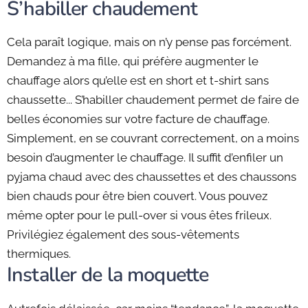
S’habiller chaudement
Cela paraît logique, mais on n’y pense pas forcément.
Demandez à ma fille, qui préfère augmenter le
chauffage alors qu’elle est en short et t-shirt sans
chaussette... S’habiller chaudement permet de faire de
belles économies sur votre facture de chauffage.
Simplement, en se couvrant correctement, on a moins
besoin d’augmenter le chauffage. Il suffit d’enfiler un
pyjama chaud avec des chaussettes et des chaussons
bien chauds pour être bien couvert. Vous pouvez
même opter pour le pull-over si vous êtes frileux.
Privilégiez également des sous-vêtements
thermiques.
Installer de la moquette