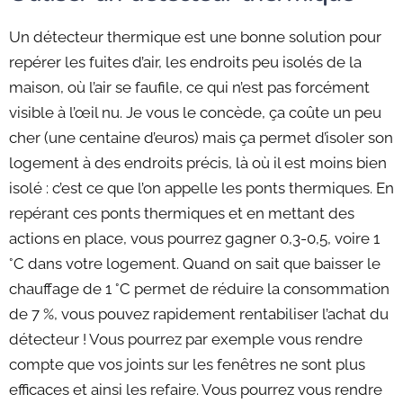
Un détecteur thermique est une bonne solution pour
repérer les fuites d’air, les endroits peu isolés de la
maison, où l’air se faufile, ce qui n’est pas forcément
visible à l’œil nu. Je vous le concède, ça coûte un peu
cher (une centaine d’euros) mais ça permet d’isoler son
logement à des endroits précis, là où il est moins bien
isolé : c’est ce que l’on appelle les ponts thermiques. En
repérant ces ponts thermiques et en mettant des
actions en place, vous pourrez gagner 0,3-0,5, voire 1
°C dans votre logement. Quand on sait que baisser le
chauffage de 1 °C permet de réduire la consommation
de 7 %, vous pouvez rapidement rentabiliser l’achat du
détecteur ! Vous pourrez par exemple vous rendre
compte que vos joints sur les fenêtres ne sont plus
efficaces et ainsi les refaire. Vous pourrez vous rendre