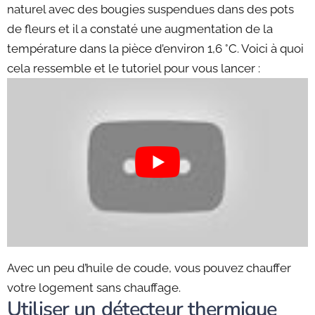
naturel avec des bougies suspendues dans des pots
de fleurs et il a constaté une augmentation de la
température dans la pièce d’environ 1,6 °C. Voici à quoi
cela ressemble et le tutoriel pour vous lancer :
Avec un peu d’huile de coude, vous pouvez chauffer
votre logement sans chauffage.
Utiliser un détecteur thermique