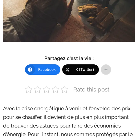
Partagez c'est la vie :
Facebook
X (Twitter)
Rate this post
Avec la crise énergétique à venir et l’envolée des prix
pour se chauffer, il devient de plus en plus important
de trouver des astuces pour faire des économies
d’énergie. Pour l’instant, nous sommes protégés par le