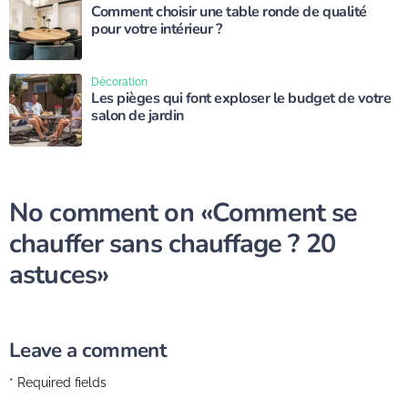
Comment choisir une table ronde de qualité
pour votre intérieur ?
Décoration
Les pièges qui font exploser le budget de votre
salon de jardin
No comment on
«Comment se
chauffer sans chauffage ? 20
astuces»
Leave a comment
* Required fields