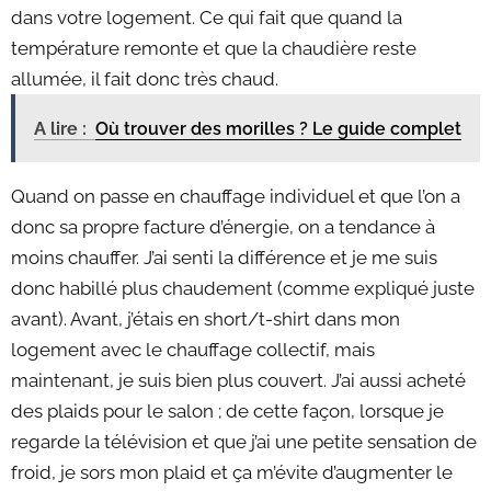
dans votre logement. Ce qui fait que quand la
température remonte et que la chaudière reste
allumée, il fait donc très chaud.
A lire :
Où trouver des morilles ? Le guide complet
Quand on passe en chauffage individuel et que l’on a
donc sa propre facture d’énergie, on a tendance à
moins chauffer. J’ai senti la différence et je me suis
donc habillé plus chaudement (comme expliqué juste
avant). Avant, j’étais en short/t-shirt dans mon
logement avec le chauffage collectif, mais
maintenant, je suis bien plus couvert. J’ai aussi acheté
des plaids pour le salon ; de cette façon, lorsque je
regarde la télévision et que j’ai une petite sensation de
froid, je sors mon plaid et ça m’évite d’augmenter le