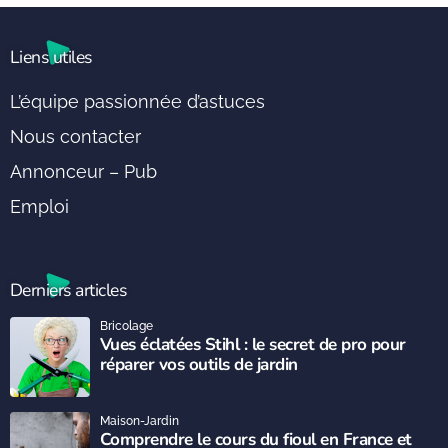
Liens utiles
L’équipe passionnée d’astuces
Nous contacter
Annonceur – Pub
Emploi
Derniers articles
Bricolage
Vues éclatées Stihl : le secret de pro pour
réparer vos outils de jardin
Maison-Jardin
Comprendre le cours du fioul en France et