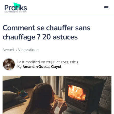
Comment se chauffer sans
chauffage ? 20 astuces
Accueil
›
Vie pratique
Last modified on 28 juillet 2023 12h15
By
Amandin Quella-Guyot