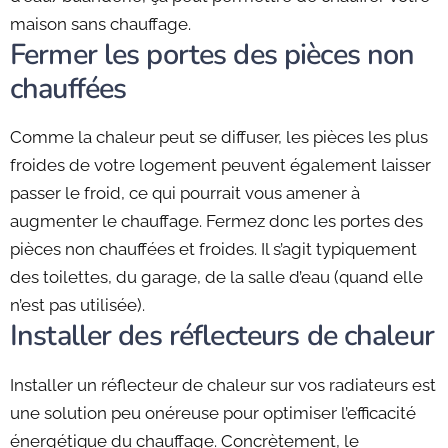
maison sans chauffage.
Fermer les portes des pièces non
chauffées
Comme la chaleur peut se diffuser, les pièces les plus
froides de votre logement peuvent également laisser
passer le froid, ce qui pourrait vous amener à
augmenter le chauffage. Fermez donc les portes des
pièces non chauffées et froides. Il s’agit typiquement
des toilettes, du garage, de la salle d’eau (quand elle
n’est pas utilisée).
Installer des réflecteurs de chaleur
Installer un réflecteur de chaleur sur vos radiateurs est
une solution peu onéreuse pour optimiser l’efficacité
énergétique du chauffage. Concrètement, le