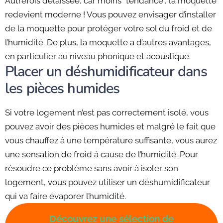
Autrefois délaissée, car moins “tendance”, la moquette
redevient moderne ! Vous pouvez envisager d’installer
de la moquette pour protéger votre sol du froid et de
l’humidité. De plus, la moquette a d’autres avantages,
en particulier au niveau phonique et acoustique.
Placer un déshumidificateur dans
les pièces humides
Si votre logement n’est pas correctement isolé, vous
pouvez avoir des pièces humides et malgré le fait que
vous chauffez à une température suffisante, vous aurez
une sensation de froid à cause de l’humidité. Pour
résoudre ce problème sans avoir à isoler son
logement, vous pouvez utiliser un déshumidificateur
qui va faire évaporer l’humidité.
Découvrez une sélection de