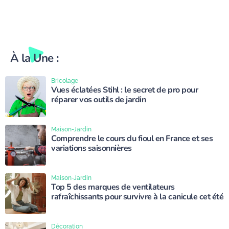
À la Une :
Bricolage
Vues éclatées Stihl : le secret de pro pour
réparer vos outils de jardin
Maison-Jardin
Comprendre le cours du fioul en France et ses
variations saisonnières
Maison-Jardin
Top 5 des marques de ventilateurs
rafraîchissants pour survivre à la canicule cet été
Décoration