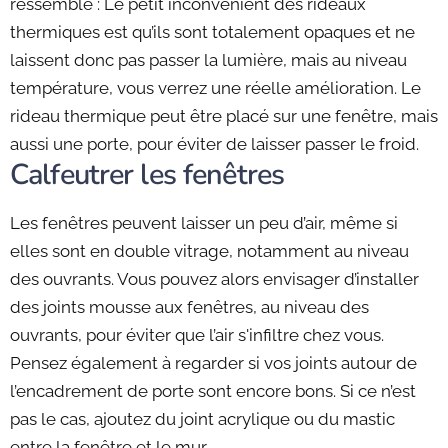
ressemble : Le petit inconvénient des rideaux
thermiques est qu’ils sont totalement opaques et ne
laissent donc pas passer la lumière, mais au niveau
température, vous verrez une réelle amélioration. Le
rideau thermique peut être placé sur une fenêtre, mais
aussi une porte, pour éviter de laisser passer le froid.
Calfeutrer les fenêtres
Les fenêtres peuvent laisser un peu d’air, même si
elles sont en double vitrage, notamment au niveau
des ouvrants. Vous pouvez alors envisager d’installer
des joints mousse aux fenêtres, au niveau des
ouvrants, pour éviter que l’air s'infiltre chez vous.
Pensez également à regarder si vos joints autour de
l’encadrement de porte sont encore bons. Si ce n’est
pas le cas, ajoutez du joint acrylique ou du mastic
entre la fenêtre et le mur.