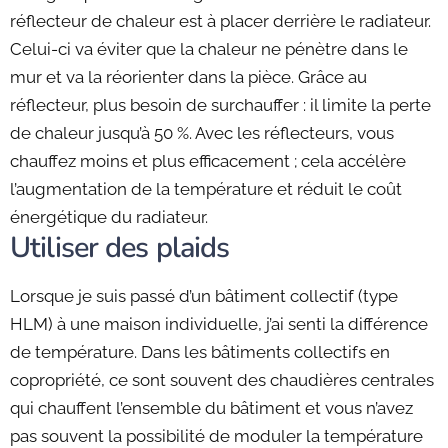
réflecteur de chaleur est à placer derrière le radiateur.
Celui-ci va éviter que la chaleur ne pénètre dans le
mur et va la réorienter dans la pièce. Grâce au
réflecteur, plus besoin de surchauffer : il limite la perte
de chaleur jusqu’à 50 %. Avec les réflecteurs, vous
chauffez moins et plus efficacement ; cela accélère
l’augmentation de la température et réduit le coût
énergétique du radiateur.
Utiliser des plaids
Lorsque je suis passé d’un bâtiment collectif (type
HLM) à une maison individuelle, j’ai senti la différence
de température. Dans les bâtiments collectifs en
copropriété, ce sont souvent des chaudières centrales
qui chauffent l’ensemble du bâtiment et vous n’avez
pas souvent la possibilité de moduler la température