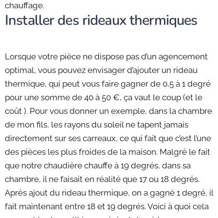
chauffage.
Installer des rideaux thermiques
Lorsque votre pièce ne dispose pas d’un agencement
optimal, vous pouvez envisager d’ajouter un rideau
thermique, qui peut vous faire gagner de 0,5 à 1 degré
pour une somme de 40 à 50 €, ça vaut le coup (et le
coût ). Pour vous donner un exemple, dans la chambre
de mon fils, les rayons du soleil ne tapent jamais
directement sur ses carreaux, ce qui fait que c’est l’une
des pièces les plus froides de la maison. Malgré le fait
que notre chaudière chauffe à 19 degrés, dans sa
chambre, il ne faisait en réalité que 17 ou 18 degrés.
Après ajout du rideau thermique, on a gagné 1 degré, il
fait maintenant entre 18 et 19 degrés. Voici à quoi cela