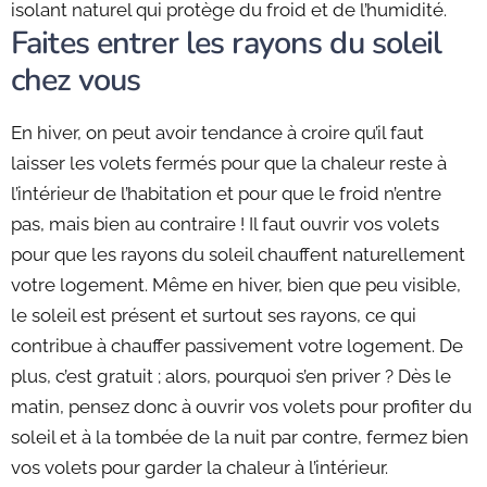
isolant naturel qui protège du froid et de l’humidité.
Faites entrer les rayons du soleil
chez vous
En hiver, on peut avoir tendance à croire qu’il faut
laisser les volets fermés pour que la chaleur reste à
l’intérieur de l’habitation et pour que le froid n’entre
pas, mais bien au contraire ! Il faut ouvrir vos volets
pour que les rayons du soleil chauffent naturellement
votre logement. Même en hiver, bien que peu visible,
le soleil est présent et surtout ses rayons, ce qui
contribue à chauffer passivement votre logement. De
plus, c’est gratuit ; alors, pourquoi s’en priver ? Dès le
matin, pensez donc à ouvrir vos volets pour profiter du
soleil et à la tombée de la nuit par contre, fermez bien
vos volets pour garder la chaleur à l’intérieur.