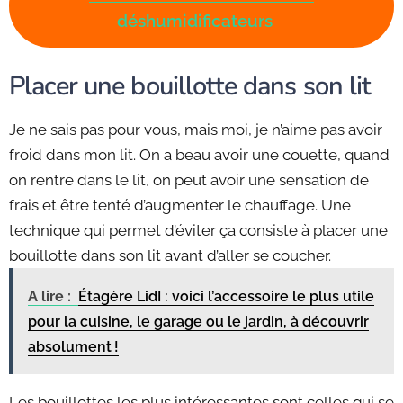
déshumidificateurs
Placer une bouillotte dans son lit
Je ne sais pas pour vous, mais moi, je n’aime pas avoir
froid dans mon lit. On a beau avoir une couette, quand
on rentre dans le lit, on peut avoir une sensation de
frais et être tenté d’augmenter le chauffage. Une
technique qui permet d’éviter ça consiste à placer une
bouillotte dans son lit avant d’aller se coucher.
A lire :
Étagère LidI : voici l’accessoire le plus utile
pour la cuisine, le garage ou le jardin, à découvrir
absolument !
Les bouillottes les plus intéressantes sont celles qui se