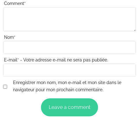
Comment
*
Nom
*
E-mail
*
- Votre adresse e-mail ne sera pas publiée.
Enregistrer mon nom, mon e-mail et mon site dans le
navigateur pour mon prochain commentaire.