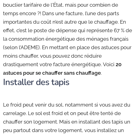
bouclier tarifaire de l'État, mais pour combien de
temps encore ?! Dans une facture, l’une des parts
importantes du coût n’est autre que le chauffage. En
effet, c’est le poste de dépense qui représente 67 % de
la consommation énergétique des ménages français
(selon l’ADEME). En mettant en place des astuces pour
moins chauffer, vous pouvez donc réduire
drastiquement votre facture énergétique. Voici
20
astuces pour se chauffer sans chauffage
.
Installer des tapis
Le froid peut venir du sol, notamment si vous avez du
carrelage. Le sol est froid et on peut être tenté de
chauffer son logement. Mais en installant des tapis un
peu partout dans votre logement, vous installez un