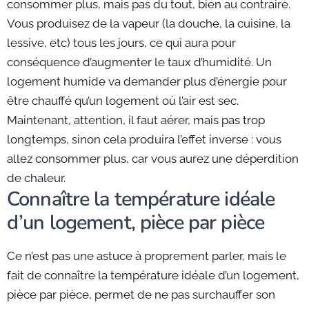
consommer plus, mais pas du tout, bien au contraire.
Vous produisez de la vapeur (la douche, la cuisine, la
lessive, etc) tous les jours, ce qui aura pour
conséquence d’augmenter le taux d’humidité. Un
logement humide va demander plus d’énergie pour
être chauffé qu’un logement où l’air est sec.
Maintenant, attention, il faut aérer, mais pas trop
longtemps, sinon cela produira l’effet inverse : vous
allez consommer plus, car vous aurez une déperdition
de chaleur.
Connaître la température idéale
d’un logement, pièce par pièce
Ce n’est pas une astuce à proprement parler, mais le
fait de connaître la température idéale d’un logement,
pièce par pièce, permet de ne pas surchauffer son