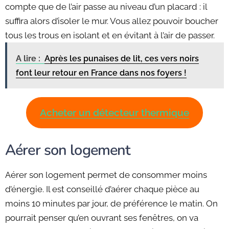
compte que de l’air passe au niveau d’un placard : il
suffira alors d’isoler le mur. Vous allez pouvoir boucher
tous les trous en isolant et en évitant à l’air de passer.
A lire :
Après les punaises de lit, ces vers noirs
font leur retour en France dans nos foyers !
Acheter un détecteur thermique
Aérer son logement
Aérer son logement permet de consommer moins
d’énergie. Il est conseillé d’aérer chaque pièce au
moins 10 minutes par jour, de préférence le matin. On
pourrait penser qu’en ouvrant ses fenêtres, on va