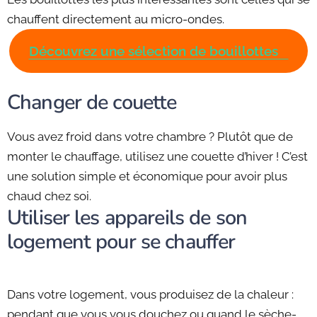
chauffent directement au micro-ondes.
Découvrez une sélection de bouillottes
Changer de couette
Vous avez froid dans votre chambre ? Plutôt que de
monter le chauffage, utilisez une couette d’hiver ! C’est
une solution simple et économique pour avoir plus
chaud chez soi.
Utiliser les appareils de son
logement pour se chauffer
Dans votre logement, vous produisez de la chaleur :
pendant que vous vous douchez ou quand le sèche-