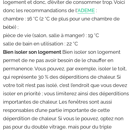
logement et donc, d’éviter de consommer trop. Voici
donc les recommandations de l’
ADEME
:
chambre : 16 °C (2 °C de plus pour une chambre de
bébé) ;
pièce de vie (salon, salle à manger) : 19 °C
salle de bain en utilisation : 22 °C
Bien isoler son logement
Bien isoler son logement
permet de ne pas avoir besoin de le chauffer en
permanence. Vous pouvez, par exemple, isoler le toit,
qui représente 30 % des déperditions de chaleur. Si
votre toit n’est pas isolé, c’est l’endroit que vous devez
isoler en priorité ; vous limiterez ainsi des déperditions
importantes de chaleur. Les fenêtres sont aussi
responsables d’une partie importante de cette
déperdition de chaleur. Si vous le pouvez, optez non
pas pour du double vitrage, mais pour du triple