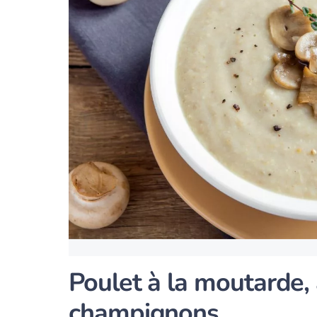
Poulet à la moutarde, 
champignons