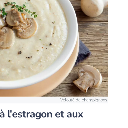
Velouté de champignons
à l'estragon et aux