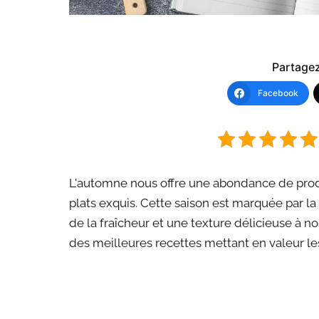
Partagez 
Facebook
L'automne nous offre une abondance de produ
plats exquis. Cette saison est marquée par la
de la fraîcheur et une texture délicieuse à 
des meilleures recettes mettant en valeur l