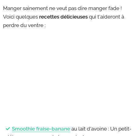
Manger sainement ne veut pas dire manger fade !
Voici quelques
recettes délicieuses
qui t'aideront à
perdre du ventre :
Smoothie fraise-banane
au lait d'avoine : Un petit-