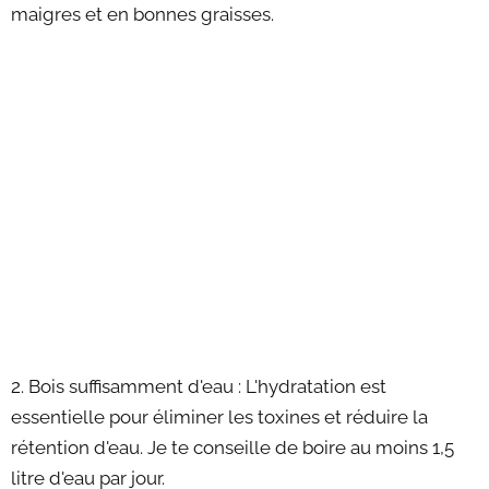
maigres et en bonnes graisses.
2. Bois suffisamment d'eau : L'hydratation est
essentielle pour éliminer les toxines et réduire la
rétention d'eau. Je te conseille de boire au moins 1,5
litre d'eau par jour.