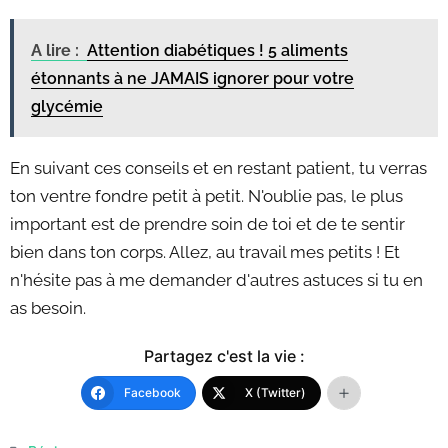
A lire :
Attention diabétiques ! 5 aliments
étonnants à ne JAMAIS ignorer pour votre
glycémie
En suivant ces conseils et en restant patient, tu verras
ton ventre fondre petit à petit. N'oublie pas, le plus
important est de prendre soin de toi et de te sentir
bien dans ton corps. Allez, au travail mes petits ! Et
n'hésite pas à me demander d'autres astuces si tu en
as besoin.
Partagez c'est la vie :
Facebook
X (Twitter)