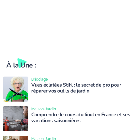
À la Une :
Bricolage
Vues éclatées Stihl : le secret de pro pour
réparer vos outils de jardin
Maison-Jardin
Comprendre le cours du fioul en France et ses
variations saisonnières
Maison-Jardin