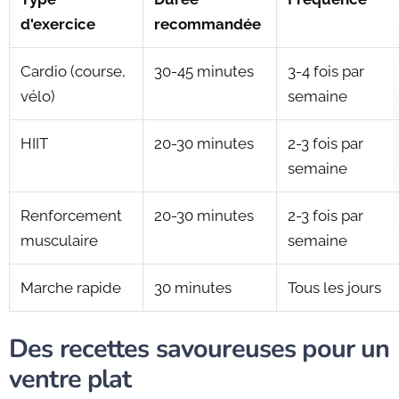
d'exercice
recommandée
Cardio (course,
30-45 minutes
3-4 fois par
vélo)
semaine
HIIT
20-30 minutes
2-3 fois par
semaine
Renforcement
20-30 minutes
2-3 fois par
musculaire
semaine
Marche rapide
30 minutes
Tous les jours
Des recettes savoureuses pour un
ventre plat