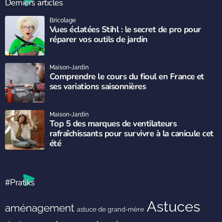
Derniers articles
Bricolage
Vues éclatées Stihl : le secret de pro pour
réparer vos outils de jardin
Maison-Jardin
Comprendre le cours du fioul en France et
ses variations saisonnières
Maison-Jardin
Top 5 des marques de ventilateurs
rafraîchissants pour survivre à la canicule cet
été
#Pratiks
Astuces
aménagement
astuce de grand-mère