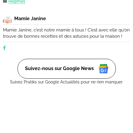
Régimes
Mamie Janine
Mamie Janine, c'est notre mamie à tous ! C'est avec elle qu'on
trouve de bonnes recettes et des astuces pour la maison !
Suivez-nous sur Google News
Suivez Pratiks sur Google Actualités pour ne rien manquer.