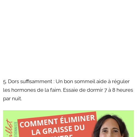
5. Dors suffisamment : Un bon sommeil aide à réguler
les hormones de la faim. Essaie de dormir 7 à 8 heures
par nuit.