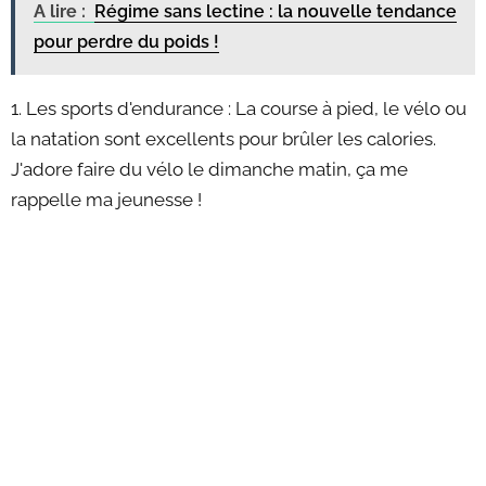
A lire :
Régime sans lectine : la nouvelle tendance
pour perdre du poids !
1. Les sports d'endurance : La course à pied, le vélo ou
la natation sont excellents pour brûler les calories.
J'adore faire du vélo le dimanche matin, ça me
rappelle ma jeunesse !