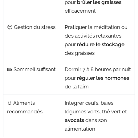
pour
brûler les graisses
efficacement
😌 Gestion du stress
Pratiquer la méditation ou
des activités relaxantes
pour
réduire le stockage
des graisses
🛌 Sommeil suffisant
Dormir 7 à 8 heures par nuit
pour
réguler les hormones
de la faim
🥚 Aliments
Intégrer œufs, baies,
recommandés
légumes verts, thé vert et
avocats
dans son
alimentation