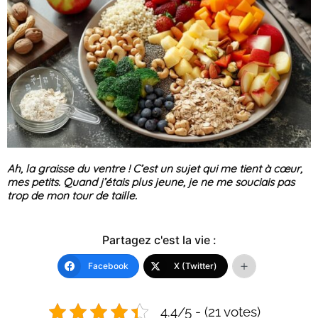
Ah, la graisse du ventre ! C’est un sujet qui me tient à cœur,
mes petits. Quand j’étais plus jeune, je ne me souciais pas
trop de mon tour de taille.
Partagez c'est la vie :
Facebook
X (Twitter)
4.4/5 - (21 votes)