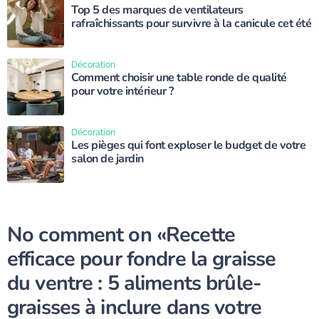
Top 5 des marques de ventilateurs
rafraîchissants pour survivre à la canicule cet été
Décoration
Comment choisir une table ronde de qualité
pour votre intérieur ?
Décoration
Les pièges qui font exploser le budget de votre
salon de jardin
No comment on
«Recette
efficace pour fondre la graisse
du ventre : 5 aliments brûle-
graisses à inclure dans votre