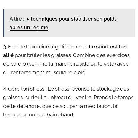
A lire :
5 techniques pour stabiliser son poids
après un régime
3. Fais de l'exercice régulièrement :
Le sport est ton
allié
pour brûler les graisses. Combine des exercices
de cardio (comme la marche rapide ou le vélo) avec
du renforcement musculaire ciblé.
4. Gère ton stress : Le stress favorise le stockage des
graisses, surtout au niveau du ventre. Prends le temps
de te détendre, que ce soit par la méditation, la
lecture ou un bon bain chaud.