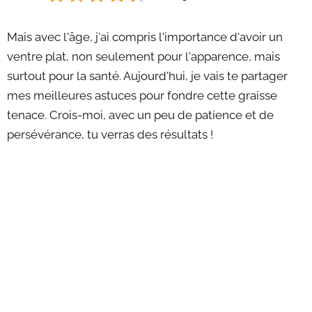
Mais avec l'âge, j'ai compris l'importance d'avoir un
ventre plat, non seulement pour l'apparence, mais
surtout pour la santé. Aujourd'hui, je vais te partager
mes meilleures astuces pour fondre cette graisse
tenace. Crois-moi, avec un peu de patience et de
persévérance, tu verras des résultats !