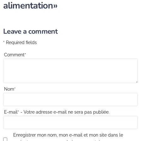
alimentation»
Leave a comment
* Required fields
Comment
*
Nom
*
E-mail
*
- Votre adresse e-mail ne sera pas publiée.
Enregistrer mon nom, mon e-mail et mon site dans le