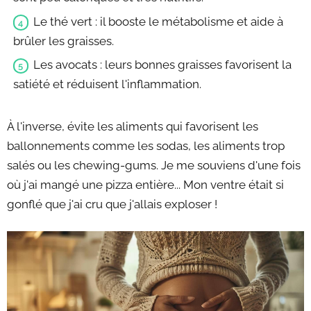
Le thé vert : il booste le métabolisme et aide à
brûler les graisses.
Les avocats : leurs bonnes graisses favorisent la
satiété et réduisent l'inflammation.
À l'inverse, évite les aliments qui favorisent les
ballonnements comme les sodas, les aliments trop
salés ou les chewing-gums. Je me souviens d'une fois
où j'ai mangé une pizza entière... Mon ventre était si
gonflé que j'ai cru que j'allais exploser !