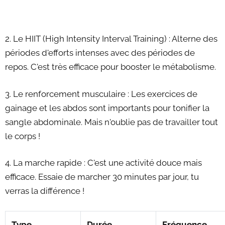
2. Le HIIT (High Intensity Interval Training) : Alterne des
périodes d'efforts intenses avec des périodes de
repos. C'est très efficace pour booster le métabolisme.
3. Le renforcement musculaire : Les exercices de
gainage et les abdos sont importants pour tonifier la
sangle abdominale. Mais n'oublie pas de travailler tout
le corps !
4. La marche rapide : C'est une activité douce mais
efficace. Essaie de marcher 30 minutes par jour, tu
verras la différence !
Type
Durée
Fréquence