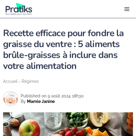
Recette efficace pour fondre la
graisse du ventre : 5 aliments
brûle-graisses à inclure dans
votre alimentation
Accueil
›
Régimes
Published on 9 août 2024 18h30
By
Mamie Janine