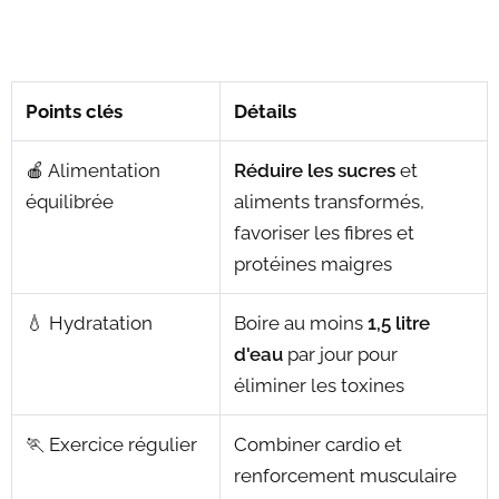
Points clés
Détails
🍎 Alimentation
Réduire les sucres
et
équilibrée
aliments transformés,
favoriser les fibres et
protéines maigres
💧 Hydratation
Boire au moins
1,5 litre
d'eau
par jour pour
éliminer les toxines
🏃 Exercice régulier
Combiner cardio et
renforcement musculaire