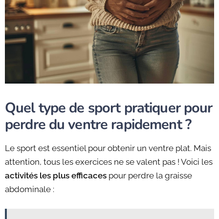
Quel type de sport pratiquer pour
perdre du ventre rapidement ?
Le sport est essentiel pour obtenir un ventre plat. Mais
attention, tous les exercices ne se valent pas ! Voici les
activités les plus efficaces
pour perdre la graisse
abdominale :