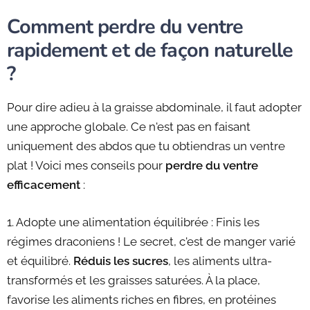
Comment perdre du ventre
rapidement et de façon naturelle
?
Pour dire adieu à la graisse abdominale, il faut adopter
une approche globale. Ce n'est pas en faisant
uniquement des abdos que tu obtiendras un ventre
plat ! Voici mes conseils pour
perdre du ventre
efficacement
:
1. Adopte une alimentation équilibrée : Finis les
régimes draconiens ! Le secret, c'est de manger varié
et équilibré.
Réduis les sucres
, les aliments ultra-
transformés et les graisses saturées. À la place,
favorise les aliments riches en fibres, en protéines