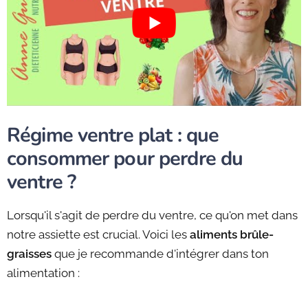
Régime ventre plat : que
consommer pour perdre du
ventre ?
Lorsqu'il s'agit de perdre du ventre, ce qu'on met dans
notre assiette est crucial. Voici les
aliments brûle-
graisses
que je recommande d'intégrer dans ton
alimentation :