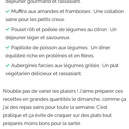
déjeuner gourmand et rassasiant.
Muffins aux amandes et framboises : Une collation
saine pour les petits creux.
Poulet rôti et poêlée de légumes au citron : Un
déjeuner léger et savoureux.
Papillote de poisson aux légumes : Un dîner
équilibré riche en protéines et en fibres.
Aubergines farcies aux légumes grillés : Un plat
végétarien délicieux et rassasiant.
N'oublie pas de varier les plaisirs ! J'aime préparer ces
recettes en grandes quantités le dimanche, comme ça
j'ai des repas sains pour toute la semaine. C'est
pratique et ça évite de craquer sur des plats tout
préparés moins bons pour la santé.