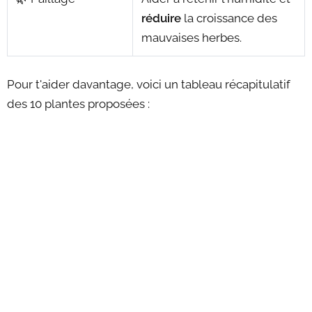
réduire
la croissance des
mauvaises herbes.
Pour t'aider davantage, voici un tableau récapitulatif
des 10 plantes proposées :