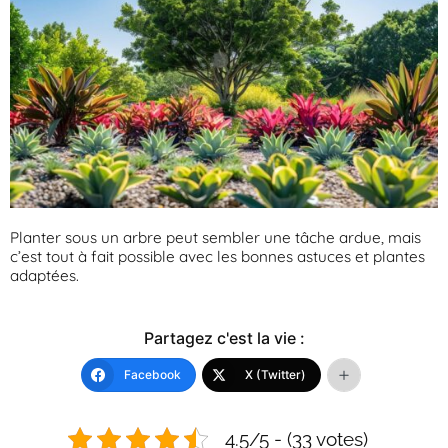
Planter sous un arbre peut sembler une tâche ardue, mais
c’est tout à fait possible avec les bonnes astuces et plantes
adaptées.
Partagez c'est la vie :
Facebook
X (Twitter)
4.5/5 - (33 votes)