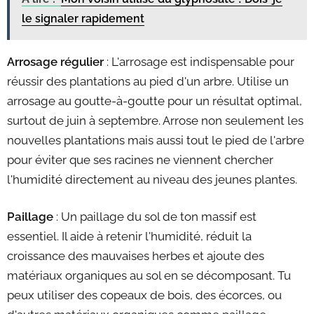
le signaler rapidement
Arrosage régulier
: L'arrosage est indispensable pour
réussir des plantations au pied d'un arbre. Utilise un
arrosage au goutte-à-goutte pour un résultat optimal,
surtout de juin à septembre. Arrose non seulement les
nouvelles plantations mais aussi tout le pied de l'arbre
pour éviter que ses racines ne viennent chercher
l'humidité directement au niveau des jeunes plantes.
Paillage
: Un paillage du sol de ton massif est
essentiel. Il aide à retenir l'humidité, réduit la
croissance des mauvaises herbes et ajoute des
matériaux organiques au sol en se décomposant. Tu
peux utiliser des copeaux de bois, des écorces, ou