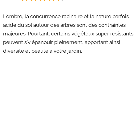
L'ombre, la concurrence racinaire et la nature parfois
acide du sol autour des arbres sont des contraintes
majeures. Pourtant, certains végétaux super résistants
peuvent s'y épanouir pleinement, apportant ainsi
diversité et beauté à votre jardin.