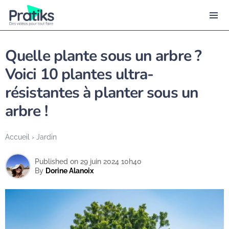
Quelle plante sous un arbre ?
Voici 10 plantes ultra-
résistantes à planter sous un
arbre !
Accueil
›
Jardin
Published on 29 juin 2024 10h40
By
Dorine Alanoix