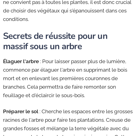
ne convient pas à toutes les plantes, il est donc crucial
de choisir des végétaux qui s'épanouissent dans ces
conditions.
Secrets de réussite pour un
massif sous un arbre
Élaguer l'arbre
: Pour laisser passer plus de lumière,
commence par élaguer l'arbre en supprimant le bois
mort et en enlevant les premières couronnes de
branches. Cela permettra de faire remonter son
feuillage et d'éclaircir le sous-bois.
Préparer le sol
: Cherche les espaces entre les grosses
racines de l'arbre pour faire tes plantations. Creuse de
grandes fosses et mélange la terre végétale avec du