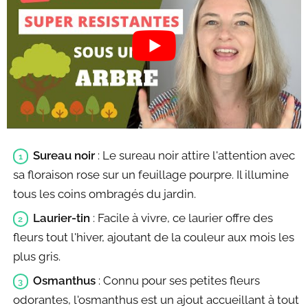
Sureau noir
: Le sureau noir attire l'attention avec
sa floraison rose sur un feuillage pourpre. Il illumine
tous les coins ombragés du jardin.
Laurier-tin
: Facile à vivre, ce laurier offre des
fleurs tout l'hiver, ajoutant de la couleur aux mois les
plus gris.
Osmanthus
: Connu pour ses petites fleurs
odorantes, l'osmanthus est un ajout accueillant à tout