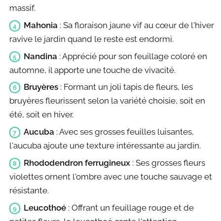
massif.
Mahonia
: Sa floraison jaune vif au cœur de l'hiver
ravive le jardin quand le reste est endormi.
Nandina
: Apprécié pour son feuillage coloré en
automne, il apporte une touche de vivacité.
Bruyères
: Formant un joli tapis de fleurs, les
bruyères fleurissent selon la variété choisie, soit en
été, soit en hiver.
Aucuba
: Avec ses grosses feuilles luisantes,
l'aucuba ajoute une texture intéressante au jardin.
Rhododendron ferrugineux
: Ses grosses fleurs
violettes ornent l'ombre avec une touche sauvage et
résistante.
Leucothoé
: Offrant un feuillage rouge et de