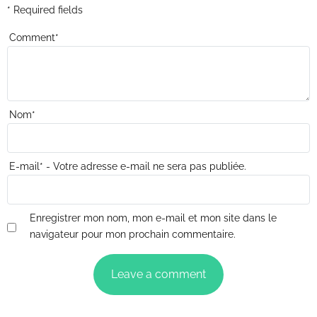
* Required fields
Comment
*
Nom
*
E-mail
*
- Votre adresse e-mail ne sera pas publiée.
Enregistrer mon nom, mon e-mail et mon site dans le
navigateur pour mon prochain commentaire.