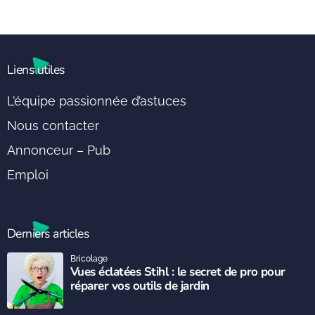
Liens utiles
L’équipe passionnée d’astuces
Nous contacter
Annonceur – Pub
Emploi
Derniers articles
Bricolage
Vues éclatées Stihl : le secret de pro pour
réparer vos outils de jardin