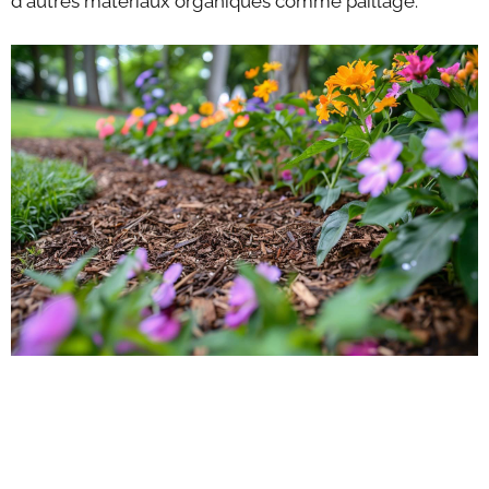
d'autres matériaux organiques comme paillage.