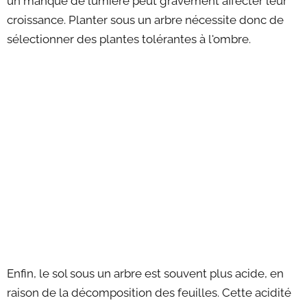
un manque de lumière peut gravement affecter leur
croissance. Planter sous un arbre nécessite donc de
sélectionner des plantes tolérantes à l'ombre.
Enfin, le sol sous un arbre est souvent plus acide, en
raison de la décomposition des feuilles. Cette acidité