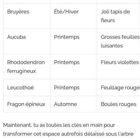
Bruyères
Été/Hiver
Joli tapis de
fleurs
Aucuba
Printemps
Grosses feuilles
luisantes
Rhododendron
Printemps
Fleurs violettes
ferrugineux
Leucothoé
Printemps
Feuillage rouge
Fragon épineux
Automne
Boules rouges
Maintenant, tu as toutes les clés en main pour
transformer cet espace autrefois délaissé sous l'arbre