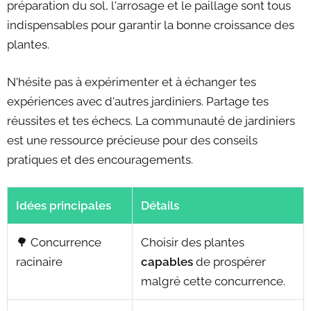
préparation du sol, l'arrosage et le paillage sont tous
indispensables pour garantir la bonne croissance des
plantes.
N'hésite pas à expérimenter et à échanger tes
expériences avec d'autres jardiniers. Partage tes
réussites et tes échecs. La communauté de jardiniers
est une ressource précieuse pour des conseils
pratiques et des encouragements.
Idées principales
Détails
🌳 Concurrence
Choisir des plantes
racinaire
capables
de prospérer
malgré cette concurrence.