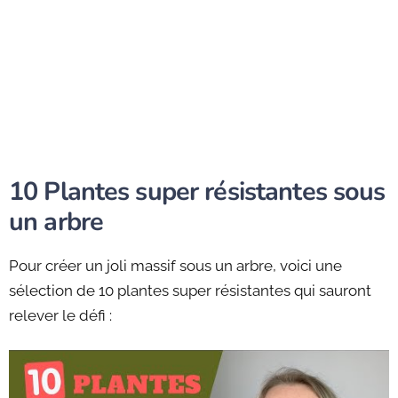
10 Plantes super résistantes sous
un arbre
Pour créer un joli massif sous un arbre, voici une
sélection de 10 plantes super résistantes qui sauront
relever le défi :