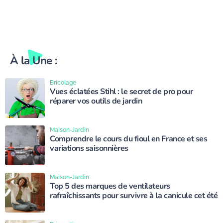
À la Une :
Bricolage
Vues éclatées Stihl : le secret de pro pour
réparer vos outils de jardin
Maison-Jardin
Comprendre le cours du fioul en France et ses
variations saisonnières
Maison-Jardin
Top 5 des marques de ventilateurs
rafraîchissants pour survivre à la canicule cet été