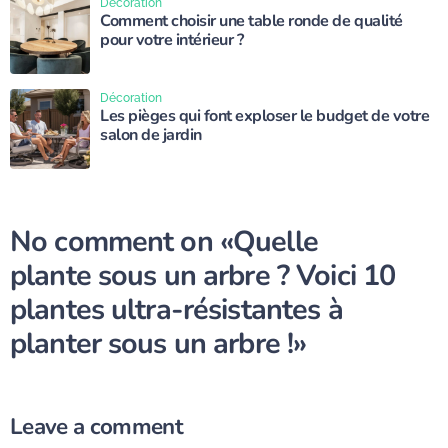
Décoration
Comment choisir une table ronde de qualité
pour votre intérieur ?
Décoration
Les pièges qui font exploser le budget de votre
salon de jardin
No comment on
«Quelle
plante sous un arbre ? Voici 10
plantes ultra-résistantes à
planter sous un arbre !»
Leave a comment