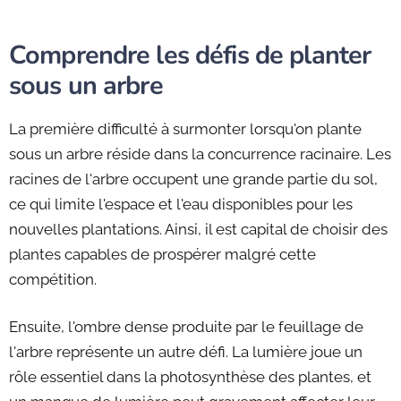
Comprendre les défis de planter
sous un arbre
La première difficulté à surmonter lorsqu'on plante
sous un arbre réside dans la concurrence racinaire. Les
racines de l'arbre occupent une grande partie du sol,
ce qui limite l'espace et l'eau disponibles pour les
nouvelles plantations. Ainsi, il est capital de choisir des
plantes capables de prospérer malgré cette
compétition.
Ensuite, l'ombre dense produite par le feuillage de
l'arbre représente un autre défi. La lumière joue un
rôle essentiel dans la photosynthèse des plantes, et