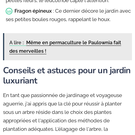
petites fleurs, le leucothoé capte l'attention.
Fragon épineux
: Ce dernier décore le jardin avec
ses petites boules rouges, rappelant le houx.
A lire :
Même en permaculture le Paulownia fait
des merveilles !
Conseils et astuces pour un jardin
luxuriant
En tant que passionnée de jardinage et voyageuse
aguerrie, j'ai appris que la clé pour réussir à planter
sous un arbre réside dans le choix des plantes
appropriées et l'application des méthodes de
plantation adéquates. L'élagage de l'arbre, la