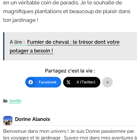
en un véritable coin de paradis. Je te souhaite de
magnifiques plantations et beaucoup de plaisir dans
ton jardinage !
A lire :
Fumier de cheval : le trésor dont votre
potager a besoin !
Partagez c'est la vie :
Facebook
X (Twitter)
Jardin
Dorine Alanoix
Bienvenue dans mon univers ! Je suis Dorine passionnée par
les voyages et le jardinage . Suivez-moi dans mes aventures à