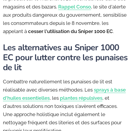
magasins et des bazars.
Rappel Conso
, le site d'alerte
aux produits dangereux du gouvernement, sensibilise
les consommateurs depuis le 8 novembre, les
appelant à
cesser l'utilisation du Sniper 1000 EC
.
Les alternatives au Sniper 1000
EC pour lutter contre les punaises
de lit
Combattre naturellement les punaises de lit est
réalisable avec diverses méthodes. Les
sprays à base
d'huiles essentielles
, les
plantes répulsives
, et
d'autres solutions non toxiques s'avèrent efficaces.
Une approche holistique inclut également le
nettoyage fréquent des literies et des surfaces pour
prévenir leur prolifération.