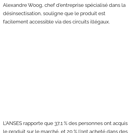
Alexandre Woog, chef d'entreprise spécialisé dans la
désinsectisation, souligne que le produit est
facilement accessible via des circuits illégaux.
L'ANSES rapporte que 37,1 % des personnes ont acquis
le produit sur le marché, et 20 % l'ont acheté dans des