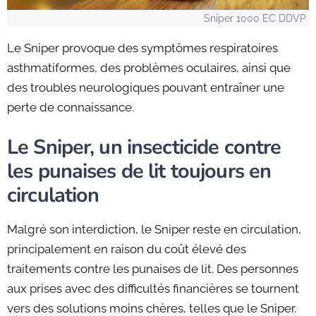
Sniper 1000 EC DDVP
Le Sniper provoque des symptômes respiratoires
asthmatiformes, des problèmes oculaires, ainsi que
des troubles neurologiques pouvant entraîner une
perte de connaissance.
Le Sniper, un insecticide contre
les punaises de lit toujours en
circulation
Malgré son interdiction, le Sniper reste en circulation,
principalement en raison du coût élevé des
traitements contre les punaises de lit. Des personnes
aux prises avec des difficultés financières se tournent
vers des solutions moins chères, telles que le Sniper.