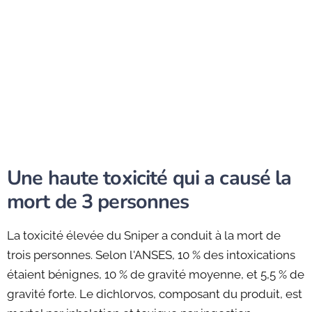
Une haute toxicité qui a causé la
mort de 3 personnes
La toxicité élevée du Sniper a conduit à la mort de
trois personnes. Selon l'ANSES, 10 % des intoxications
étaient bénignes, 10 % de gravité moyenne, et 5,5 % de
gravité forte. Le dichlorvos, composant du produit, est