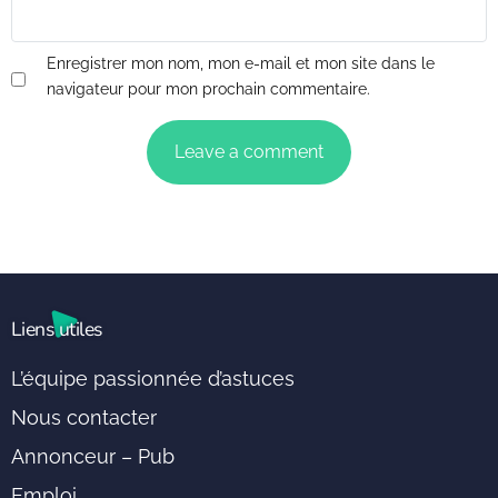
Enregistrer mon nom, mon e-mail et mon site dans le
navigateur pour mon prochain commentaire.
Liens utiles
L’équipe passionnée d’astuces
Nous contacter
Annonceur – Pub
Emploi