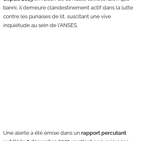
banni, il demeure clandestinement actif dans la lutte
contre les punaises de lit, suscitant une vive
inquiétude au sein de l'ANSES.
Une alerte a été émise dans un
rapport percutant