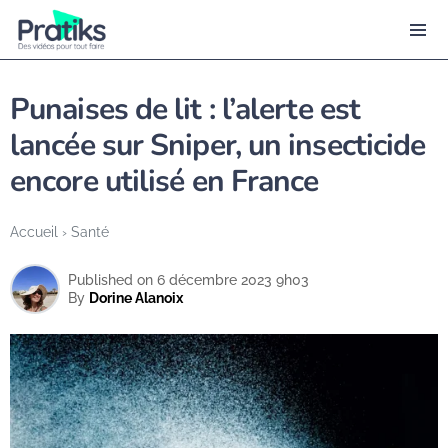
Punaises de lit : l’alerte est
lancée sur Sniper, un insecticide
encore utilisé en France
Accueil
›
Santé
Published on 6 décembre 2023 9h03
By
Dorine Alanoix