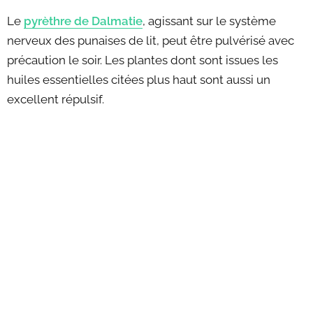
Le
pyrèthre de Dalmatie
, agissant sur le système
nerveux des punaises de lit, peut être pulvérisé avec
précaution le soir. Les plantes dont sont issues les
huiles essentielles citées plus haut sont aussi un
excellent répulsif.