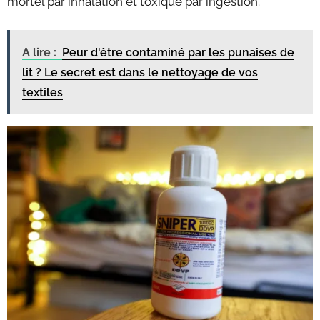
mortel par inhalation et toxique par ingestion.
A lire :
Peur d'être contaminé par les punaises de
lit ? Le secret est dans le nettoyage de vos
textiles