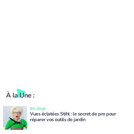
À la Une :
Bricolage
Vues éclatées Stihl : le secret de pro pour
réparer vos outils de jardin