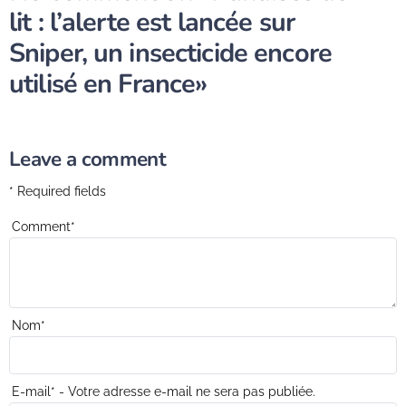
lit : l’alerte est lancée sur
Sniper, un insecticide encore
utilisé en France»
Leave a comment
* Required fields
Comment
*
Nom
*
E-mail
*
- Votre adresse e-mail ne sera pas publiée.