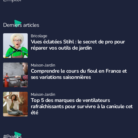
Derniers articles
Bricolage
Vues éclatées Stihl : le secret de pro pour
réparer vos outils de jardin
Maison-Jardin
Comprendre le cours du fioul en France et
ses variations saisonnières
Maison-Jardin
Top 5 des marques de ventilateurs
rafraîchissants pour survivre à la canicule cet
été
#Pratiks