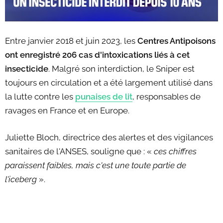
Entre janvier 2018 et juin 2023, les
Centres Antipoisons
ont enregistré 206 cas d'intoxications liés à cet
insecticide
. Malgré son interdiction, le Sniper est
toujours en circulation et a été largement utilisé dans
la lutte contre les
punaises de lit
, responsables de
ravages en France et en Europe.
Juliette Bloch, directrice des alertes et des vigilances
sanitaires de l'ANSES, souligne que : «
ces chiffres
paraissent faibles, mais c'est une toute partie de
l'iceberg
».