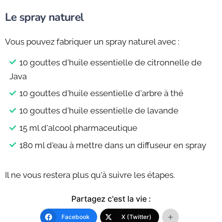
Le spray naturel
Vous pouvez fabriquer un spray naturel avec :
10 gouttes d'huile essentielle de citronnelle de
Java
10 gouttes d'huile essentielle d'arbre à thé
10 gouttes d'huile essentielle de lavande
15 ml d'alcool pharmaceutique
180 ml d'eau à mettre dans un diffuseur en spray
Il ne vous restera plus qu'à suivre les étapes.
Partagez c'est la vie :
Facebook
X (Twitter)