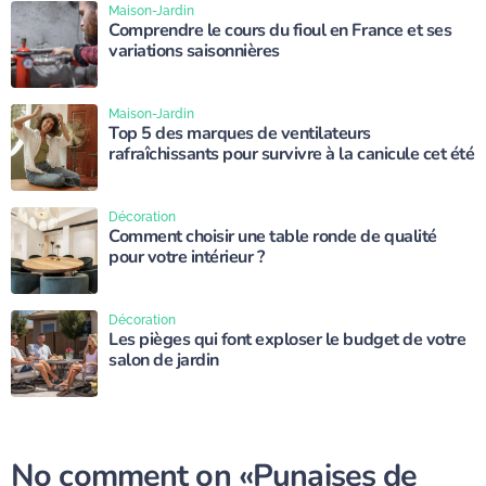
Maison-Jardin
Comprendre le cours du fioul en France et ses
variations saisonnières
Maison-Jardin
Top 5 des marques de ventilateurs
rafraîchissants pour survivre à la canicule cet été
Décoration
Comment choisir une table ronde de qualité
pour votre intérieur ?
Décoration
Les pièges qui font exploser le budget de votre
salon de jardin
No comment on
«Punaises de