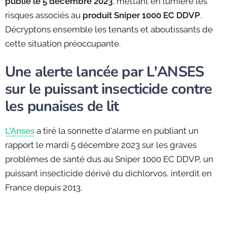
publié le 5 décembre 2023
, mettant en lumière les
risques associés au
produit Sniper 1000 EC DDVP
.
Décryptons ensemble les tenants et aboutissants de
cette situation préoccupante.
Une alerte lancée par L'ANSES
sur le puissant insecticide contre
les punaises de lit
L'Anses
a tiré la sonnette d'alarme en publiant un
rapport le mardi 5 décembre 2023 sur les graves
problèmes de santé dus au Sniper 1000 EC DDVP, un
puissant insecticide dérivé du dichlorvos, interdit en
France depuis 2013.