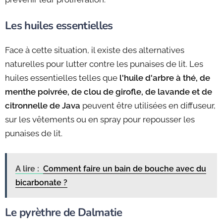
Les huiles essentielles
Face à cette situation, il existe des alternatives
naturelles pour lutter contre les punaises de lit. Les
huiles essentielles telles que
l'huile d'arbre à thé, de
menthe poivrée, de clou de girofle, de lavande et de
citronnelle de Java
peuvent être utilisées en diffuseur,
sur les vêtements ou en spray pour repousser les
punaises de lit.
A lire :
Comment faire un bain de bouche avec du
bicarbonate ?
Le pyrèthre de Dalmatie