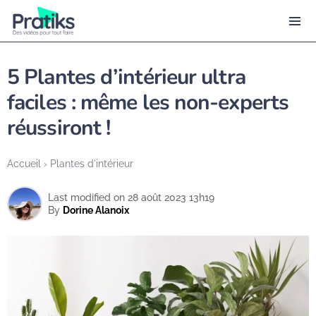
5 Plantes d’intérieur ultra
faciles : même les non-experts
réussiront !
Accueil
›
Plantes d'intérieur
Last modified on 28 août 2023 13h19
By
Dorine Alanoix