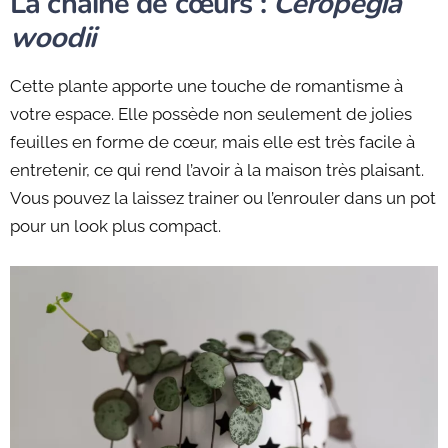
La chaine de cœurs :
Ceropegia
woodii
Cette plante apporte une touche de romantisme à
votre espace. Elle possède non seulement de jolies
feuilles en forme de cœur, mais elle est très facile à
entretenir, ce qui rend l’avoir à la maison très plaisant.
Vous pouvez la laissez trainer ou l’enrouler dans un pot
pour un look plus compact.