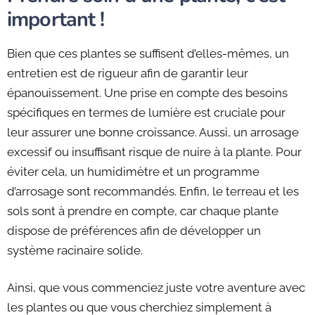
important !
Bien que ces plantes se suffisent d’elles-mêmes, un
entretien est de rigueur afin de garantir leur
épanouissement. Une prise en compte des besoins
spécifiques en termes de lumière est cruciale pour
leur assurer une bonne croissance. Aussi, un arrosage
excessif ou insuffisant risque de nuire à la plante. Pour
éviter cela, un humidimètre et un programme
d’arrosage sont recommandés. Enfin, le terreau et les
sols sont à prendre en compte, car chaque plante
dispose de préférences afin de développer un
système racinaire solide.
Ainsi, que vous commenciez juste votre aventure avec
les plantes ou que vous cherchiez simplement à