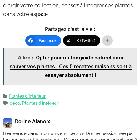
élargir votre collection, pensez à intégrer ces plantes
dans votre espace.
Partagez c'est la vie :
Facebook
X (Twitter)
A lire :
Opter pour un fongicide naturel pour
sauver vos plantes ! Ces 5 recettes maisons sont à
essayer absolument !
Plantes d'intérieur
déco
,
Plantes d'intérieur
Dorine Alanoix
Bienvenue dans mon univers ! Je suis Dorine passionnée par