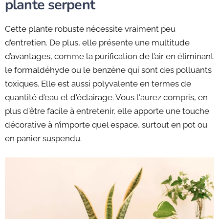
plante serpent
Cette plante robuste nécessite vraiment peu
d’entretien. De plus, elle présente une multitude
d’avantages, comme la purification de l’air en éliminant
le formaldéhyde ou le benzène qui sont des polluants
toxiques. Elle est aussi polyvalente en termes de
quantité d’eau et d'éclairage. Vous l'aurez compris, en
plus d'être facile à entretenir, elle apporte une touche
décorative à n’importe quel espace, surtout en pot ou
en panier suspendu.