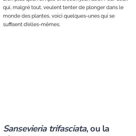
qui, malgré tout, veulent tenter de plonger dans le
monde des plantes, voici quelques-unes qui se
suffisent d’elles-mêmes.
Sansevieria trifasciata
, ou la