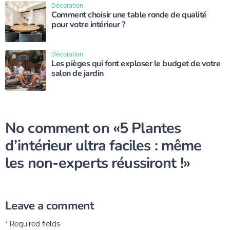
Décoration
Comment choisir une table ronde de qualité
pour votre intérieur ?
Décoration
Les pièges qui font exploser le budget de votre
salon de jardin
No comment on
«5 Plantes
d’intérieur ultra faciles : même
les non-experts réussiront !»
Leave a comment
* Required fields