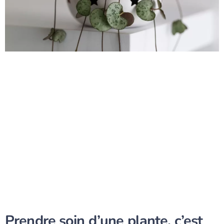
Prendre soin d’une plante, c’est