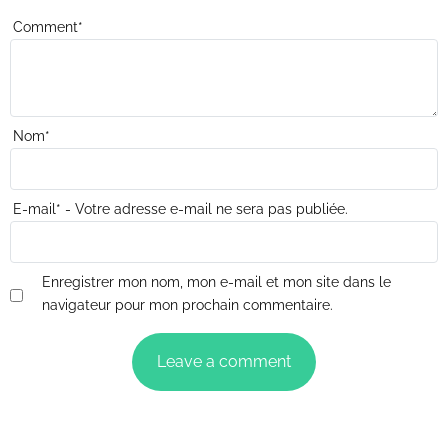
Comment
*
Nom
*
E-mail
*
- Votre adresse e-mail ne sera pas publiée.
Enregistrer mon nom, mon e-mail et mon site dans le
navigateur pour mon prochain commentaire.