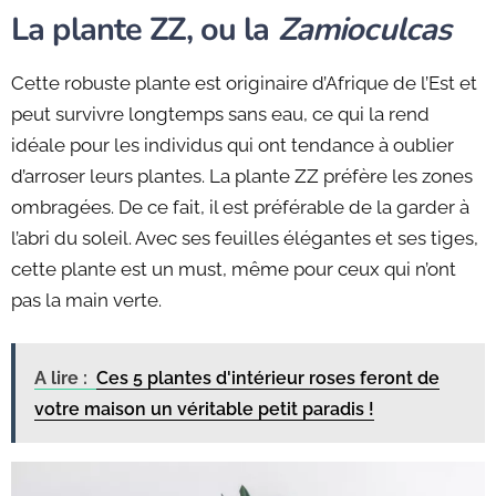
La plante ZZ, ou la
Z
amioculcas
Cette robuste plante est originaire d’Afrique de l’Est et
peut survivre longtemps sans eau, ce qui la rend
idéale pour les individus qui ont tendance à oublier
d’arroser leurs plantes. La plante ZZ préfère les zones
ombragées. De ce fait, il est préférable de la garder à
l’abri du soleil. Avec ses feuilles élégantes et ses tiges,
cette plante est un must, même pour ceux qui n’ont
pas la main verte.
A lire :
Ces 5 plantes d'intérieur roses feront de
votre maison un véritable petit paradis !