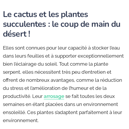
Le cactus et les plantes
succulentes : le coup de main du
désert !
Elles sont connues pour leur capacité à stocker l’eau
dans leurs feuilles et à supporter exceptionnellement
bien l’éclairage du soleil. Tout comme la plante
serpent, elles nécessitent très peu d’entretien et
offrent de nombreux avantages, comme la réduction
du stress et l’amélioration de l’humeur et de la
productivité. Leur
arrosage
se fait toutes les deux
semaines en étant placées dans un environnement
ensoleillé. Ces plantes s’adaptent parfaitement à leur
environnement.