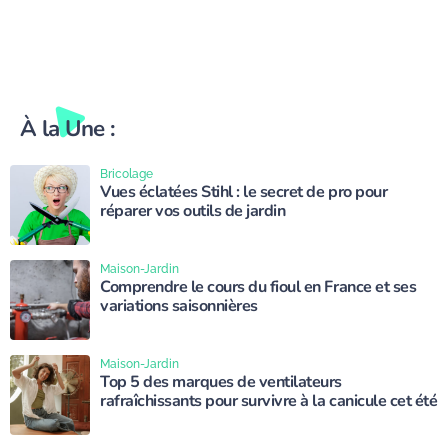
À la Une :
Bricolage
Vues éclatées Stihl : le secret de pro pour
réparer vos outils de jardin
Maison-Jardin
Comprendre le cours du fioul en France et ses
variations saisonnières
Maison-Jardin
Top 5 des marques de ventilateurs
rafraîchissants pour survivre à la canicule cet été