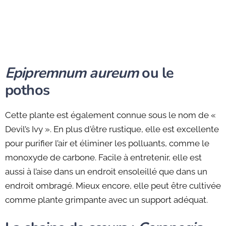
Epipremnum aureum
ou le
pothos
Cette plante est également connue sous le nom de «
Devil’s Ivy ». En plus d'être rustique, elle est excellente
pour purifier l’air et éliminer les polluants, comme le
monoxyde de carbone. Facile à entretenir, elle est
aussi à l’aise dans un endroit ensoleillé que dans un
endroit ombragé. Mieux encore, elle peut être cultivée
comme plante grimpante avec un support adéquat.