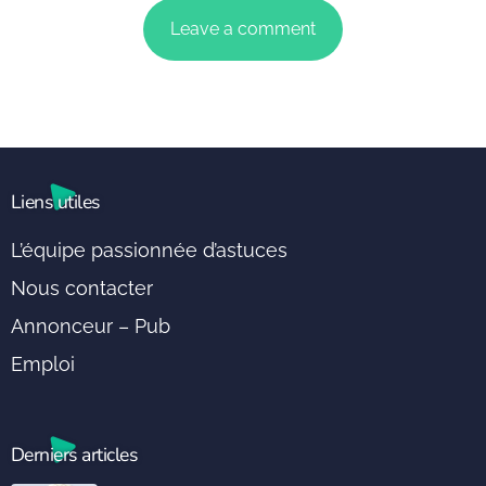
Liens utiles
L’équipe passionnée d’astuces
Nous contacter
Annonceur – Pub
Emploi
Derniers articles