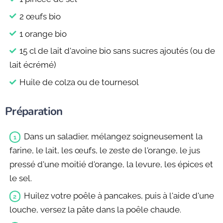
2 œufs bio
1 orange bio
15 cl de lait d'avoine bio sans sucres ajoutés (ou de
lait écrémé)
Huile de colza ou de tournesol
Préparation
Dans un saladier, mélangez soigneusement la
farine, le lait, les œufs, le zeste de l'orange, le jus
pressé d'une moitié d'orange, la levure, les épices et
le sel.
Huilez votre poêle à pancakes, puis à l'aide d'une
louche, versez la pâte dans la poêle chaude.