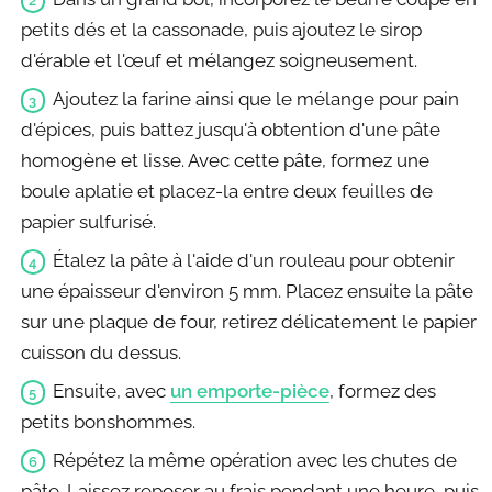
petits dés et la cassonade, puis ajoutez le sirop
d'érable et l'œuf et mélangez soigneusement.
Ajoutez la farine ainsi que le mélange pour pain
d'épices, puis battez jusqu'à obtention d'une pâte
homogène et lisse. Avec cette pâte, formez une
boule aplatie et placez-la entre deux feuilles de
papier sulfurisé.
Étalez la pâte à l'aide d'un rouleau pour obtenir
une épaisseur d'environ 5 mm. Placez ensuite la pâte
sur une plaque de four, retirez délicatement le papier
cuisson du dessus.
Ensuite, avec
un emporte-pièce
, formez des
petits bonshommes.
Répétez la même opération avec les chutes de
pâte. Laissez reposer au frais pendant une heure, puis