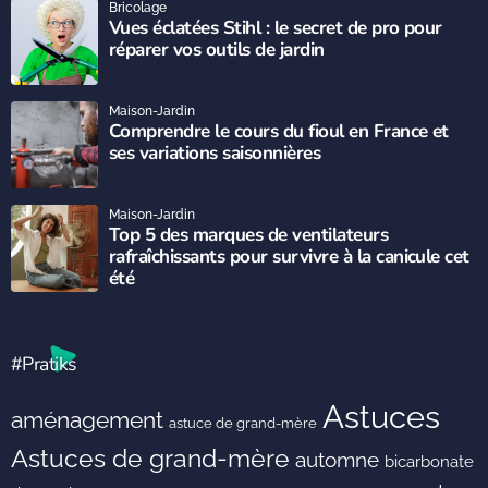
Bricolage
Vues éclatées Stihl : le secret de pro pour
réparer vos outils de jardin
Maison-Jardin
Comprendre le cours du fioul en France et
ses variations saisonnières
Maison-Jardin
Top 5 des marques de ventilateurs
rafraîchissants pour survivre à la canicule cet
été
#Pratiks
Astuces
aménagement
astuce de grand-mère
Astuces de grand-mère
automne
bicarbonate