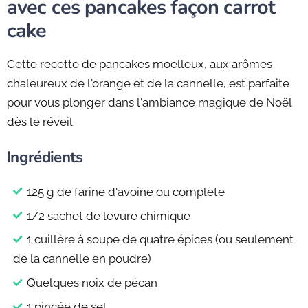
avec ces pancakes façon carrot
cake
Cette recette de pancakes moelleux, aux arômes
chaleureux de l'orange et de la cannelle, est parfaite
pour vous plonger dans l'ambiance magique de Noël
dès le réveil.
Ingrédients
125 g de farine d'avoine ou complète
1/2 sachet de levure chimique
1 cuillère à soupe de quatre épices (ou seulement
de la cannelle en poudre)
Quelques noix de pécan
1 pincée de sel