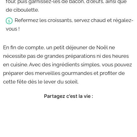
four, puis garnissez-les de bacon, d'œufs, ainsi que
de ciboulette.
Refermez les croissants, servez chaud et régalez-
vous !
En fin de compte, un petit déjeuner de Noël ne
nécessite pas de grandes préparations ni des heures
en cuisine. Avec des ingrédients simples, vous pouvez
préparer des merveilles gourmandes et profiter de
cette fête dès le lever du soleil.
Partagez c'est la vie :