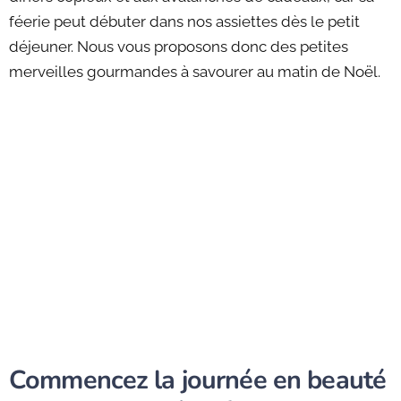
féerie peut débuter dans nos assiettes dès le petit
déjeuner. Nous vous proposons donc des petites
merveilles gourmandes à savourer au matin de Noël.
Commencez la journée en beauté