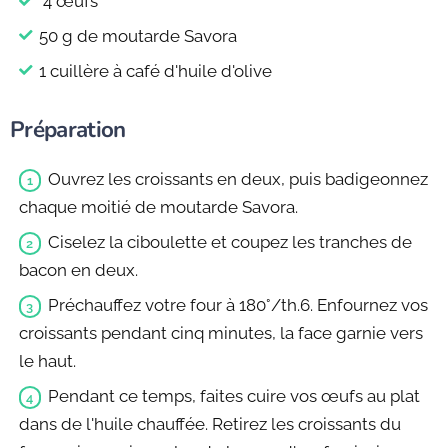
4 œufs
50 g de moutarde Savora
1 cuillère à café d'huile d'olive
Préparation
Ouvrez les croissants en deux, puis badigeonnez
chaque moitié de moutarde Savora.
Ciselez la ciboulette et coupez les tranches de
bacon en deux.
Préchauffez votre four à 180°/th.6. Enfournez vos
croissants pendant cinq minutes, la face garnie vers
le haut.
Pendant ce temps, faites cuire vos œufs au plat
dans de l'huile chauffée. Retirez les croissants du