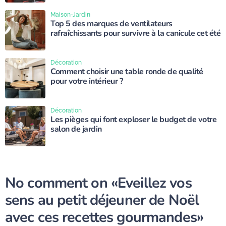
Maison-Jardin
Top 5 des marques de ventilateurs
rafraîchissants pour survivre à la canicule cet été
Décoration
Comment choisir une table ronde de qualité
pour votre intérieur ?
Décoration
Les pièges qui font exploser le budget de votre
salon de jardin
No comment on
«Eveillez vos
sens au petit déjeuner de Noël
avec ces recettes gourmandes»