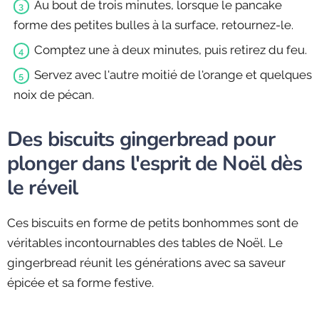
Au bout de trois minutes, lorsque le pancake
forme des petites bulles à la surface, retournez-le.
Comptez une à deux minutes, puis retirez du feu.
Servez avec l'autre moitié de l'orange et quelques
noix de pécan.
Des biscuits gingerbread pour
plonger dans l'esprit de Noël dès
le réveil
Ces biscuits en forme de petits bonhommes sont de
véritables incontournables des tables de Noël. Le
gingerbread réunit les générations avec sa saveur
épicée et sa forme festive.