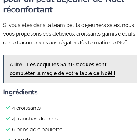
réconfortant
Si vous êtes dans la team petits déjeuners salés, nous
vous proposons ces délicieux croissants garnis d'œufs
et de bacon pour vous régaler dès le matin de Noël.
A lire :
Les coquilles Saint-Jacques vont
compléter la magie de votre table de Noël !
Ingrédients
4 croissants
4 tranches de bacon
6 brins de ciboulette