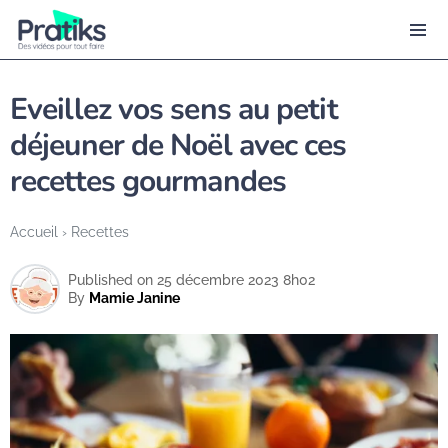
Eveillez vos sens au petit
déjeuner de Noël avec ces
recettes gourmandes
Accueil
›
Recettes
Published on 25 décembre 2023 8h02
By
Mamie Janine