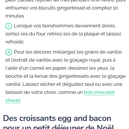
enfournez vos biscuits gingerbread et comptez 10
minutes.
Lorsque vos bonshommes deviennent dorés,
sortez-les du four, retirez-les de la plaque et laissez
refroidir.
Pour les décorer, mélangez les grains de vanille
et l'extrait de vanille avec le glaçage royal, puis à
l'aide d'un cornet en papier, dessinez les yeux, la
bouche et la tenue des gingerbreads avec le glaçage
vanillé. Laissez sécher et dégustez seul ou avec une
boisson de votre choix, comme un
bon chocolat
chaud
.
Des croissants egg and bacon
pour un petit déjeuner de Noël