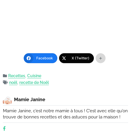
Facebook
X (Twitter)
Recettes
,
Cuisine
noël
,
recette de Noël
Mamie Janine
Mamie Janine, c'est notre mamie à tous ! C'est avec elle qu'on
trouve de bonnes recettes et des astuces pour la maison !