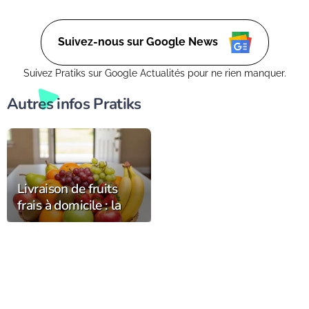
Suivez-nous sur Google News
Suivez Pratiks sur Google Actualités pour ne rien manquer.
Autres infos Pratiks
Livraison de fruits
frais à domicile : la
fraîcheur et la qualité
chez vous