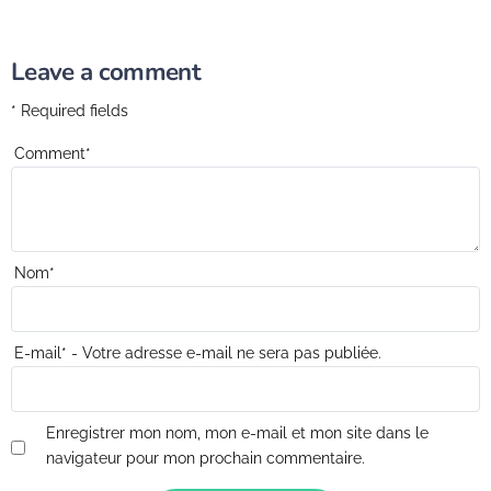
Leave a comment
* Required fields
Comment
*
Nom
*
E-mail
*
- Votre adresse e-mail ne sera pas publiée.
Enregistrer mon nom, mon e-mail et mon site dans le
navigateur pour mon prochain commentaire.