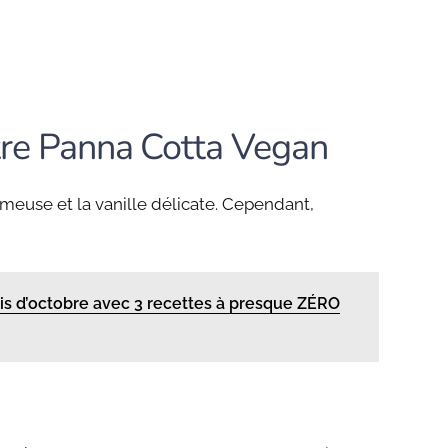
tre Panna Cotta Vegan
meuse et la vanille délicate. Cependant,
is d’octobre avec 3 recettes à presque ZÉRO