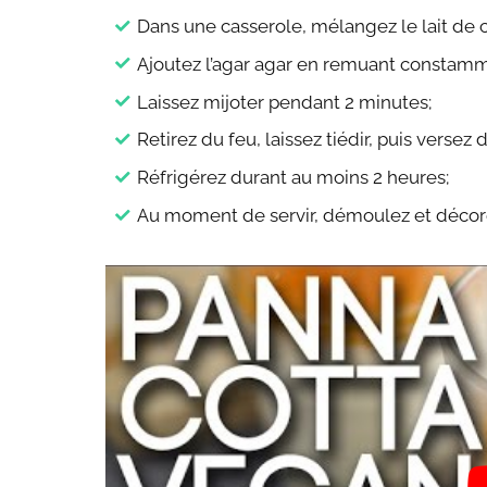
Dans une casserole, mélangez le lait de 
Ajoutez l’agar agar en remuant constammen
Laissez mijoter pendant 2 minutes;
Retirez du feu, laissez tiédir, puis verse
Réfrigérez durant au moins 2 heures;
Au moment de servir, démoulez et décore