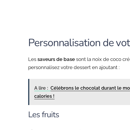
Personnalisation de vo
Les
saveurs de base
sont la noix de coco cré
personnalisez votre dessert en ajoutant :
A lire :
Célébrons le chocolat durant le mo
calories !
Les fruits