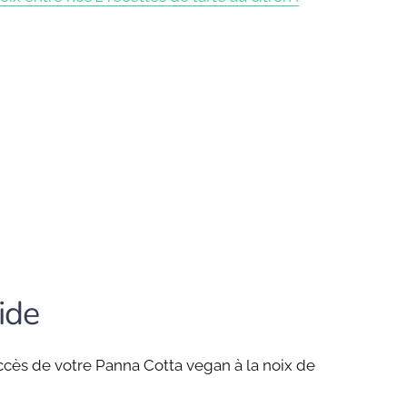
pide
ccès de votre Panna Cotta vegan à la noix de