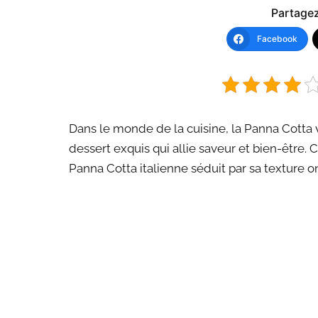
Partagez 
Facebook
Dans le monde de la cuisine, la Panna Cotta
dessert exquis qui allie saveur et bien-être. 
Panna Cotta italienne séduit par sa texture 