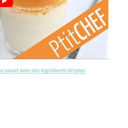
u yaourt avec des ingrédients simples