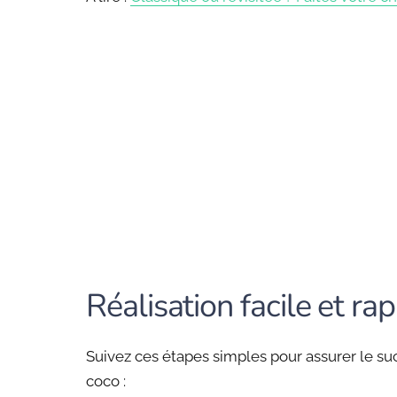
Réalisation facile et ra
Suivez ces étapes simples pour assurer le su
coco :