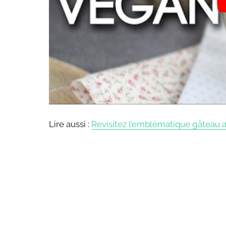
Lire aussi :
Revisitez l’emblématique gâteau a