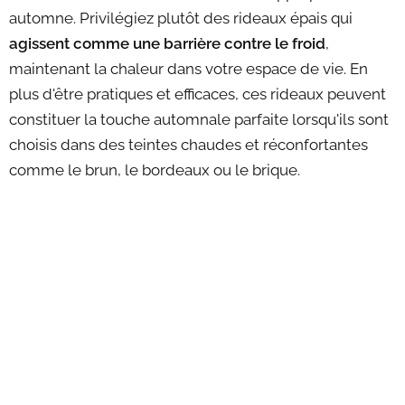
automne. Privilégiez plutôt des rideaux épais qui
agissent comme une barrière contre le froid
,
maintenant la chaleur dans votre espace de vie. En
plus d'être pratiques et efficaces, ces rideaux peuvent
constituer la touche automnale parfaite lorsqu'ils sont
choisis dans des teintes chaudes et réconfortantes
comme le brun, le bordeaux ou le brique.