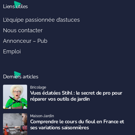
Liens utiles
L’équipe passionnée d’astuces
Nous contacter
Annonceur – Pub
Emploi
Derniers articles
Bricolage
Vues éclatées Stihl : le secret de pro pour
réparer vos outils de jardin
Maison-Jardin
Comprendre le cours du fioul en France et
ses variations saisonnières