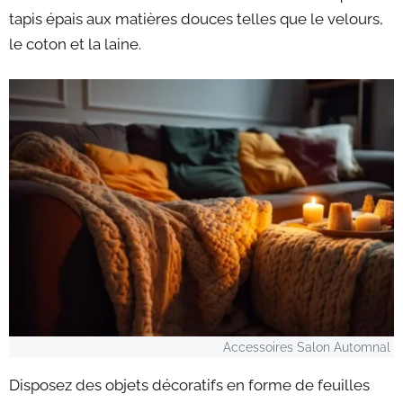
tapis épais aux matières douces telles que le velours,
le coton et la laine.
Accessoires Salon Automnal
Disposez des objets décoratifs en forme de feuilles