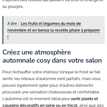
au pourpre.
A lire :
Les fruits et légumes du mois de
novembre et en bonus la recette phare à préparer
!
Créez une atmosphère
automnale cosy dans votre salon
Pour réchauffer votre intérieur lorsque le froid se fait
sentir, les rideaux d'automne sont parfaits, mais vous
pouvez également opter pour d'autres éléments
procurant une sensation chaleureuse et confortable.
L'automne est le moment idéal pour
sortir plaids et
coussins décoratifs en laine ou en tricot
, ainsi que des