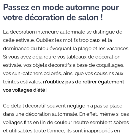
Passez en mode automne pour
votre décoration de salon !
La décoration intérieure automnale se distingue de
celle estivale. Oubliez les motifs tropicaux et la
dominance du bleu évoquant la plage et les vacances.
Si vous avez déjà retiré vos tableaux de décoration
estivale, vos objets décoratifs à base de coquillages,
vos sun-catchers colorés, ainsi que vos coussins aux
teintes estivales,
n'oubliez pas de retirer également
vos voilages d'été
!
Ce détail décoratif souvent négligé n'a pas sa place
dans une décoration automnale. En effet, même si ces
voilages fins en lin de couleur neutre semblent sobres
et utilisables toute l'année, ils sont inappropriés en