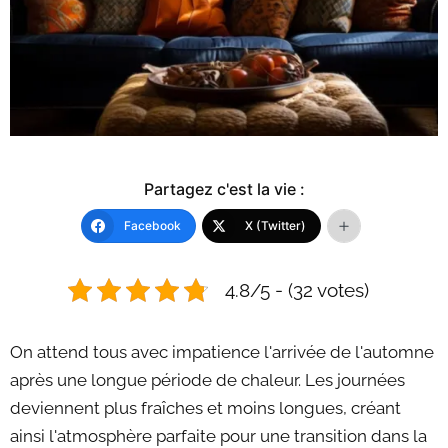
Partagez c'est la vie :
Facebook
X (Twitter)
4.8/5 - (32 votes)
On attend tous avec impatience l'arrivée de l'automne
après une longue période de chaleur. Les journées
deviennent plus fraîches et moins longues, créant
ainsi l'atmosphère parfaite pour une transition dans la