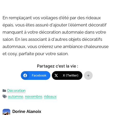
En remplaçant vos voilages d'été par des rideaux
épais, vous êtes assuré d'ajouter l'élément décoratif
manquant à votre décoration automnale dans votre
salon. En les associant à d'autres objets décoratifs
automnaux, vous créerez une ambiance chaleureuse
et cosy, parfaite pour votre salon.
Partagez c'est la vie :
Facebook
X (Twitter)
Décoration
automne
,
novembre
,
rideaux
Dorine Alanoix