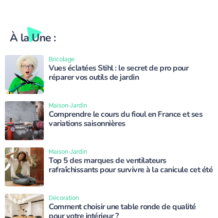
À la Une :
Bricolage
Vues éclatées Stihl : le secret de pro pour
réparer vos outils de jardin
Maison-Jardin
Comprendre le cours du fioul en France et ses
variations saisonnières
Maison-Jardin
Top 5 des marques de ventilateurs
rafraîchissants pour survivre à la canicule cet été
Décoration
Comment choisir une table ronde de qualité
pour votre intérieur ?