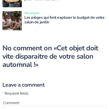
Décoration
Les pièges qui font exploser le budget de votre
salon de jardin
No comment on
«Cet objet doit
vite disparaitre de votre salon
automnal !»
Leave a comment
* Required fields
Comment
*