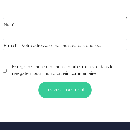
Nom
*
E-mail
*
- Votre adresse e-mail ne sera pas publiée.
Enregistrer mon nom, mon e-mail et mon site dans le
navigateur pour mon prochain commentaire.