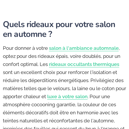
Quels rideaux pour votre salon
en automne ?
Pour donner à votre
salon à l'ambiance automnale
,
optez pour des rideaux épais, voire doublés, pour un
confort optimal. Les
rideaux occultants thermiques
sont un excellent choix pour renforcer l'isolation et
réduire les déperditions énergétiques. Privilégiez des
matières telles que le velours, la laine ou le coton pour
apporter chaleur et
luxe à votre salon
. Pour une
atmosphère cocooning garantie, la couleur de ces
éléments décoratifs doit être en harmonie avec les
teintes naturelles et réconfortantes de l'automne,
inspirées des feuilles qui passent du brun à l'orange et