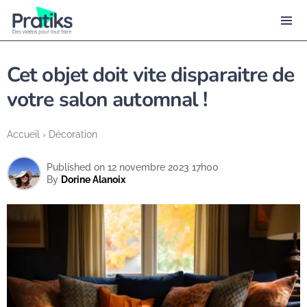
Cet objet doit vite disparaitre de
votre salon automnal !
Accueil
›
Décoration
Published on 12 novembre 2023 17h00
By
Dorine Alanoix