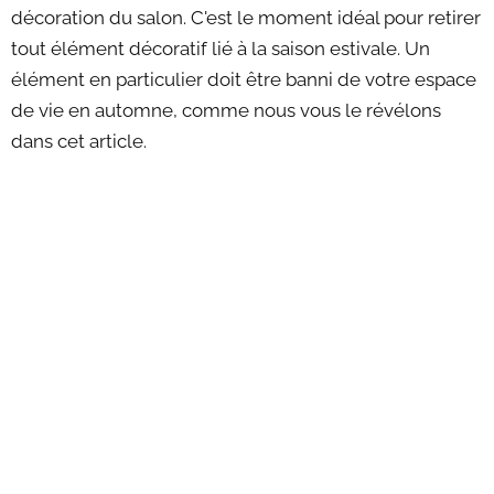
décoration du salon. C'est le moment idéal pour retirer
tout élément décoratif lié à la saison estivale. Un
élément en particulier doit être banni de votre espace
de vie en automne, comme nous vous le révélons
dans cet article.