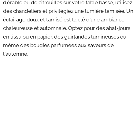
d'érable ou de citrouilles sur votre table basse, utilisez
des chandeliers et privilégiez une lumière tamisée. Un
éclairage doux et tamisé est la clé d'une ambiance
chaleureuse et automnale. Optez pour des abat-jours
en tissu ou en papier, des guirlandes lumineuses ou
même des bougies parfumées aux saveurs de
l'automne.