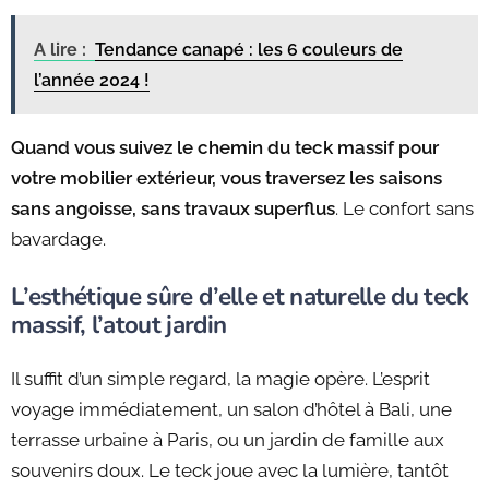
A lire :
Tendance canapé : les 6 couleurs de
l’année 2024 !
Quand vous suivez le chemin du teck massif pour
votre mobilier extérieur, vous traversez les saisons
sans angoisse, sans travaux superflus
. Le confort sans
bavardage.
L’esthétique sûre d’elle et naturelle du teck
massif, l’atout jardin
Il suffit d’un simple regard, la magie opère. L’esprit
voyage immédiatement, un salon d’hôtel à Bali, une
terrasse urbaine à Paris, ou un jardin de famille aux
souvenirs doux. Le teck joue avec la lumière, tantôt