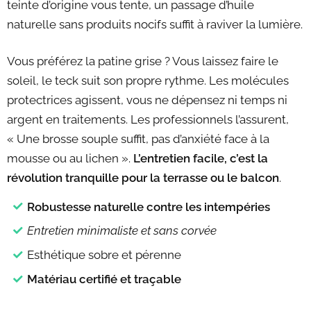
teinte d’origine vous tente, un passage d’huile
naturelle sans produits nocifs suffit à raviver la lumière.
Vous préférez la patine grise ? Vous laissez faire le
soleil, le teck suit son propre rythme. Les molécules
protectrices agissent, vous ne dépensez ni temps ni
argent en traitements. Les professionnels l’assurent,
« Une brosse souple suffit, pas d’anxiété face à la
mousse ou au lichen ».
L’entretien facile, c’est la
révolution tranquille pour la terrasse ou le balcon
.
Robustesse naturelle contre les intempéries
Entretien minimaliste et sans corvée
Esthétique sobre et pérenne
Matériau certifié et traçable