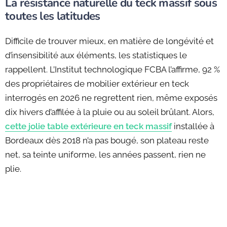
La résistance naturelle du teck massif sous
toutes les latitudes
Difficile de trouver mieux, en matière de longévité et
d’insensibilité aux éléments, les statistiques le
rappellent. L’Institut technologique FCBA l’affirme, 92 %
des propriétaires de mobilier extérieur en teck
interrogés en 2026 ne regrettent rien, même exposés
dix hivers d’affilée à la pluie ou au soleil brûlant. Alors,
cette jolie table extérieure en teck massif
installée à
Bordeaux dès 2018 n’a pas bougé, son plateau reste
net, sa teinte uniforme, les années passent, rien ne
plie.