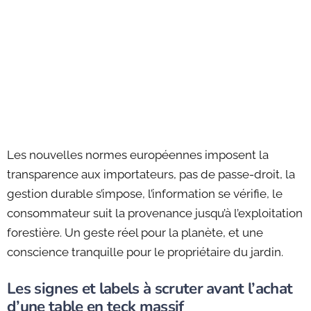
Les nouvelles normes européennes imposent la
transparence aux importateurs, pas de passe-droit, la
gestion durable s’impose, l’information se vérifie, le
consommateur suit la provenance jusqu’à l’exploitation
forestière. Un geste réel pour la planète, et une
conscience tranquille pour le propriétaire du jardin.
Les signes et labels à scruter avant l’achat
d’une table en teck massif