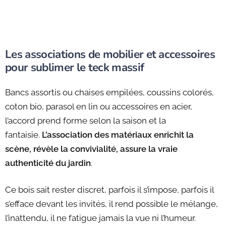
Les associations de mobilier et accessoires
pour sublimer le teck massif
Bancs assortis ou chaises empilées, coussins colorés,
coton bio, parasol en lin ou accessoires en acier,
l’accord prend forme selon la saison et la
fantaisie.
L’association des matériaux enrichit la
scène, révèle la convivialité, assure la vraie
authenticité du jardin
.
Ce bois sait rester discret, parfois il s’impose, parfois il
s’efface devant les invités, il rend possible le mélange,
l’inattendu, il ne fatigue jamais la vue ni l’humeur.