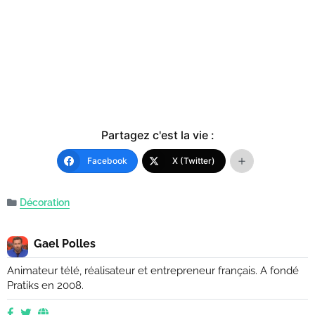
Partagez c'est la vie :
Facebook
X (Twitter)
Décoration
Gael Polles
Animateur télé, réalisateur et entrepreneur français. A fondé
Pratiks en 2008.