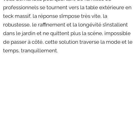
professionnels se tournent vers la table extérieure en
teck massif, la réponse s’impose très vite, la
robustesse, le raffinement et la longévité s’installent
dans le jardin et ne quittent plus la scène, impossible
de passer à côté, cette solution traverse la mode et le
temps, tranquillement.