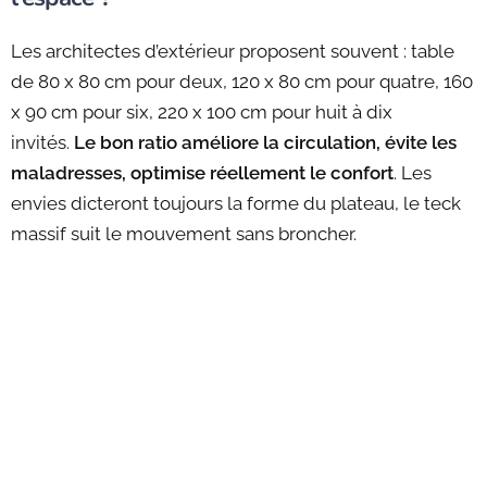
Les architectes d’extérieur proposent souvent : table
de 80 x 80 cm pour deux, 120 x 80 cm pour quatre, 160
x 90 cm pour six, 220 x 100 cm pour huit à dix
invités.
Le bon ratio améliore la circulation, évite les
maladresses, optimise réellement le confort
. Les
envies dicteront toujours la forme du plateau, le teck
massif suit le mouvement sans broncher.