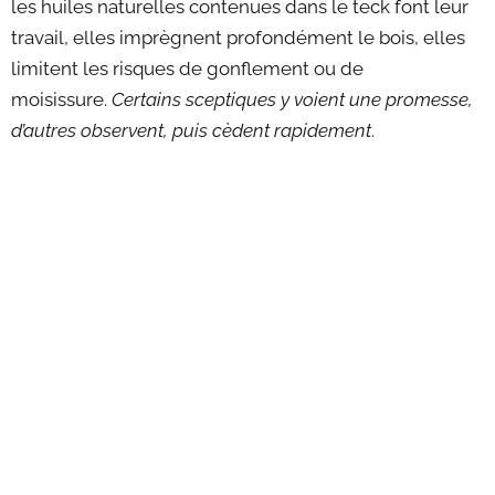
les huiles naturelles contenues dans le teck font leur
travail, elles imprègnent profondément le bois, elles
limitent les risques de gonflement ou de
moisissure.
Certains sceptiques y voient une promesse,
d’autres observent, puis cèdent rapidement
.