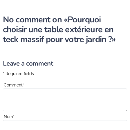
No comment on
«Pourquoi
choisir une table extérieure en
teck massif pour votre jardin ?»
Leave a comment
* Required fields
Comment
*
Nom
*