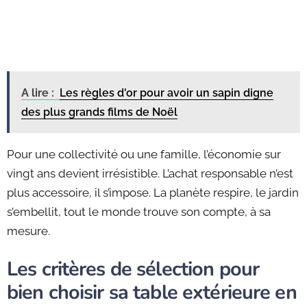
A lire :
Les règles d'or pour avoir un sapin digne
des plus grands films de Noël
Pour une collectivité ou une famille, l’économie sur
vingt ans devient irrésistible. L’achat responsable n’est
plus accessoire, il s’impose. La planète respire, le jardin
s’embellit, tout le monde trouve son compte, à sa
mesure.
Les critères de sélection pour
bien choisir sa table extérieure en