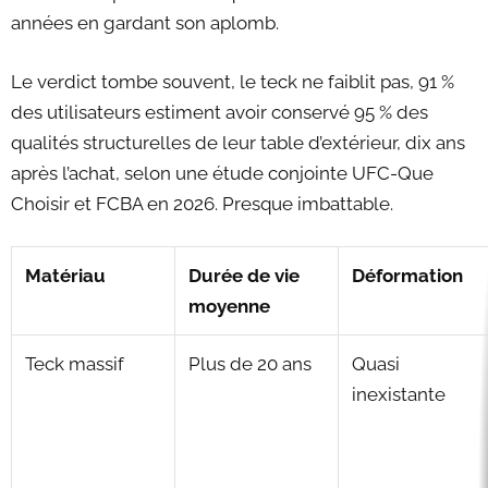
années en gardant son aplomb.
Le verdict tombe souvent, le teck ne faiblit pas, 91 %
des utilisateurs estiment avoir conservé 95 % des
qualités structurelles de leur table d’extérieur, dix ans
après l’achat, selon une étude conjointe UFC-Que
Choisir et FCBA en 2026. Presque imbattable.
Matériau
Durée de vie
Déformation
moyenne
Teck massif
Plus de 20 ans
Quasi
inexistante