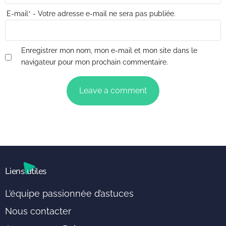
E-mail
*
- Votre adresse e-mail ne sera pas publiée.
Enregistrer mon nom, mon e-mail et mon site dans le
navigateur pour mon prochain commentaire.
Liens utiles
L’équipe passionnée d’astuces
Nous contacter