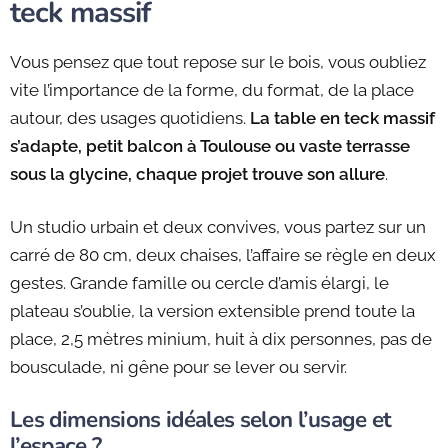
teck massif
Vous pensez que tout repose sur le bois, vous oubliez
vite l’importance de la forme, du format, de la place
autour, des usages quotidiens.
La table en teck massif
s’adapte, petit balcon à Toulouse ou vaste terrasse
sous la glycine, chaque projet trouve son allure
.
Un studio urbain et deux convives, vous partez sur un
carré de 80 cm, deux chaises, l’affaire se règle en deux
gestes. Grande famille ou cercle d’amis élargi, le
plateau s’oublie, la version extensible prend toute la
place, 2,5 mètres minium, huit à dix personnes, pas de
bousculade, ni gêne pour se lever ou servir.
Les dimensions idéales selon l’usage et
l’espace ?