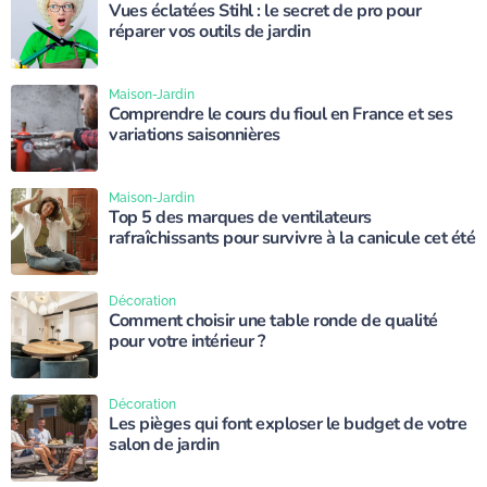
Vues éclatées Stihl : le secret de pro pour
réparer vos outils de jardin
Maison-Jardin
Comprendre le cours du fioul en France et ses
variations saisonnières
Maison-Jardin
Top 5 des marques de ventilateurs
rafraîchissants pour survivre à la canicule cet été
Décoration
Comment choisir une table ronde de qualité
pour votre intérieur ?
Décoration
Les pièges qui font exploser le budget de votre
salon de jardin