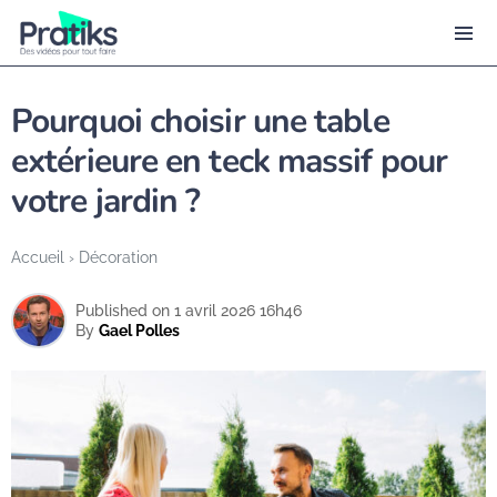
Pourquoi choisir une table
extérieure en teck massif pour
votre jardin ?
Accueil
›
Décoration
Published on 1 avril 2026 16h46
By
Gael Polles