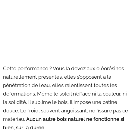
Cette performance ? Vous la devez aux oléorésines
naturellement présentes, elles s’opposent à la
pénétration de l’eau, elles ralentissent toutes les
déformations. Même le soleil n’efface ni la couleur, ni
la solidité, il sublime le bois, il impose une patine
douce. Le froid, souvent angoissant, ne fissure pas ce
matériau.
Aucun autre bois naturel ne fonctionne si
bien, sur la durée
.