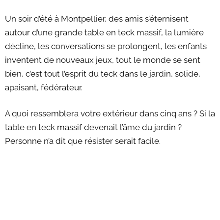
Un soir d’été à Montpellier, des amis s’éternisent
autour d’une grande table en teck massif, la lumière
décline, les conversations se prolongent, les enfants
inventent de nouveaux jeux, tout le monde se sent
bien, c’est tout l’esprit du teck dans le jardin, solide,
apaisant, fédérateur.
A quoi ressemblera votre extérieur dans cinq ans ? Si la
table en teck massif devenait l’âme du jardin ?
Personne n’a dit que résister serait facile.