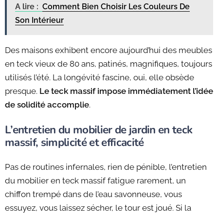
A lire :
Comment Bien Choisir Les Couleurs De
Son Intérieur
Des maisons exhibent encore aujourd’hui des meubles
en teck vieux de 80 ans, patinés, magnifiques, toujours
utilisés l’été. La longévité fascine, oui, elle obsède
presque.
Le teck massif impose immédiatement l’idée
de solidité accomplie
.
L’entretien du mobilier de jardin en teck
massif, simplicité et efficacité
Pas de routines infernales, rien de pénible, l’entretien
du mobilier en teck massif fatigue rarement, un
chiffon trempé dans de l’eau savonneuse, vous
essuyez, vous laissez sécher, le tour est joué. Si la