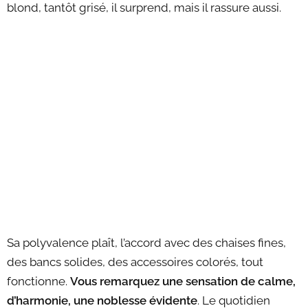
blond, tantôt grisé, il surprend, mais il rassure aussi.
Sa polyvalence plaît, l’accord avec des chaises fines,
des bancs solides, des accessoires colorés, tout
fonctionne.
Vous remarquez une sensation de calme,
d’harmonie, une noblesse évidente
. Le quotidien