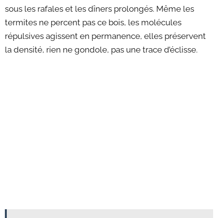
sous les rafales et les dîners prolongés. Même les
termites ne percent pas ce bois, les molécules
répulsives agissent en permanence, elles préservent
la densité, rien ne gondole, pas une trace d’éclisse.