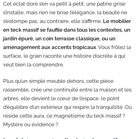
Cet éclat doré s’en va petit à petit, une patine grise
s’installe, mais rien ne brise l’élégance, la beauté ne
s’estompe pas, au contraire, elle s’affirme.
Le mobilier
en teck massif se faufile dans tous les contextes, un
jardin épuré, un coin terrasse classique, ou un
aménagement aux accents tropicaux
. Vous frôlez la
surface, le grain raconte une histoire discrète à qui
veut bien la comprendre.
Plus qu’un simple meuble dehors, cette pièce
rassemble, crée une continuité entre la maison et les
arbres, elle devient le cœur de l’espace, le point
d’équilibre d’un extérieur qui respire la tranquillité. Où
réside cette aura, ce magnétisme du teck massif ?
Mystère ou évidence ?