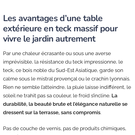
Les avantages d’une table
extérieure en teck massif pour
vivre le jardin autrement
Par une chaleur écrasante ou sous une averse
imprévisible, la résistance du teck impressionne, le
teck, ce bois noble du Sud-Est Asiatique, garde son
calme sous le mistral provençal ou le crachin lyonnais.
Rien ne semble l’atteindre, la pluie laisse indifférent, le
soleil ne trahit pas sa couleur, le froid s’incline.
La
durabilité, la beauté brute et l’élégance naturelle se
dressent sur la terrasse, sans compromis
.
Pas de couche de vernis, pas de produits chimiques,