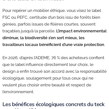
Pour repérer un mobilier éthique, vous visez le label
FSC ou PEFC, certitude d’un bois issu de forêts bien
gérées, parfois issues de filières courtes, souvent
traçables jusqu’à la parcelle.
L’impact environnemental
diminue, la biodiversité s’en sort mieux, les
travailleurs locaux bénéficient d’une vraie protection
.
En 2026, d’après l’ADEME, 76 % des acheteurs confient
que le label influence directement leur choix, le
design a enfin trouvé son accord avec la responsabilité
écologique, soulagement pour tous ceux qui ne
veulent plus choisir entre beauté et respect de
l’environnement.
Les bénéfices écologiques concrets du teck