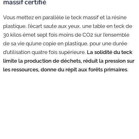
massif certifié
Vous mettez en parallèle le teck massif et la résine
plastique, l’écart saute aux yeux, une table en teck de
30 kilos émet sept fois moins de CO2 sur l’ensemble
de sa vie qu’une copie en plastique, pour une durée
d’utilisation quatre fois supérieure.
La solidité du teck
limite la production de déchets, réduit la pression sur
les ressources, donne du répit aux forêts primaires
.