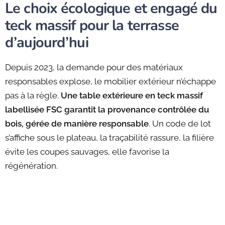
Le choix écologique et engagé du
teck massif pour la terrasse
d’aujourd’hui
Depuis 2023, la demande pour des matériaux
responsables explose, le mobilier extérieur n’échappe
pas à la règle.
Une table extérieure en teck massif
labellisée FSC garantit la provenance contrôlée du
bois, gérée de manière responsable
. Un code de lot
s’affiche sous le plateau, la traçabilité rassure, la filière
évite les coupes sauvages, elle favorise la
régénération.