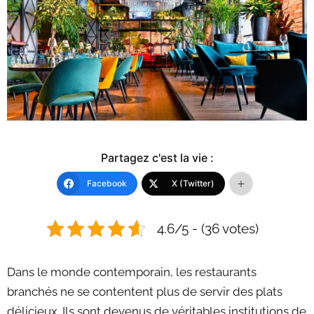
Partagez c'est la vie :
Facebook
X (Twitter)
4.6/5 - (36 votes)
Dans le monde contemporain, les restaurants
branchés ne se contentent plus de servir des plats
délicieux. Ils sont devenus de véritables institutions de