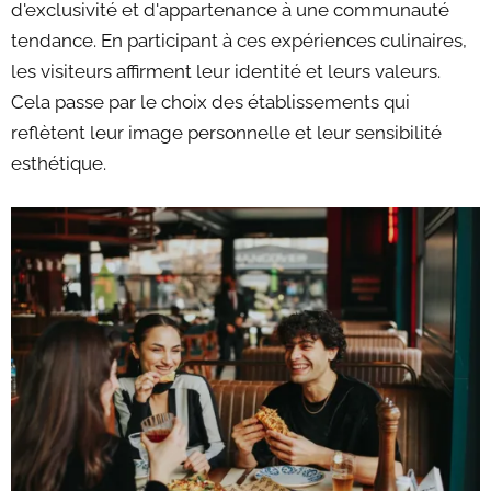
d'exclusivité et d'appartenance à une communauté
tendance. En participant à ces expériences culinaires,
les visiteurs affirment leur identité et leurs valeurs.
Cela passe par le choix des établissements qui
reflètent leur image personnelle et leur sensibilité
esthétique.