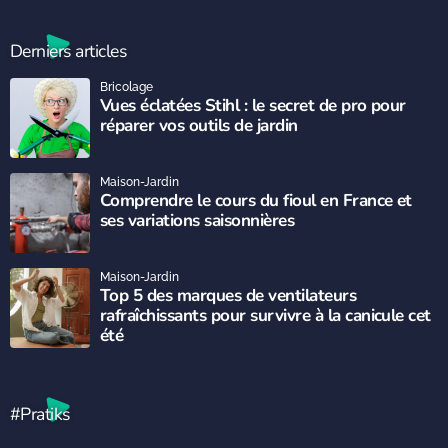
Derniers articles
Bricolage
Vues éclatées Stihl : le secret de pro pour
réparer vos outils de jardin
Maison-Jardin
Comprendre le cours du fioul en France et
ses variations saisonnières
Maison-Jardin
Top 5 des marques de ventilateurs
rafraîchissants pour survivre à la canicule cet
été
#Pratiks