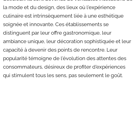
la mode et du design, des lieux où l'expérience
culinaire est intrinsèquement liée à une esthétique
soignée et innovante. Ces établissements se
distinguent par leur offre gastronomique, leur
ambiance unique, leur décoration sophistiquée et leur
capacité à devenir des points de rencontre. Leur
popularité témoigne de l'évolution des attentes des
consommateurs, désireux de profiter d'expériences
qui stimulent tous les sens, pas seulement le goût.