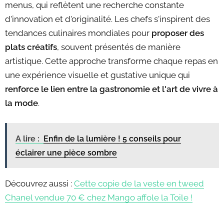
menus, qui reflètent une recherche constante
d'innovation et d'originalité. Les chefs s'inspirent des
tendances culinaires mondiales pour
proposer des
plats créatifs
, souvent présentés de manière
artistique. Cette approche transforme chaque repas en
une expérience visuelle et gustative unique qui
renforce le lien entre la gastronomie et l'art de vivre à
la mode
.
A lire :
Enfin de la lumière ! 5 conseils pour
éclairer une pièce sombre
Découvrez aussi :
Cette copie de la veste en tweed
Chanel vendue 70 € chez Mango affole la Toile !