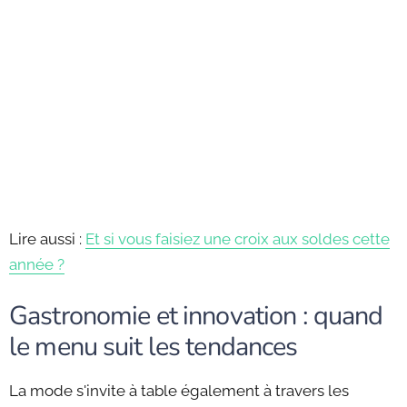
Lire aussi :
Et si vous faisiez une croix aux soldes cette
année ?
Gastronomie et innovation : quand
le menu suit les tendances
La mode s'invite à table également à travers les