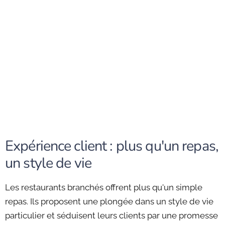
Expérience client : plus qu'un repas,
un style de vie
Les restaurants branchés offrent plus qu'un simple
repas. Ils proposent une plongée dans un style de vie
particulier et séduisent leurs clients par une promesse