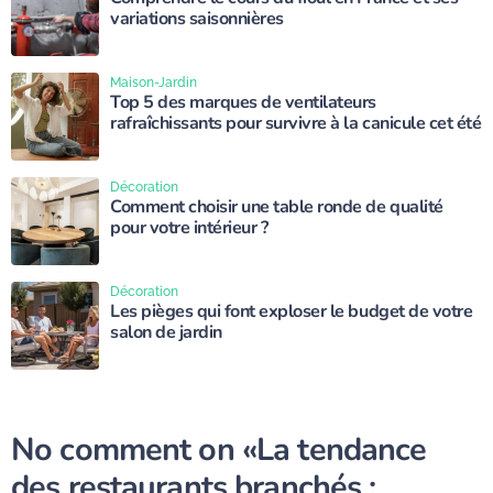
variations saisonnières
Maison-Jardin
Top 5 des marques de ventilateurs
rafraîchissants pour survivre à la canicule cet été
Décoration
Comment choisir une table ronde de qualité
pour votre intérieur ?
Décoration
Les pièges qui font exploser le budget de votre
salon de jardin
No comment on
«La tendance
des restaurants branchés :