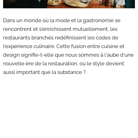
Dans un monde où la mode et la gastronomie se
rencontrent et s'enrichissent mutuellement, les
restaurants branchés redéfinissent les codes de
l'expérience culinaire. Cette fusion entre cuisine et
design signifie-t-elle que nous sommes à l'aube d'une
nouvelle ère de la restauration, où le style devient
aussi important que la substance ?