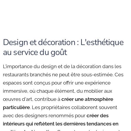
Design et décoration : L'esthétique
au service du goût
L'importance du design et de la décoration dans les
restaurants branchés ne peut être sous-estimée. Ces
espaces sont conçus pour offrir une expérience
immersive, où chaque élément, du mobilier aux
œuvres d'art, contribue à
créer une atmosphère
particulière
. Les propriétaires collaborent souvent
avec des designers renommés pour
créer des
intérieurs qui reflètent les dernières tendances en