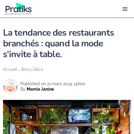
La tendance des restaurants
branchés : quand la mode
s’invite à table.
Accueil
›
Brico-Déco
Published on 21 mars 2024 14h00
By
Mamie Janine