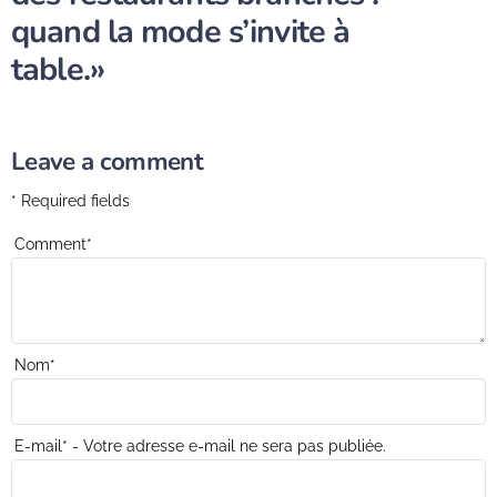
quand la mode s’invite à
table.»
Leave a comment
* Required fields
Comment
*
Nom
*
E-mail
*
- Votre adresse e-mail ne sera pas publiée.