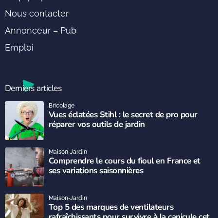
Nous contacter
Annonceur – Pub
Emploi
Derniers articles
Bricolage
Vues éclatées Stihl : le secret de pro pour
réparer vos outils de jardin
Maison-Jardin
Comprendre le cours du fioul en France et
ses variations saisonnières
Maison-Jardin
Top 5 des marques de ventilateurs
rafraîchissants pour survivre à la canicule cet