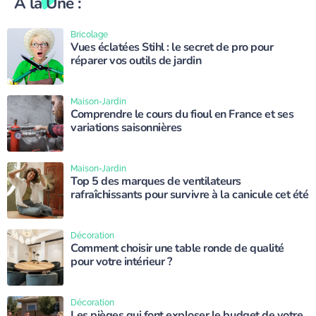
À la Une :
Bricolage
Vues éclatées Stihl : le secret de pro pour
réparer vos outils de jardin
Maison-Jardin
Comprendre le cours du fioul en France et ses
variations saisonnières
Maison-Jardin
Top 5 des marques de ventilateurs
rafraîchissants pour survivre à la canicule cet été
Décoration
Comment choisir une table ronde de qualité
pour votre intérieur ?
Décoration
Les pièges qui font exploser le budget de votre