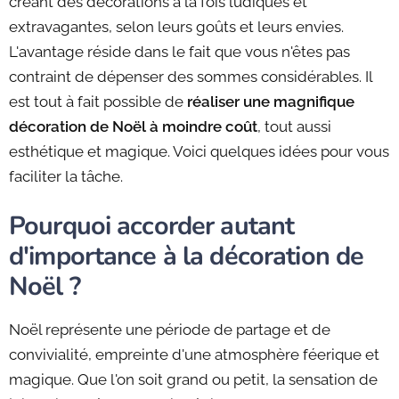
créant des décorations à la fois ludiques et
extravagantes, selon leurs goûts et leurs envies.
L'avantage réside dans le fait que vous n'êtes pas
contraint de dépenser des sommes considérables. Il
est tout à fait possible de
réaliser une magnifique
décoration de Noël à moindre coût
, tout aussi
esthétique et magique. Voici quelques idées pour vous
faciliter la tâche.
Pourquoi accorder autant
d'importance à la décoration de
Noël ?
Noël représente une période de partage et de
convivialité, empreinte d'une atmosphère féerique et
magique. Que l'on soit grand ou petit, la sensation de