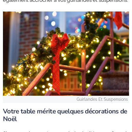
Guirlandes Et Suspensions
Votre table mérite quelques décorations de
Noël