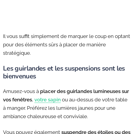
Il vous suffit simplement de marquer le coup en optant
pour des éléments sûrs à placer de manière
stratégique.
Les guirlandes et les suspensions sont les
bienvenues
Amusez-vous à
placer des guirlandes lumineuses sur
vos fenêtres
,
votre sapin
ou au-dessus de votre table
à manger. Préférez les lumières jaunes pour une
ambiance chaleureuse et conviviale.
Vous pouvez également
suspendre des étoiles ou des