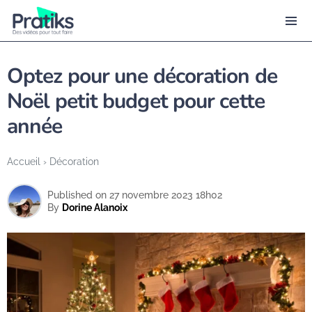
Optez pour une décoration de
Noël petit budget pour cette
année
Accueil
›
Décoration
Published on 27 novembre 2023 18h02
By
Dorine Alanoix