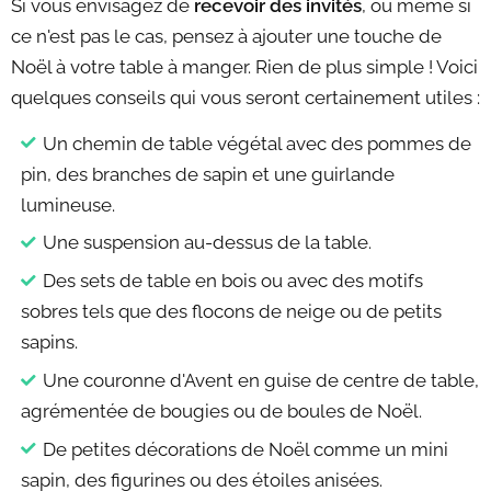
Si vous envisagez de
recevoir des invités
, ou même si
ce n'est pas le cas, pensez à ajouter une touche de
Noël à votre table à manger. Rien de plus simple ! Voici
quelques conseils qui vous seront certainement utiles :
Un chemin de table végétal avec des pommes de
pin, des branches de sapin et une guirlande
lumineuse.
Une suspension au-dessus de la table.
Des sets de table en bois ou avec des motifs
sobres tels que des flocons de neige ou de petits
sapins.
Une couronne d'Avent en guise de centre de table,
agrémentée de bougies ou de boules de Noël.
De petites décorations de Noël comme un mini
sapin, des figurines ou des étoiles anisées.