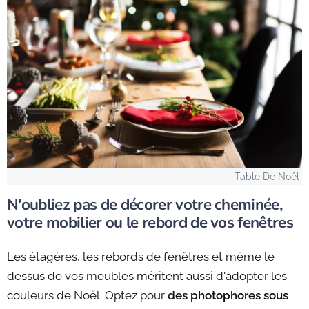
Table De Noêl
N'oubliez pas de décorer votre cheminée,
votre mobilier ou le rebord de vos fenêtres
Les étagères, les rebords de fenêtres et même le
dessus de vos meubles méritent aussi d'adopter les
couleurs de Noël. Optez pour
des photophores sous