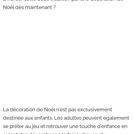
Noël dès maintenant ?
La décoration de Noël n'est pas exclusivement
destinée aux enfants. Les adultes peuvent également
se prêter au jeu et retrouver une touche d'enfance en