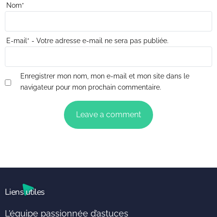
Nom
*
E-mail
*
- Votre adresse e-mail ne sera pas publiée.
Enregistrer mon nom, mon e-mail et mon site dans le
navigateur pour mon prochain commentaire.
Liens utiles
L’équipe passionnée d’astuces