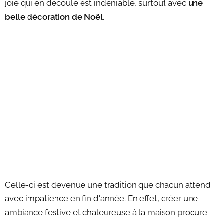
joie qui en découle est indéniable, surtout avec
une
belle décoration de Noël
.
Celle-ci est devenue une tradition que chacun attend
avec impatience en fin d'année. En effet, créer une
ambiance festive et chaleureuse à la maison procure