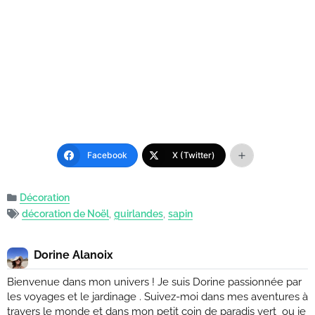
Facebook
X (Twitter)
Décoration
décoration de Noël
,
guirlandes
,
sapin
Dorine Alanoix
Bienvenue dans mon univers ! Je suis Dorine passionnée par
les voyages et le jardinage . Suivez-moi dans mes aventures à
travers le monde et dans mon petit coin de paradis vert ou je