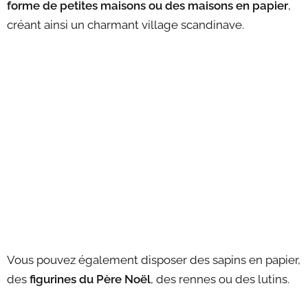
forme de petites maisons ou des maisons en papier
,
créant ainsi un charmant village scandinave.
Vous pouvez également disposer des sapins en papier,
des
figurines du Père Noël
, des rennes ou des lutins.