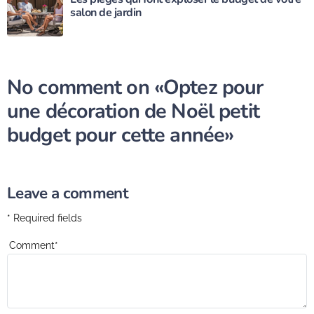
salon de jardin
No comment on
«Optez pour
une décoration de Noël petit
budget pour cette année»
Leave a comment
* Required fields
Comment
*