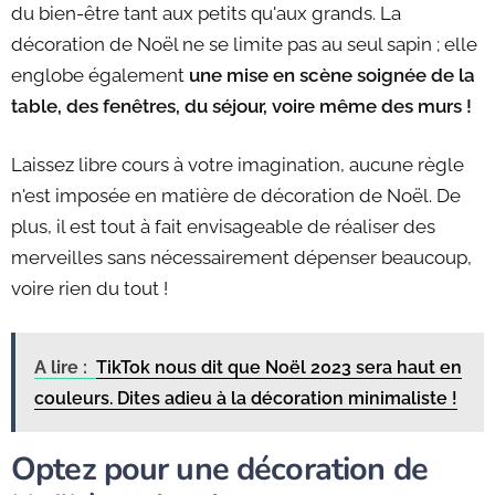
du bien-être tant aux petits qu'aux grands. La
décoration de Noël ne se limite pas au seul sapin ; elle
englobe également
une mise en scène soignée de la
table, des fenêtres, du séjour, voire même des murs !
Laissez libre cours à votre imagination, aucune règle
n'est imposée en matière de décoration de Noël. De
plus, il est tout à fait envisageable de réaliser des
merveilles sans nécessairement dépenser beaucoup,
voire rien du tout !
A lire :
TikTok nous dit que Noël 2023 sera haut en
couleurs. Dites adieu à la décoration minimaliste !
Optez pour une décoration de