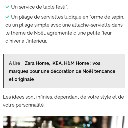
Un service de table festif.
Un pliage de serviettes ludique en forme de sapin,
ou un pliage simple avec une attache-serviette dans
le thème de Noël, agrémenté d'une petite fleur
d'hiver à l'intérieur.
A lire :
Zara Home, IKEA, H&M Home : vos
marques pour une décoration de Noël tendance
et originale
Les idées sont infinies, dépendant de votre style et de
votre personnalité.