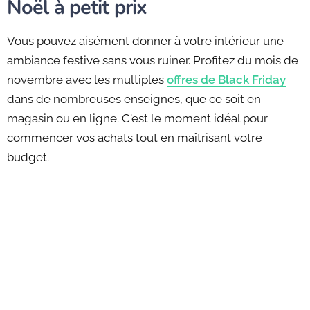
Noël à petit prix
Vous pouvez aisément donner à votre intérieur une
ambiance festive sans vous ruiner. Profitez du mois de
novembre avec les multiples
offres de Black Friday
dans de nombreuses enseignes, que ce soit en
magasin ou en ligne. C'est le moment idéal pour
commencer vos achats tout en maîtrisant votre
budget.