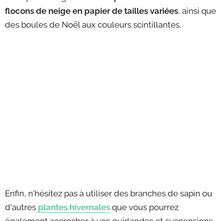
flocons de neige en papier de tailles variées
, ainsi que
des boules de Noël aux couleurs scintillantes.
Enfin, n'hésitez pas à utiliser des branches de sapin ou
d'autres
plantes hivernales
que vous pourrez
également accrocher à vos guirlandes et suspensions.