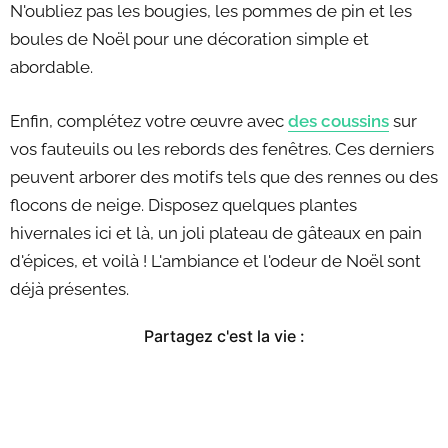
N'oubliez pas les bougies, les pommes de pin et les
boules de Noël pour une décoration simple et
abordable.
Enfin, complétez votre œuvre avec
des coussins
sur
vos fauteuils ou les rebords des fenêtres. Ces derniers
peuvent arborer des motifs tels que des rennes ou des
flocons de neige. Disposez quelques plantes
hivernales ici et là, un joli plateau de gâteaux en pain
d'épices, et voilà ! L'ambiance et l'odeur de Noël sont
déjà présentes.
Partagez c'est la vie :