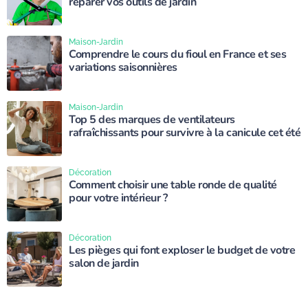
réparer vos outils de jardin
Maison-Jardin
Comprendre le cours du fioul en France et ses
variations saisonnières
Maison-Jardin
Top 5 des marques de ventilateurs
rafraîchissants pour survivre à la canicule cet été
Décoration
Comment choisir une table ronde de qualité
pour votre intérieur ?
Décoration
Les pièges qui font exploser le budget de votre
salon de jardin