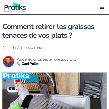
Comment retirer les graisses
tenaces de vos plats ?
Accueil
›
Astuces cuisine
Published on 14 septembre 2018 12h43
By
Gael Polles