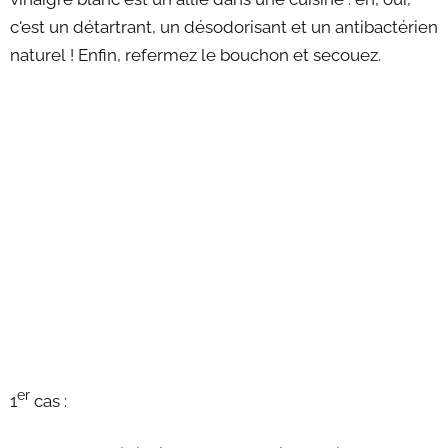
c'est un détartrant, un désodorisant et un antibactérien
naturel ! Enfin, refermez le bouchon et secouez.
er
1
cas :