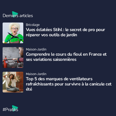
Derniers articles
Bricolage
Vues éclatées Stihl : le secret de pro pour
réparer vos outils de jardin
Maison-Jardin
Comprendre le cours du fioul en France et
ses variations saisonnières
Maison-Jardin
Top 5 des marques de ventilateurs
rafraîchissants pour survivre à la canicule cet
été
#Pratiks