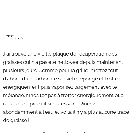
ème
2
cas :
J'ai trouvé une vieille plaque de récupération des
graisses qui n'a pas été nettoyée depuis maintenant
plusieurs jours. Comme pour la grille, mettez tout
d'abord du bicarbonate sur votre éponge et frottez
énergiquement puis vaporisez largement avec le
mélange. N’hésitez pas à frotter énergiquement et à
rajouter du produit si nécessaire. Rincez
abondamment à l'eau et voilà il n'y a plus aucune trace
de graisse !