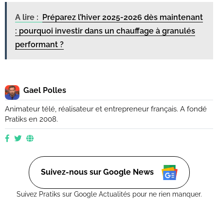
A lire :
Préparez l’hiver 2025-2026 dès maintenant
: pourquoi investir dans un chauffage à granulés
performant ?
Gael Polles
Animateur télé, réalisateur et entrepreneur français. A fondé
Pratiks en 2008.
Suivez-nous sur Google News
Suivez Pratiks sur Google Actualités pour ne rien manquer.