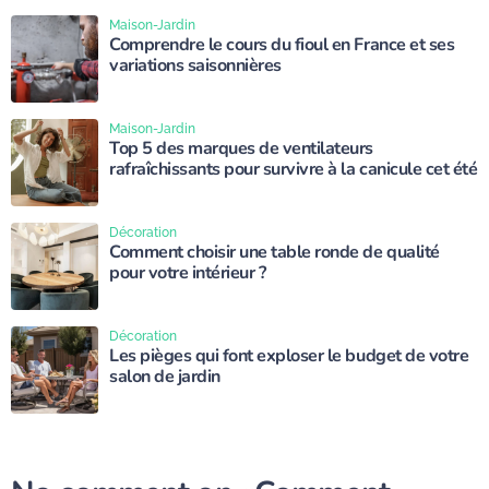
Maison-Jardin
Comprendre le cours du fioul en France et ses
variations saisonnières
Maison-Jardin
Top 5 des marques de ventilateurs
rafraîchissants pour survivre à la canicule cet été
Décoration
Comment choisir une table ronde de qualité
pour votre intérieur ?
Décoration
Les pièges qui font exploser le budget de votre
salon de jardin