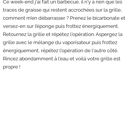
Ce week-end j'ai fait un barbecue, il n'y a rien que les
traces de graisse qui restent accrochées sur la grille,
comment m’en débarrasser ? Prenez le bicarbonate et
versez-en sur l’éponge puis frottez énergiquement.
Retournez la grille et répétez l'opération. Aspergez la
grille avec le mélange du vaporisateur puis frottez
énergiquement, répétez l'opération de l'autre côté.
Rincez abondamment à l'eau et voilà votre grille est
propre !