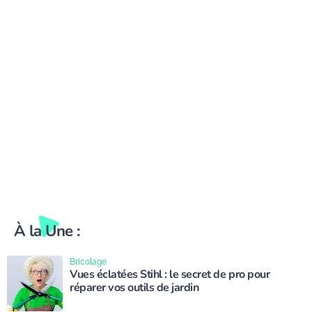
À la Une :
Bricolage
Vues éclatées Stihl : le secret de pro pour
réparer vos outils de jardin